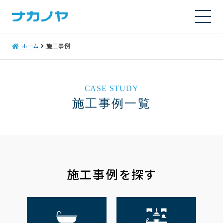
ホーム
施工事例
CASE STUDY
施工事例一覧
施工事例を探す