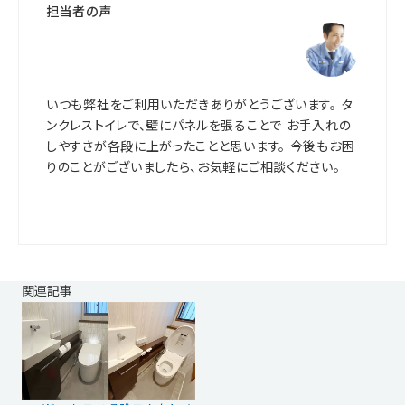
担当者の声
いつも弊社をご利用いただきありがとうございます。 タ
ンクレストイレで、壁にパネルを張ることで お手入れの
しやすさが各段に上がったことと思います。 今後もお困
りのことがございましたら、お気軽にご相談ください。
関連記事