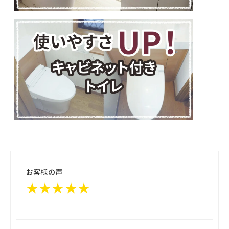
お客様の声
★★★★★