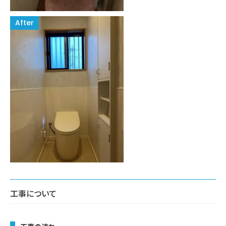
工事について