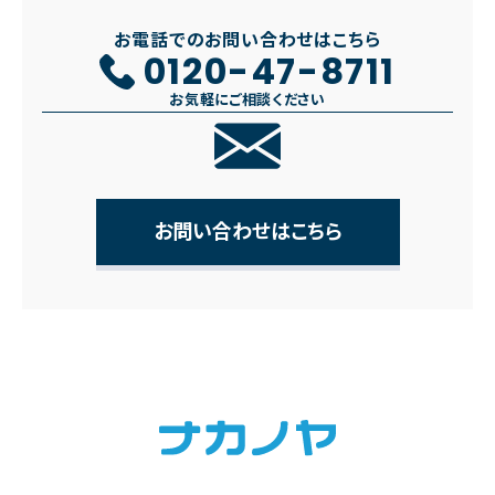
お電話でのお問い合わせはこちら
0120-47-8711
お気軽にご相談ください
お問い合わせはこちら