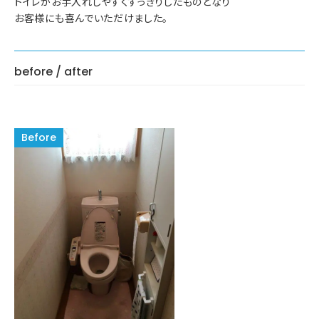
トイレがお手入れしやすくすっきりしたものとなり
お客様にも喜んでいただけました。
before / after