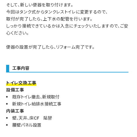
そして、新しい便器を取り付けます。
今回はタンク式からタンクレストイレに変更するので、
取付が完了したら、上下水の配管を行います。
しっかり接続できているかは入念にチェックいたしますので、ご安
心ください。
便器の設置が完了したら、リフォーム完了です。
工事内容
トイレ交換工事
設備工事
既存トイレ撤去、新規取付
新規トイレ給排水接続工事
内装工事
壁、天井、床CF 貼替
腰壁パネル設置