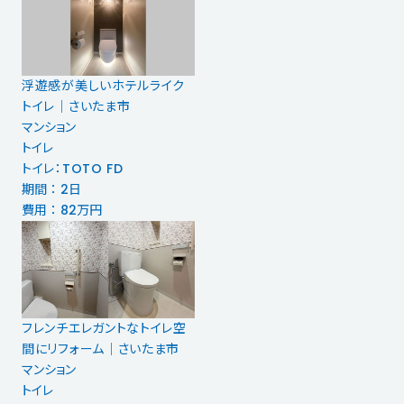
浮遊感が美しいホテルライク
トイレ｜さいたま市
マンション
トイレ
トイレ：TOTO FD
期間 ： 2日
費用 ： 82万円
フレンチエレガントなトイレ空
間にリフォーム｜さいたま市
マンション
トイレ