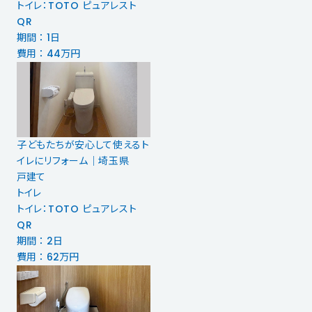
トイレ：TOTO ピュアレスト
QR
期間 ： 1日
費用 ： 44万円
子どもたちが安心して使えるト
イレにリフォーム｜埼玉県
戸建て
トイレ
トイレ：TOTO ピュアレスト
QR
期間 ： 2日
費用 ： 62万円