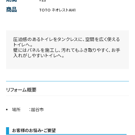
商品
TOTO ネオレストAH1
圧迫感のあるトイレをタンクレスに、空間を広く使える
トイレへ。
壁にはパネルを施工し、汚れてもふき取りやすく、お手
入れがしやすいトイレへ。
リフォーム概要
場所 ：越谷市
お客様のお悩み・ご要望