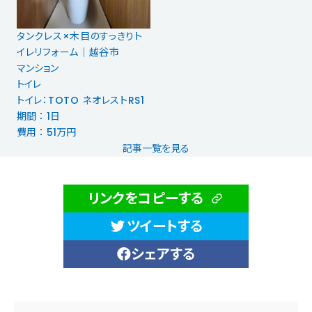
タンクレス×木目のすっきりト
イレリフォーム｜越谷市
マンション
トイレ
トイレ：TOTO ネオレストRS1
期間 ： 1日
費用 ： 51万円
記事一覧を見る
リンクをコピーする
ツイートする
シェアする