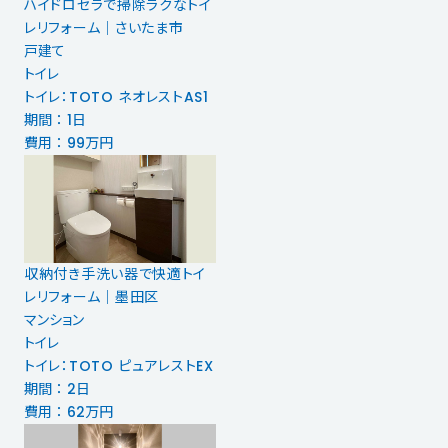
ハイドロセラで掃除ラクなトイ
レリフォーム｜さいたま市
戸建て
トイレ
トイレ：TOTO ネオレストAS1
期間 ： 1日
費用 ： 99万円
収納付き手洗い器で快適トイ
レリフォーム｜墨田区
マンション
トイレ
トイレ：TOTO ピュアレストEX
期間 ： 2日
費用 ： 62万円