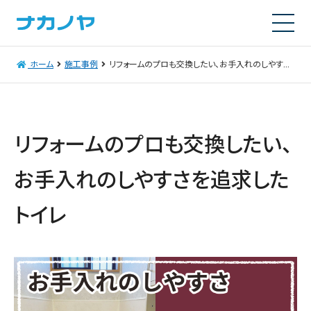
ホーム
施工事例
リフォームのプロも交換したい、お手入れのしやすさを追求したトイレ
リフォームのプロも交換したい、
お手入れのしやすさを追求した
トイレ