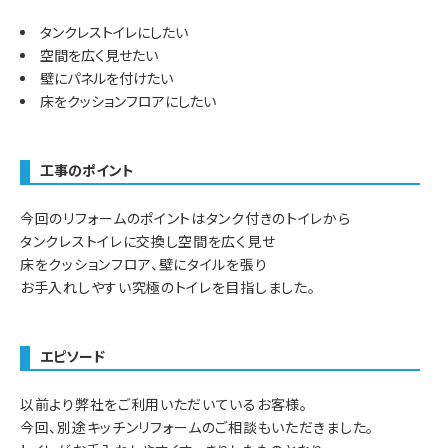
タンクレストイレにしたい
空間を広く見せたい
壁にパネルを付けたい
床をクッションフロアにしたい
工事のポイント
今回のリフォームのポイントはタンク付きのトイレから
タンクレストイレに交換し空間を広く見せ
床をクッションフロア、壁にタイルを張り
お手入れしやすい究極のトイレを目指しました。
エピソード
以前より弊社をご利用いただいているお客様。
今回、別途キッチンリフォームのご相談もいただきました。