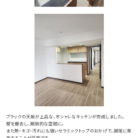
ブラックの天板が上品な、オシャレなキッチンが完成しました。
壁を撤去し、開放的な空間に。
また熱・キズ・汚れにも強いセラミックトップのおかげで、調理に専
念することが可能です。