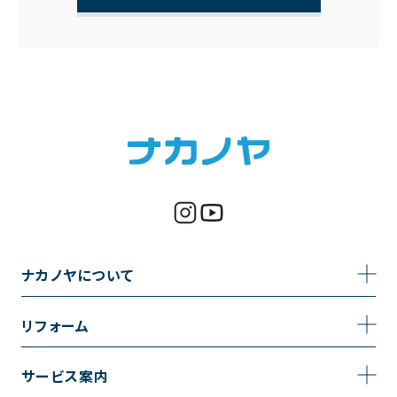
ナカノヤについて
事業内容
リフォーム
企業情報
トイレのリフォーム
サービス案内