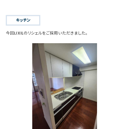
キッチン
今回LIXILのリシェルをご採用いただきました。