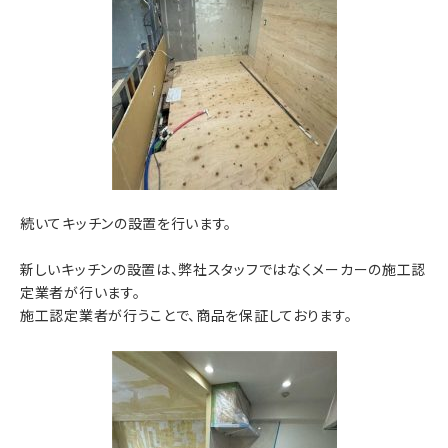
続いてキッチンの設置を行います。
新しいキッチンの設置は、弊社スタッフではなくメーカーの施工認
定業者が行います。
施工認定業者が行うことで、商品を保証しております。