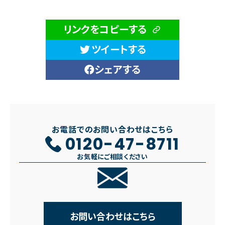
リンクをコピーする
ツイートする
シェアする
お電話でのお問い合わせはこちら
0120-47-8711
お気軽にご相談ください
お問い合わせはこちら