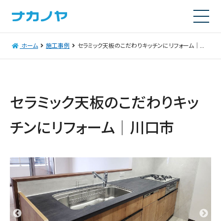
ホーム
施工事例
セラミック天板のこだわりキッチンにリフォーム｜川口市
セラミック天板のこだわりキッ
チンにリフォーム｜川口市