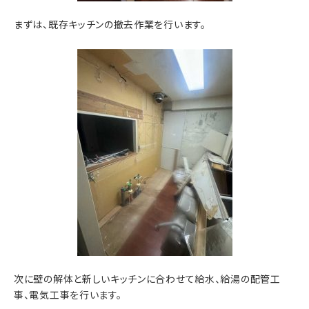
まずは、既存キッチンの撤去作業を行います。
次に壁の解体と新しいキッチンに合わせて給水、給湯の配管工
事、電気工事を行います。