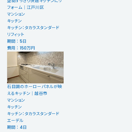
空間すっきり快適キッチンにリ
フォーム｜江戸川区
マンション
キッチン
キッチン：タカラスタンダード
リフィット
期間 ： 5日
費用 ： 150万円
石目調のホーローパネルが映
えるキッチン｜越谷市
マンション
キッチン
キッチン：タカラスタンダード
エーデル
期間 ： 4日