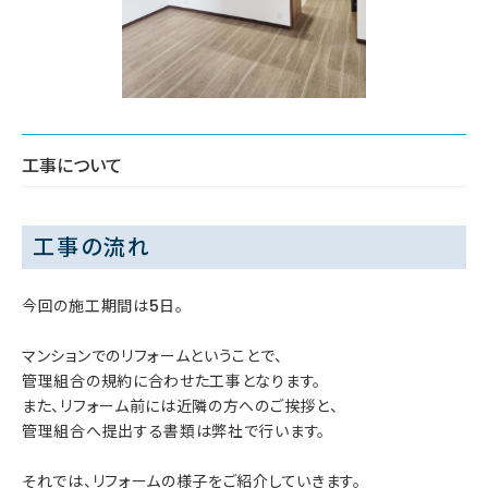
工事について
工事の流れ
今回の施工期間は5日。
マンションでのリフォームということで、
管理組合の規約に合わせた工事となります。
また、リフォーム前には近隣の方へのご挨拶と、
管理組合へ提出する書類は弊社で行います。
それでは、リフォームの様子をご紹介していきます。