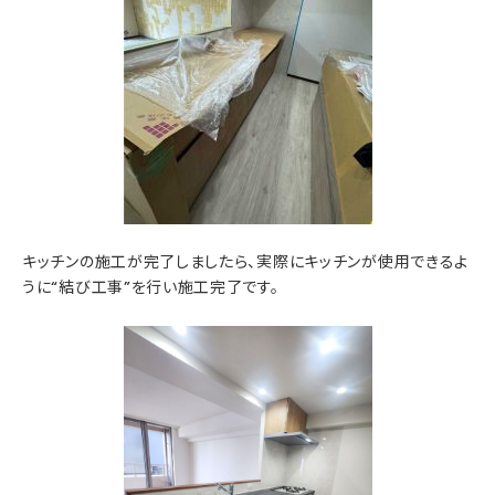
キッチンの施工が完了しましたら、実際にキッチンが使用できるよ
うに“結び工事”を行い施工完了です。