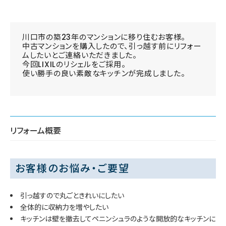
川口市の築23年のマンションに移り住むお客様。
中古マンションを購入したので、引っ越す前にリフォー
ムしたいとご連絡いただきました。
今回LIXILのリシェルをご採用。
使い勝手の良い素敵なキッチンが完成しました。
リフォーム概要
お客様のお悩み・ご要望
引っ越すので丸ごときれいにしたい
全体的に収納力を増やしたい
キッチンは壁を撤去してペニンシュラのような開放的なキッチンに