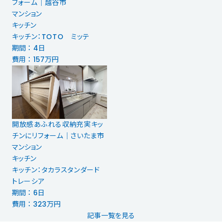
フォーム｜越谷市
マンション
キッチン
キッチン：TOTO ミッテ
期間 ： 4日
費用 ： 157万円
開放感あふれる収納充実キッ
チンにリフォーム｜さいたま市
マンション
キッチン
キッチン：タカラスタンダード
トレーシア
期間 ： 6日
費用 ： 323万円
記事一覧を見る