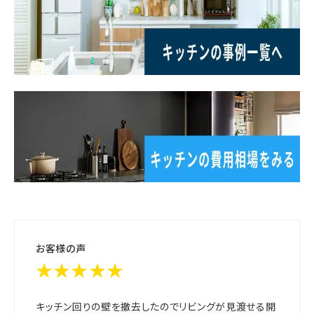
お客様の声
★★★★★
キッチン回りの壁を撤去したのでリビングが見渡せる開