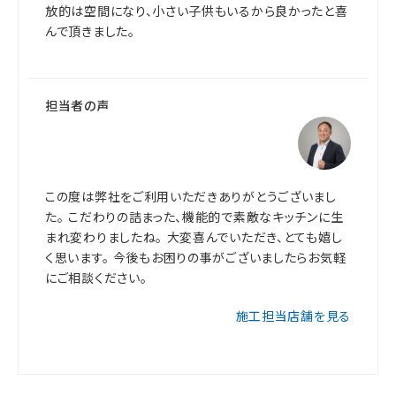
放的は空間になり、小さい子供もいるから良かったと喜
んで頂きました。
担当者の声
この度は弊社をご利用いただきありがとうございまし
た。 こだわりの詰まった、機能的で素敵なキッチンに生
まれ変わりましたね。 大変喜んでいただき、とても嬉し
く思います。 今後もお困りの事がございましたらお気軽
にご相談ください。
施工担当店舗を見る