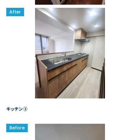
キッチン②