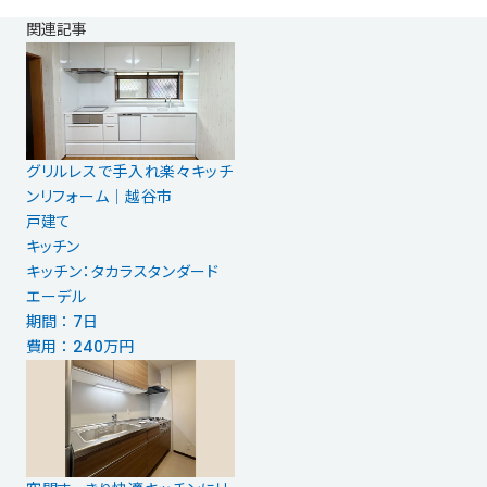
関連記事
グリルレスで手入れ楽々キッチ
ンリフォーム｜越谷市
戸建て
キッチン
キッチン：タカラスタンダード
エーデル
期間 ： 7日
費用 ： 240万円