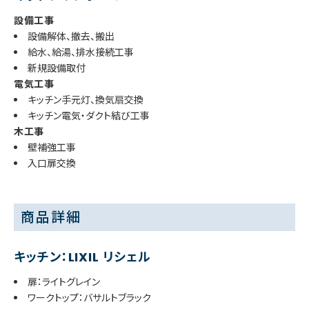
設備工事
設備解体、撤去、搬出
給水、給湯、排水接続工事
新規設備取付
電気工事
キッチン手元灯、換気扇交換
キッチン電気・ダクト結び工事
木工事
壁補強工事
入口扉交換
商品詳細
キッチン：LIXIL リシェル
扉：ライトグレイン
ワークトップ：バサルトブラック