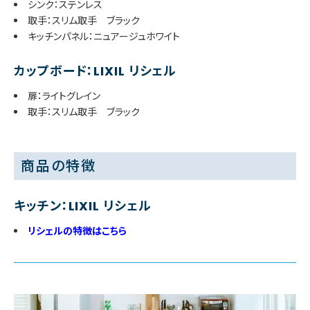
シンク：ステンレス
取手：スリム取手 ブラック
キッチンパネル：ニュアージュホワイト
カップボード：LIXIL リシェル
扉：ライトグレイン
取手：スリム取手 ブラック
商品の特徴
キッチン：LIXIL リシェル
リシェルの特徴はこちら