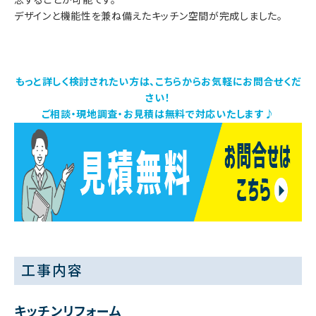
デザインと機能性を兼ね備えたキッチン空間が完成しました。
もっと詳しく検討されたい方は、こちらからお気軽にお問合せくだ
さい！
ご相談・現地調査・お見積は無料で対応いたします♪
工事内容
キッチンリフォーム