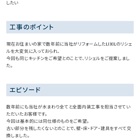
したい
工事のポイント
現在お住まいの家で数年前に当社がリフォームしたLIXILのリシェ
ルを大変気に入っておられ、
今回も同じキッチンをご希望とのことで、リシェルをご提案しまし
た。
エピソード
数年前にも当社が水まわり全てと全面内装工事を担当させてい
ただいたお客様です。
今回は基本的には同仕様のものをご希望。
古い部分を残したくないとのことで、壁・床・ドア・建具をすべて交
換しました。