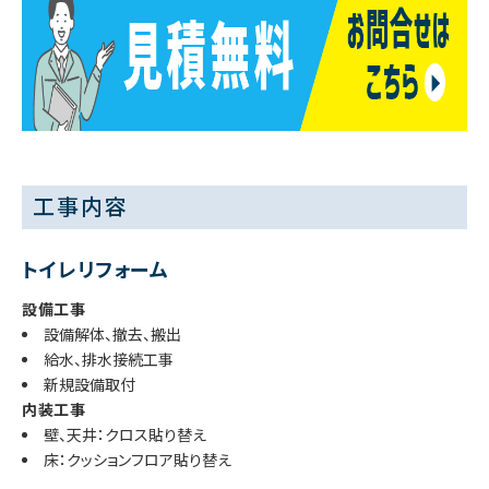
工事内容
トイレリフォーム
設備工事
設備解体、撤去、搬出
給水、排水接続工事
新規設備取付
内装工事
壁、天井：クロス貼り替え
床：クッションフロア貼り替え