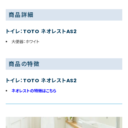
商品詳細
トイレ：TOTO ネオレストAS2
大便器：ホワイト
商品の特徴
トイレ：TOTO ネオレストAS2
ネオレストの特徴はこちら