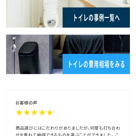
お客様の声
★★★★★
商品選びにはこだわりがありましたが、何度も打ち合わ
せを重ねて納得できるものを選ぶことができました。 こ