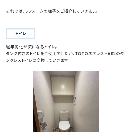
それでは、リフォームの様子をご紹介していきます。
トイレ
経年劣化が気になるトイレ。
タンク付きのトイレをご使用でしたが、TOTOネオレストAS2のタ
ンクレストイレに交換していきます。