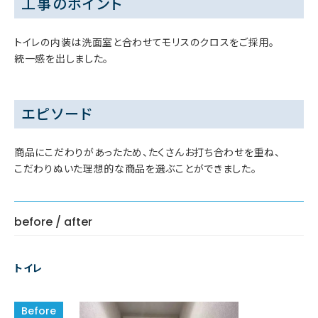
工事のポイント
トイレの内装は洗面室と合わせてモリスのクロスをご採用。
統一感を出しました。
エピソード
商品にこだわりがあったため、たくさんお打ち合わせを重ね、
こだわりぬいた理想的な商品を選ぶことができました。
before / after
トイレ