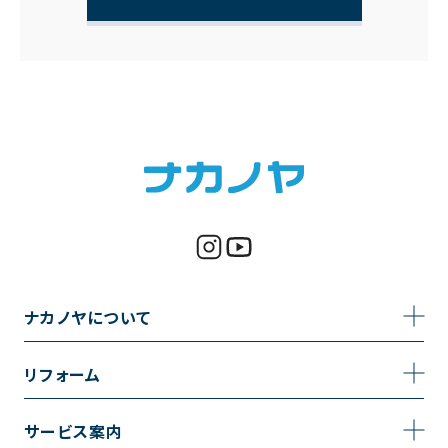
ナカノヤについて
事業内容
リフォーム
企業情報
トイレのリフォーム
サービス案内