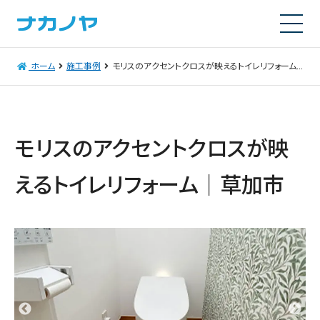
ホーム
施工事例
モリスのアクセントクロスが映えるトイレリフォーム｜草加市
モリスのアクセントクロスが映
えるトイレリフォーム｜草加市