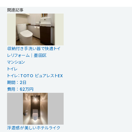
関連記事
収納付き手洗い器で快適トイ
レリフォーム｜墨田区
マンション
トイレ
トイレ：TOTO ピュアレストEX
期間 ： 2日
費用 ： 62万円
浮遊感が美しいホテルライク