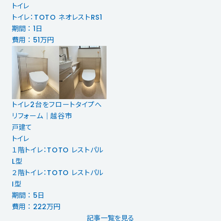
トイレ
トイレ：TOTO ネオレストRS1
期間 ： 1日
費用 ： 51万円
トイレ2台をフロートタイプへ
リフォーム｜越谷市
戸建て
トイレ
１階トイレ：TOTO レストパル
L型
２階トイレ：TOTO レストパル
I型
期間 ： 5日
費用 ： 222万円
記事一覧を見る