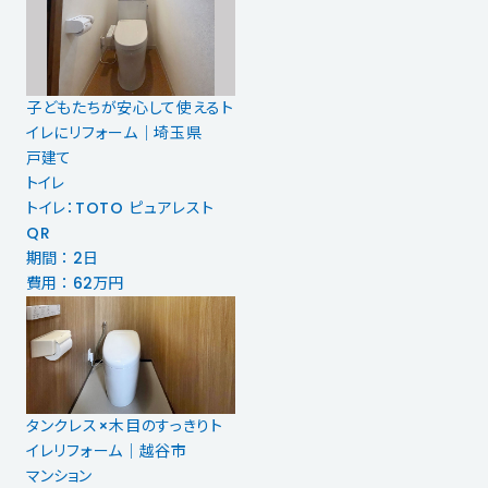
子どもたちが安心して使えるト
イレにリフォーム｜埼玉県
戸建て
トイレ
トイレ：TOTO ピュアレスト
QR
期間 ： 2日
費用 ： 62万円
タンクレス×木目のすっきりト
イレリフォーム｜越谷市
マンション