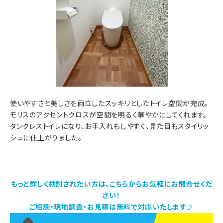
使いやすさと美しさを両立したスッキリとしたトイレ空間が完成。
モリスのアクセントクロスが空間を明るく華やかにしてくれます。
タンクレストイレになり、お手入れもしやすく、見た目もスタイリッ
シュに仕上がりました。
もっと詳しく検討されたい方は、こちらからお気軽にお問合せくだ
さい！
ご相談・現地調査・お見積は無料で対応いたします♪