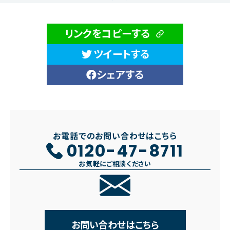
リンクをコピーする
ツイートする
シェアする
お電話でのお問い合わせはこちら
0120-47-8711
お気軽にご相談ください
お問い合わせはこちら