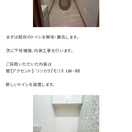
まずは既存のトイレを解体・撤去します。
次に下地補強、内装工事を行います。
ご採用いただいた内装は
壁(アクセント)：リリカラ/モリス LW-90
新しいトイレを設置します。