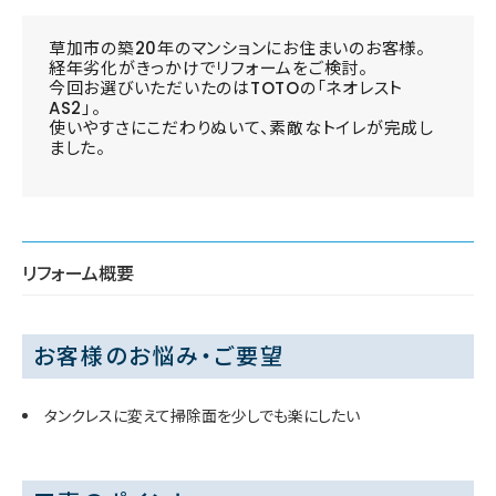
草加市の築20年のマンションにお住まいのお客様。
経年劣化がきっかけでリフォームをご検討。
今回お選びいただいたのはTOTOの「ネオレスト
AS2」。
使いやすさにこだわりぬいて、素敵なトイレが完成し
ました。
リフォーム概要
お客様のお悩み・ご要望
タンクレスに変えて掃除面を少しでも楽にしたい