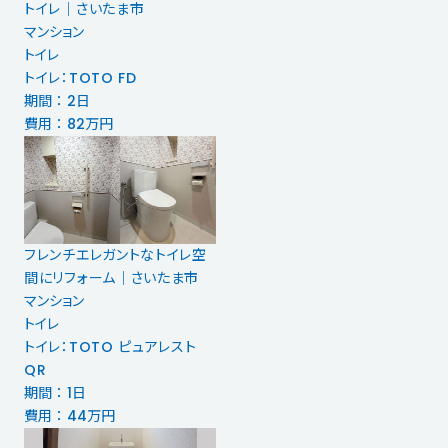
トイレ｜さいたま市
マンション
トイレ
トイレ：TOTO FD
期間 ： 2日
費用 ： 82万円
フレンチエレガントなトイレ空
間にリフォーム｜さいたま市
マンション
トイレ
トイレ：TOTO ピュアレスト
QR
期間 ： 1日
費用 ： 44万円