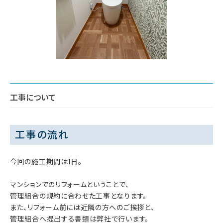
工事について
工事の流れ
今回の施工期間は1日。
マンションでのリフォームということで、
管理組合の規約に合わせた工事となります。
また、リフォーム前には近隣の方へのご挨拶と、
管理組合へ提出する書類は弊社で行います。