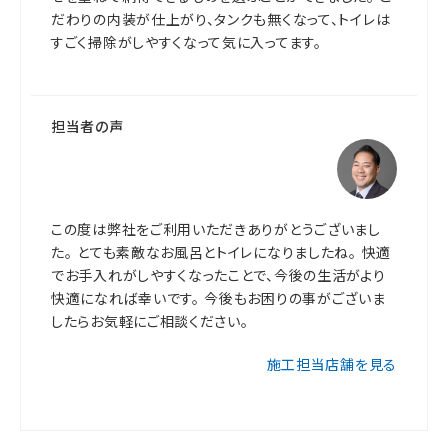
だわりの内装が仕上がり、タンクも無くなって、トイレは
すごく掃除がしやすくなって気に入ってます。
担当者の声
この度は弊社をご利用いただきありがとうございまし
た。 とても素敵なお風呂とトイレになりましたね。 快適
でお手入れがしやすくなったことで、今後の生活がより
快適になれば幸いです。 今後もお困りの事がございま
したらお気軽にご相談ください。
施工担当店舗を見る