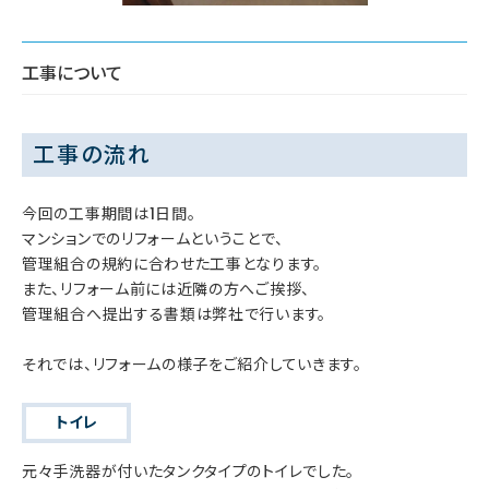
工事について
工事の流れ
今回の工事期間は1日間。
マンションでのリフォームということで、
管理組合の規約に合わせた工事となります。
また、リフォーム前には近隣の方へご挨拶、
管理組合へ提出する書類は弊社で行います。
それでは、リフォームの様子をご紹介していきます。
トイレ
元々手洗器が付いたタンクタイプのトイレでした。