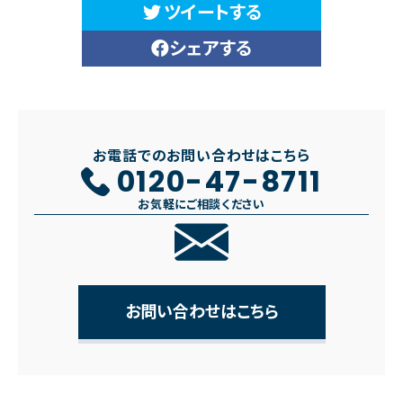
ツイートする
シェアする
お電話でのお問い合わせはこちら
0120-47-8711
お気軽にご相談ください
お問い合わせはこちら