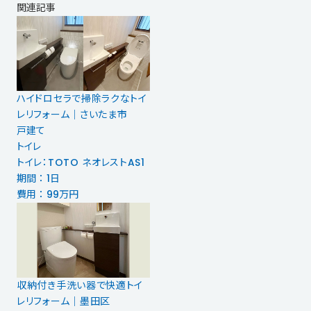
関連記事
ハイドロセラで掃除ラクなトイ
レリフォーム｜さいたま市
戸建て
トイレ
トイレ：TOTO ネオレストAS1
期間 ： 1日
費用 ： 99万円
収納付き手洗い器で快適トイ
レリフォーム｜墨田区