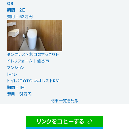
QR
期間 ： 2日
費用 ： 62万円
タンクレス×木目のすっきりト
イレリフォーム｜越谷市
マンション
トイレ
トイレ：TOTO ネオレストRS1
期間 ： 1日
費用 ： 51万円
記事一覧を見る
リンクをコピーする