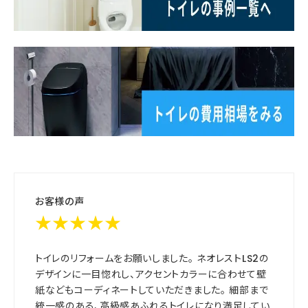
お客様の声
★★★★★
トイレのリフォームをお願いしました。 ネオレストLS2の
デザインに一目惚れし、アクセントカラーに合わせて壁
紙などもコーディネートしていただきました。 細部まで
統一感のある、高級感あふれるトイレになり満足してい