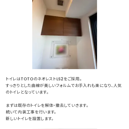
トイレはTOTOのネオレストLS2をご採用。
すっきりとした曲線が美しいフォルムでお手入れも楽になり、人気
のトイレとなっています。
まずは既存のトイレを解体・撤去していきます。
続いて内装工事を行います。
新しいトイレを設置します。