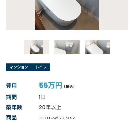
マンション
トイレ
55万円
費用
（税込）
期間
1日
築年数
20年以上
商品
TOTO ネオレストLS2