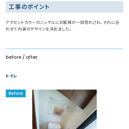
工事のポイント
アクセントカラーのニッケルにお客様が一目惚れされ、それに合
わせて内装のデザインを決めました。
before / after
トイレ