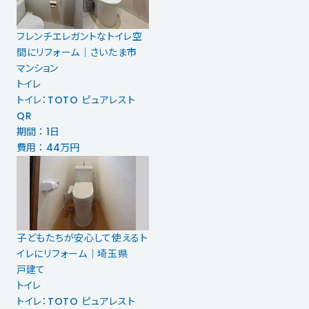
フレンチエレガントなトイレ空
間にリフォーム｜さいたま市
マンション
トイレ
トイレ：TOTO ピュアレスト
QR
期間 ： 1日
費用 ： 44万円
子どもたちが安心して使えるト
イレにリフォーム｜埼玉県
戸建て
トイレ
トイレ：TOTO ピュアレスト