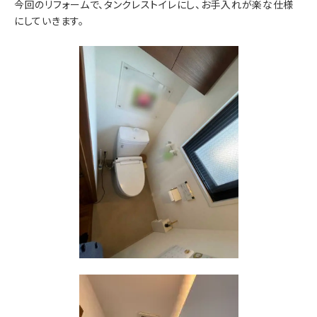
今回のリフォームで、タンクレストイレにし、お手入れが楽な仕様
にしていきます。