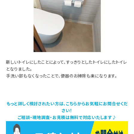
新しいトイレにしたことによって、すっきりとしたトイレにしたトイレ
となりました。
手洗い部もなくなったことで、便器のお掃除も楽になります。
もっと詳しく検討されたい方は、こちらからお気軽にお問合せくだ
さい！
ご相談・現地調査・お見積は無料で対応いたします♪