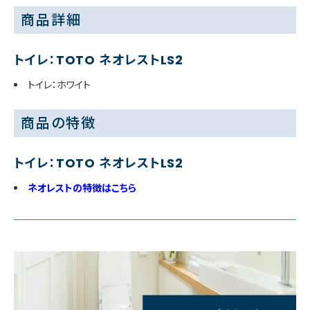
商品詳細
トイレ：TOTO ネオレストLS2
トイレ：ホワイト
商品の特徴
トイレ：TOTO ネオレストLS2
ネオレストの特徴はこちら