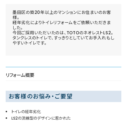
墨田区の築20年以上のマンションにお住まいのお客
様。
経年劣化によりトイレリフォームをご依頼いただきま
した。
今回ご採用いただいたのは、TOTOのネオレストLS2。
タンクレスのトイレで、すっきりとしていてお手入れもし
やすいトイレです。
リフォーム概要
お客様のお悩み・ご要望
トイレの経年劣化
LS2の流線型のデザインに惹かれた