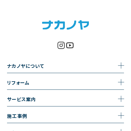
ナカノヤについて
事業内容
リフォーム
企業情報
トイレのリフォーム
サービス案内
採用情報
お風呂のリフォーム
サービスの流れ
施工事例
コーポレートサイト
キッチンのリフォーム
相談室・よくある質問
施工事例一覧