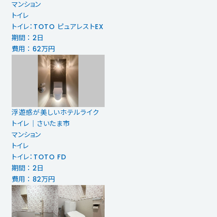
マンション
トイレ
トイレ：TOTO ピュアレストEX
期間 ： 2日
費用 ： 62万円
浮遊感が美しいホテルライク
トイレ｜さいたま市
マンション
トイレ
トイレ：TOTO FD
期間 ： 2日
費用 ： 82万円