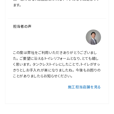
ます。
担当者の声
この度は弊社をご利用いただきありがとうございまし
た。 ご要望に沿えるトイレリフォームとなり、とても嬉し
く思います。 タンクレストイレにしたことで、トイレがすっ
きりとしお手入れが楽になりましたね。 今後もお困りの
ことがありましたらお知らせください。
施工担当店舗を見る