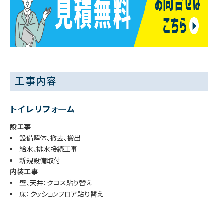
工事内容
トイレリフォーム
設工事
設備解体、撤去、搬出
給水、排水接続工事
新規設備取付
内装工事
壁、天井：クロス貼り替え
床：クッションフロア貼り替え