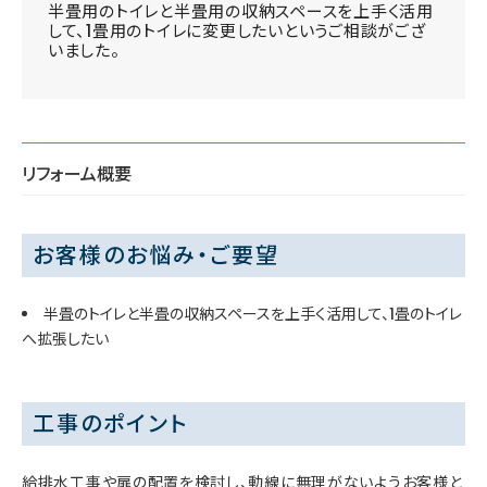
半畳用のトイレと半畳用の収納スペースを上手く活用
して、1畳用のトイレに変更したいというご相談がござ
いました。
リフォーム概要
お客様のお悩み・ご要望
半畳のトイレと半畳の収納スペースを上手く活用して、1畳のトイレ
へ拡張したい
工事のポイント
給排水工事や扉の配置を検討し、動線に無理がないようお客様と