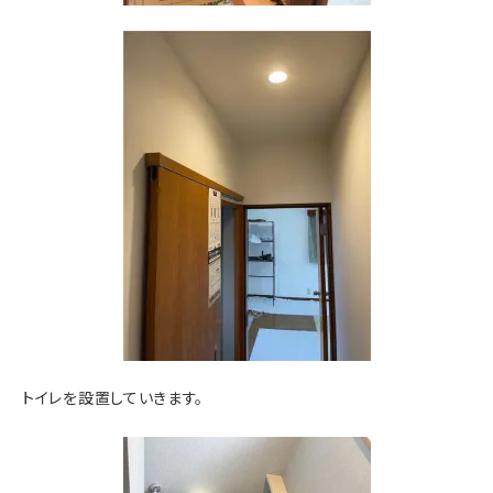
トイレを設置していきます。