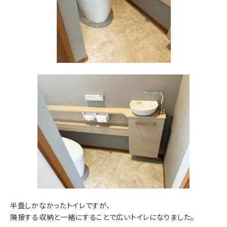
半畳しかなかったトイレですが、
隣接する収納と一緒にすることで広いトイレになりました。