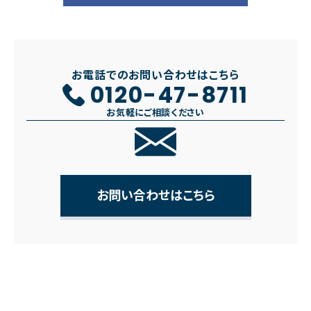
お電話でのお問い合わせはこちら
0120-47-8711
お気軽にご相談ください
お問い合わせはこちら