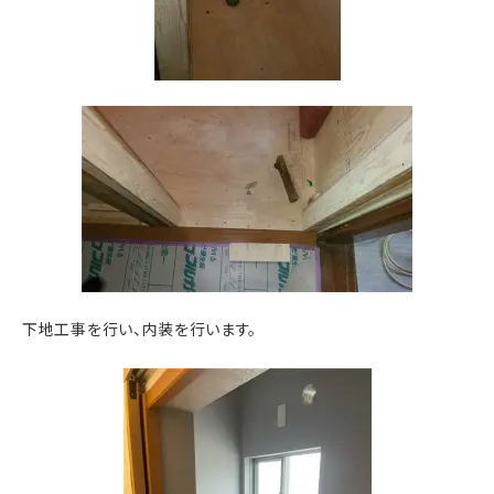
下地工事を行い、内装を行います。