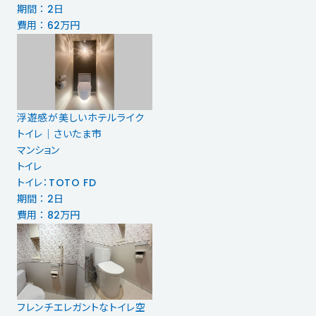
期間 ： 2日
費用 ： 62万円
浮遊感が美しいホテルライク
トイレ｜さいたま市
マンション
トイレ
トイレ：TOTO FD
期間 ： 2日
費用 ： 82万円
フレンチエレガントなトイレ空