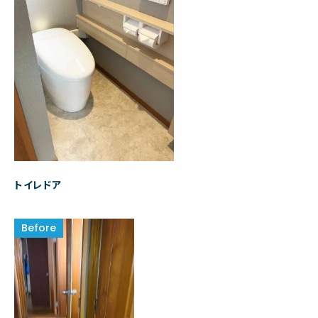
トイレドア