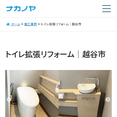
ホーム
施工事例
トイレ拡張リフォーム｜越谷市
トイレ拡張リフォーム｜越谷市