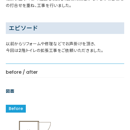
の打合せを重ね、工事を行いました。
エピソード
以前からリフォームや修理などでお声掛けを頂き、
今回は2階トイレの拡張工事をご依頼いただきました。
before / after
図面