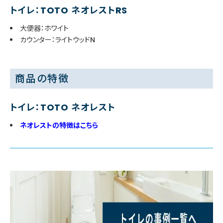
トイレ：TOTO ネオレストRS
大便器：ホワイト
カウンター：ライトウッドN
商品の特徴
トイレ：TOTO ネオレスト
ネオレストの特徴はこちら