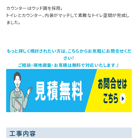
カウンターはウッド調を採用。
トイレとカウンター、内装がマッチして素敵なトイレ空間が完成し
ました。
もっと詳しく検討されたい方は、こちらからお気軽にお問合せくだ
さい！
ご相談・現地調査・お見積は無料で対応いたします♪
工事内容