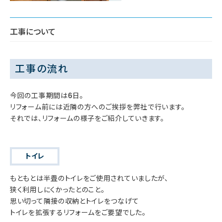
工事について
工事の流れ
今回の工事期間は6日。
リフォーム前には近隣の方へのご挨拶を弊社で行います。
それでは、リフォームの様子をご紹介していきます。
トイレ
もともとは半畳のトイレをご使用されていましたが、
狭く利用しにくかったとのこと。
思い切って隣接の収納とトイレをつなげて
トイレを拡張するリフォームをご要望でした。