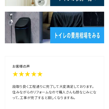
お客様の声
★★★★★
段取り良く工程通りに完了して大変満足しております。
住みながらのリフォームなので職人さんも顔なじみにな
って、工事が完了すると寂しくなりますね。