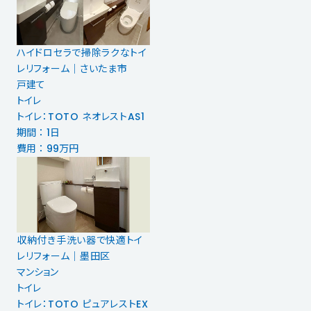
ハイドロセラで掃除ラクなトイ
レリフォーム｜さいたま市
戸建て
トイレ
トイレ：TOTO ネオレストAS1
期間 ： 1日
費用 ： 99万円
収納付き手洗い器で快適トイ
レリフォーム｜墨田区
マンション
トイレ
トイレ：TOTO ピュアレストEX