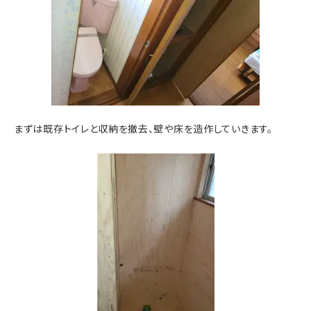
まずは既存トイレと収納を撤去、壁や床を造作していきます。