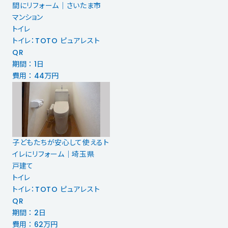
間にリフォーム｜さいたま市
マンション
トイレ
トイレ：TOTO ピュアレスト
QR
期間 ： 1日
費用 ： 44万円
子どもたちが安心して使えるト
イレにリフォーム｜埼玉県
戸建て
トイレ
トイレ：TOTO ピュアレスト
QR
期間 ： 2日
費用 ： 62万円