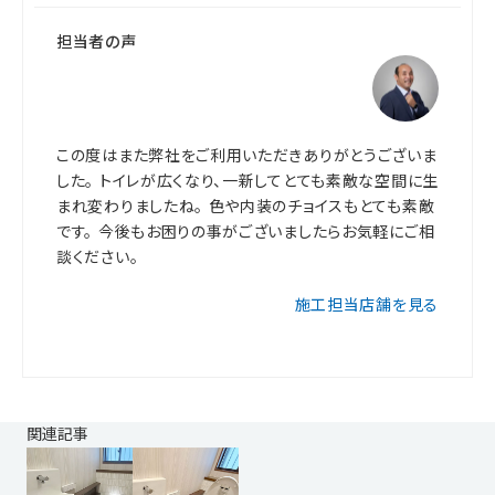
担当者の声
この度はまた弊社をご利用いただきありがとうございま
した。 トイレが広くなり、一新してとても素敵な空間に生
まれ変わりましたね。 色や内装のチョイスもとても素敵
です。 今後もお困りの事がございましたらお気軽にご相
談ください。
施工担当店舗を見る
関連記事