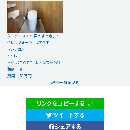
タンクレス×木目のすっきりト
イレリフォーム｜越谷市
マンション
トイレ
トイレ：TOTO ネオレストRS1
期間 ： 1日
費用 ： 51万円
記事一覧を見る
リンクをコピーする
ツイートする
シェアする