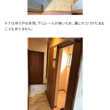
ドアは吊り戸を採用。下にレールが無いため、溝にホコリがたまる
こともありません。