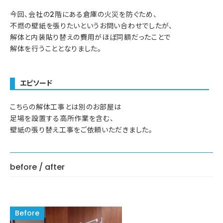
今回、会社の2階にある倉庫の火災を防ぐため、
不燃の壁紙を張りたいというお問い合わせでしたが、
解体と内装貼り替えの費用がほぼ同額だったことで
解体を行うこととなりました。
エピソード
こちらの解体工事とは別のお部屋は
足場を設置する高所作業を含む、
壁紙の張り替え工事をご依頼いただきました。
before / after