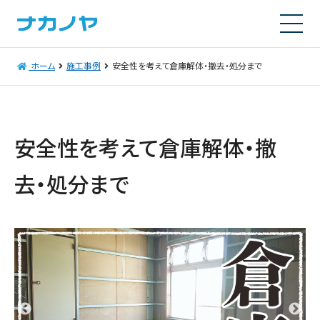
ホーム
施工事例
安全性を考えて倉庫解体・撤去・処分まで
安全性を考えて倉庫解体・撤
去・処分まで