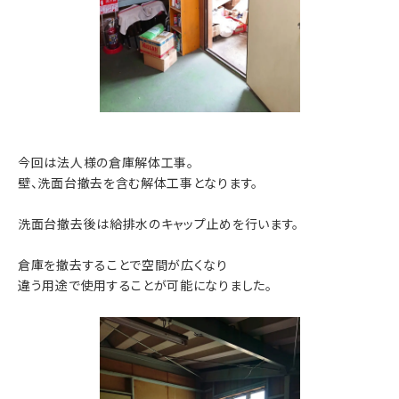
今回は法人様の倉庫解体工事。
壁、洗面台撤去を含む解体工事となります。
洗面台撤去後は給排水のキャップ止めを行います。
倉庫を撤去することで空間が広くなり
違う用途で使用することが可能になりました。