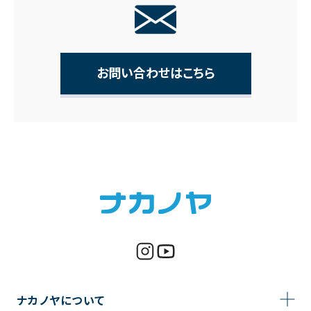
お問い合わせはこちら
ナカノヤについて