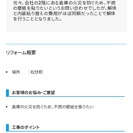
元々、会社の2階にある倉庫の火災を防ぐため、不燃
の壁紙を貼りたいというお問い合わせでしたが、解体
と内装貼り替えの費用がほぼ同額だったことで解体
を行うこととなりました。
リフォーム概要
場所 ：松伏町
お客様のお悩み・ご要望
倉庫の火災を防ぐため、不燃の壁紙を張りたい
工事のポイント