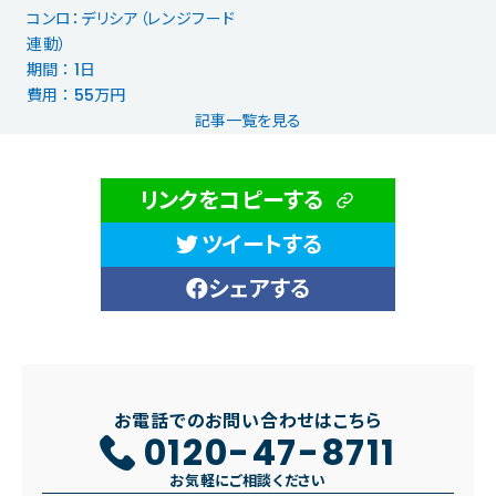
コンロ：デリシア（レンジフード
連動）
期間 ： 1日
費用 ： 55万円
記事一覧を見る
リンクをコピーする
ツイートする
シェアする
お電話でのお問い合わせはこちら
0120-47-8711
お気軽にご相談ください