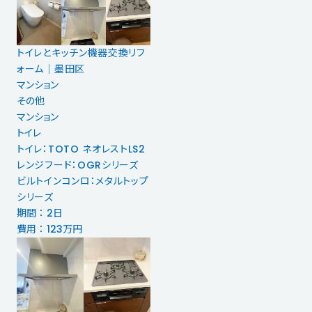
トイレとキッチン機器交換リフ
ォーム│墨田区
マンション
その他
マンション
トイレ
トイレ：TOTO ネオレストLS2
レンジフード：OGRシリーズ
ビルトインコンロ：メタルトップ
シリーズ
期間 ： 2日
費用 ： 123万円