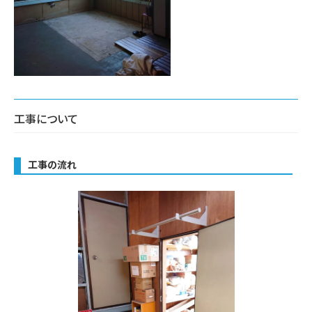
工事について
工事の流れ