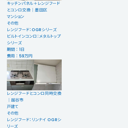
キッチンパネル＋レンジフード
とコンロ交換│墨田区
マンション
その他
レンジフード：OGRシリーズ
ビルトインコンロ：メタルトップ
シリーズ
期間 ： 1日
費用 ： 59万円
レンジフードとコンロ同時交換
│越谷市
戸建て
その他
レンジフード：リンナイ OGRシ
リーズ