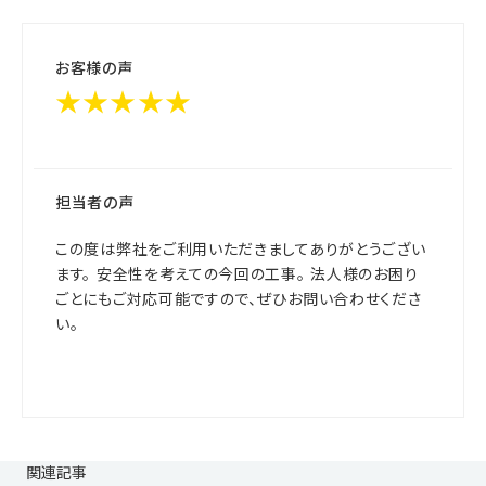
お客様の声
★★★★★
担当者の声
この度は弊社をご利用いただきましてありがとうござい
ます。 安全性を考えての今回の工事。 法人様のお困り
ごとにもご対応可能ですので、ぜひお問い合わせくださ
い。
関連記事