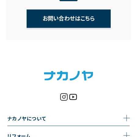
お問い合わせはこちら
ナカノヤについて
事業内容
リフォーム