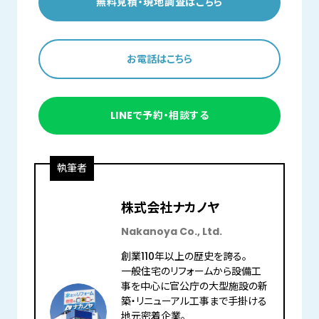
無料見積・現地調査はこちら
お電話はこちら
LINEで予約・相談する
執筆者
株式会社ナカノヤ
Nakanoya Co., Ltd.
創業110年以上の歴史を誇る。
一般住宅のリフォームから設備工
事を中心に官公庁の大型施設の新
築・リニューアル工事まで手掛ける
地元密着企業。