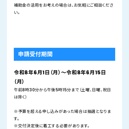
補助金の活用をお考えの場合は、お気軽にご相談くださ
い。
申請受付期間
令和8年6月1日（月）～令和8年6月15日
（月）
午前8時30分から午後5時15分まで（土曜、日曜、祝日
は除く）
※予算を超える申し込みがあった場合は抽選となりま
す。
※交付決定後に着工する必要があります。