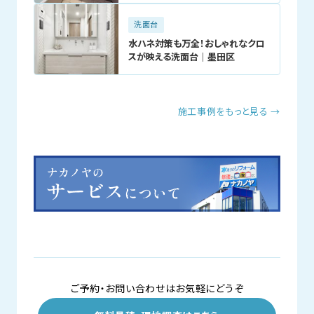
洗面台
水ハネ対策も万全！おしゃれなクロ
スが映える洗面台｜墨田区
施工事例をもっと見る →
ご予約・お問い合わせはお気軽にどうぞ