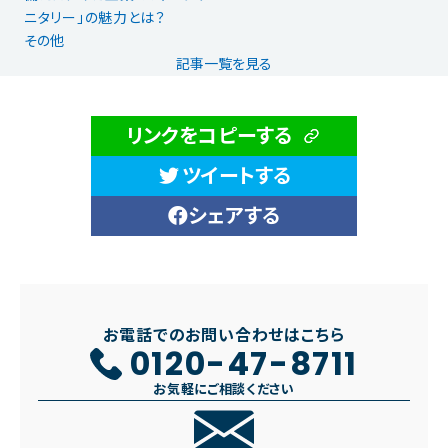
ニタリー」の魅力とは？
その他
記事一覧を見る
リンクをコピーする
ツイートする
シェアする
お電話でのお問い合わせはこちら
0120-47-8711
お気軽にご相談ください