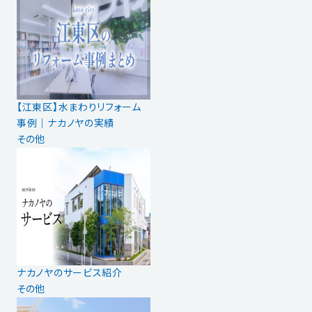
【江東区】水まわりリフォーム
事例｜ナカノヤの実績
その他
ナカノヤのサービス紹介
その他