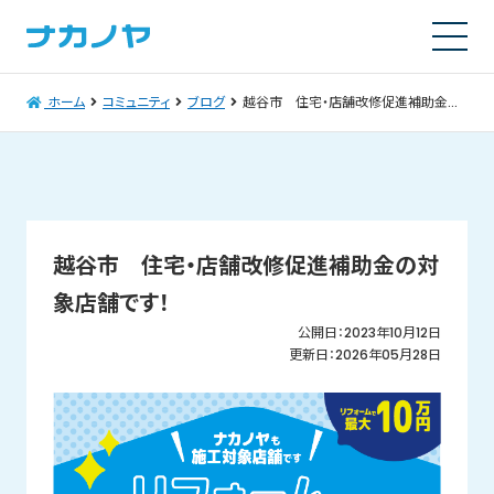
ホーム
コミュニティ
ブログ
越谷市 住宅・店舗改修促進補助金の対象店舗です！
越谷市 住宅・店舗改修促進補助金の対
象店舗です！
公開日：2023年10月12日
更新日：2026年05月28日