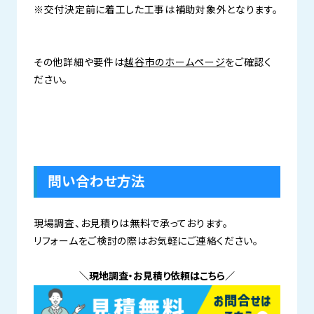
※交付決定前に着工した工事は補助対象外となります。
その他詳細や要件は
越谷市のホームページ
をご確認く
ださい。
問い合わせ方法
現場調査、お見積りは無料で承っております。
リフォームをご検討の際はお気軽にご連絡ください。
＼現地調査・お見積り依頼はこちら／