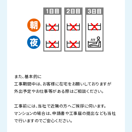
また、基本的に
工事期間中は、お客様に在宅をお願いしておりますが
外出予定やお仕事等がある際はご相談ください。
工事前には、当社で近隣の方へご挨拶に伺います。
マンションの場合は、申請書や工事届の提出なども当社
で行いますのでご安心ください。