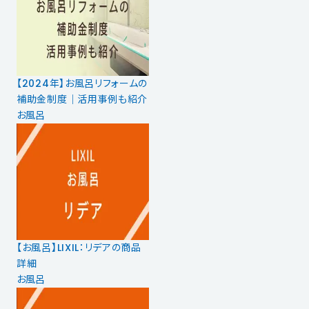
【2024年】お風呂リフォームの
補助金制度｜活用事例も紹介
お風呂
【お風呂】LIXIL：リデアの商品
詳細
お風呂