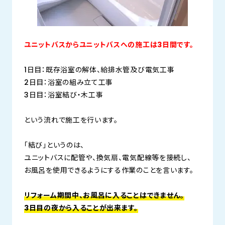
ユニットバスからユニットバスへの施工は3日間です。
1日目：既存浴室の解体、給排水管及び電気工事
2日目：浴室の組み立て工事
3日目：浴室結び・木工事
という流れで施工を行います。
「結び」というのは、
ユニットバスに配管や、換気扇、電気配線等を接続し、
お風呂を使用できるようにする作業のことを言います。
リフォーム期間中、お風呂に入ることはできません。
3日目の夜から入ることが出来ます。