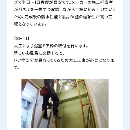
ズで半日〜1日程度が目安です。メーカーの施工担当者
がパネルを一枚ずつ確認しながら丁寧に組み上げていく
ため、完成後の防水性能と製品保証の信頼性が高い工
程となっています。
【3日目】
大工により浴室ドア枠の取付を行います。
新しいお風呂に交換すると、
ドア枠部分が異なってくるため大工工事が必要となりま
す。