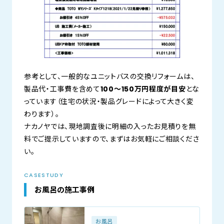
参考として、一般的なユニットバスの交換リフォームは、
製品代・工事費を含めて
100〜150万円程度が目安
とな
っています（住宅の状況・製品グレードによって大きく変
わります）。
ナカノヤでは、現地調査後に明細の入ったお見積りを無
料でご提示していますので、まずはお気軽にご相談くださ
い。
CASESTUDY
お風呂の施工事例
お風呂