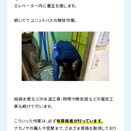
エレベーター内に養生を施します。
続いててユニットバスの解体作業。
給排水管などの水道工事・照明や換気扇などの電気工
事も続けて行います。
こういった作業は、必ず
有資格者が行っています。
ナカノヤの職人や営業まで、さまざま資格を取得しており