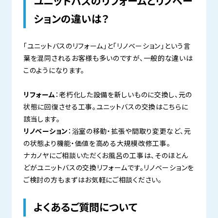
ユニットバスのリフォームとリノベー
ションの違いは？
「ユニットバスのリフォーム」と「リノベーション」という言
葉を混同されるお客様も多いのですが、一般的な違いは
このようになります。
リフォーム
：老朽化した設備を新しいものに交換し、元の
状態に回復させる工事。ユニットバスの交換はこちらに
該当します。
リノベーション
：浴室の移動・拡張や間取り変更など、元
の状態より機能・価値を高める大規模改修工事。
ナカノヤにご相談いただくお風呂の工事は、そのほとん
どがユニットバスの交換リフォームです。リノベーションを
ご検討の方もまずはお気軽にご相談ください。
よくあるご質問について