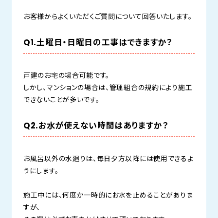
お客様からよくいただくご質問について回答いたします。
Q1.土曜日・日曜日の工事はできますか？
戸建のお宅の場合可能です。
しかし、マンションの場合は、管理組合の規約により施工
できないことが多いです。
Q2.お水が使えない時間はありますか？
お風呂以外の水廻りは、毎日夕方以降には使用できるよ
うにします。
施工中には、何度か一時的にお水を止めることがありま
すが、