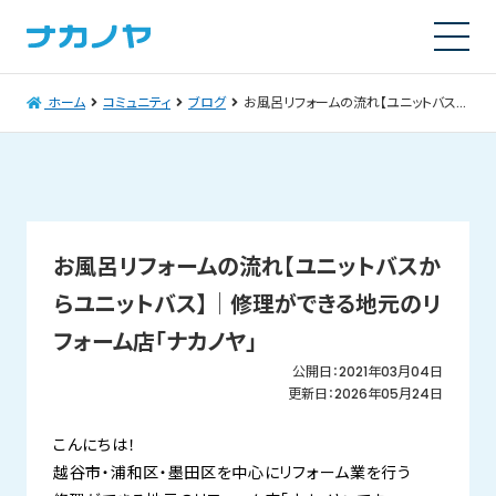
ホーム
コミュニティ
ブログ
お風呂リフォームの流れ【ユニットバスからユニットバス】│修理ができる地元のリフォーム店「ナカノヤ」
お風呂リフォームの流れ【ユニットバスか
らユニットバス】│修理ができる地元のリ
フォーム店「ナカノヤ」
公開日：2021年03月04日
更新日：2026年05月24日
こんにちは！
越谷市・浦和区・墨田区を中心にリフォーム業を行う