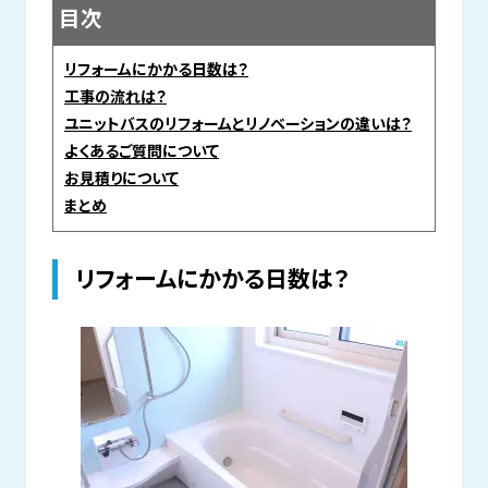
目次
リフォームにかかる日数は？
工事の流れは？
ユニットバスのリフォームとリノベーションの違いは？
よくあるご質問について
お見積りについて
まとめ
リフォームにかかる日数は？