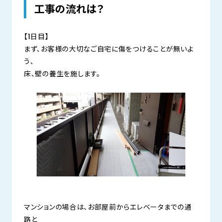
工事の流れは？
【1日目】
まず、お客様の大切なご自宅に傷をつけることが無いよ
う、
床、壁の養生を施します。
マンションの場合は、お部屋前からエレベータまでの通
路と