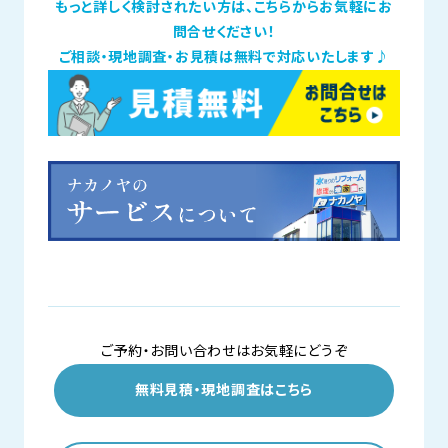
もっと詳しく検討されたい方は、こちらからお気軽にお
問合せください！
ご相談・現地調査・お見積は無料で対応いたします♪
ご予約・お問い合わせはお気軽にどうぞ
無料見積・現地調査はこちら