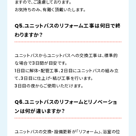
ますので、ご遠慮しております。
お気持ちのみ、有難く頂戴いたします。
Q5.ユニットバスのリフォーム工事は何日で終
わりますか？
ユニットバスからユニットバスへの交換工事は、標準的
な場合で3日間が目安です。
1日目に解体・配管工事、2日目にユニットバスの組み立
て、3日目に仕上げ・結び工事を行います。
3日目の夜からご使用いただけます。
Q6.ユニットバスのリフォームとリノベーショ
ンは何が違いますか？
ユニットバスの交換・設備更新が「リフォーム」、浴室の位