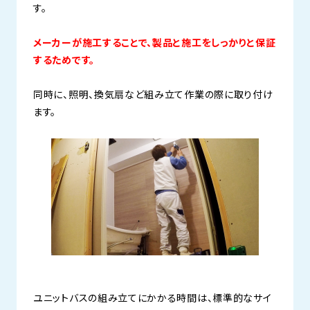
す。
メーカーが施工することで、製品と施工をしっかりと保証
するためです。
同時に、照明、換気扇など組み立て作業の際に取り付け
ます。
ユニットバスの組み立てにかかる時間は、標準的なサイ