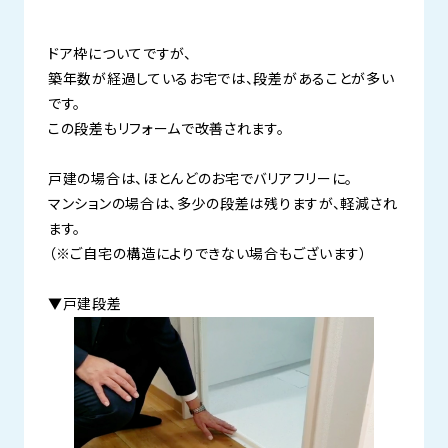
ドア枠についてですが、
築年数が経過しているお宅では、段差があることが多い
です。
この段差もリフォームで改善されます。
戸建の場合は、ほとんどのお宅でバリアフリーに。
マンションの場合は、多少の段差は残りますが、軽減され
ます。
（※ご自宅の構造によりできない場合もございます）
▼戸建段差