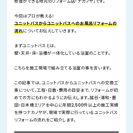
修理ができる地元のリフォーム店「ナカノヤ」です。
今回はプロが教える！
ユニットバスからユニットバスへのお風呂リフォームの
流れ
についてお伝えしていきます。
まずユニットバスとは、
壁・天井・床・浴槽が一体化している浴室のことです。
こちらを施工現場で組み立てる浴室の事を言います。
この記事では、ユニットバスからユニットバスへの交換工
事について、工程・日数・費用の目安まで、リフォームが初
めての方にもわかるようにお伝えします。越谷・浦和・墨
田・日本橋エリアを中心に年間2,500件以上の施工実績
を持つナカノヤが、現場で実際に行っているユニットバス
リフォームの流れをご紹介します。