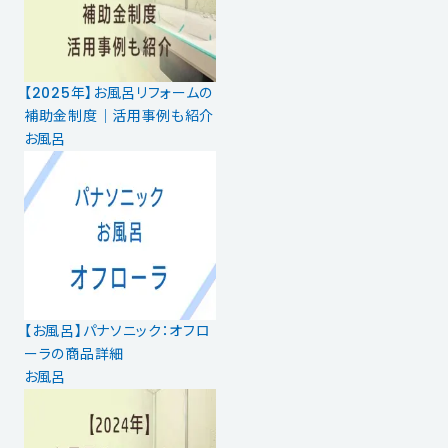
【2025年】お風呂リフォームの
補助金制度｜活用事例も紹介
お風呂
【お風呂】パナソニック：オフロ
ーラの商品詳細
お風呂