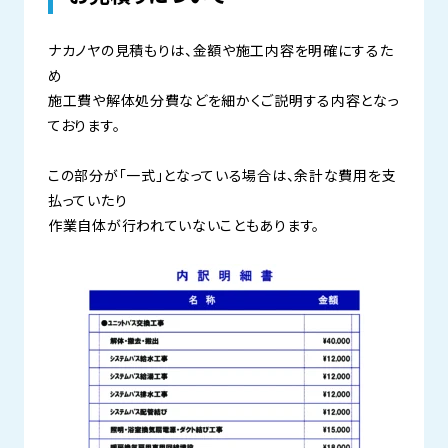
ナカノヤの見積もりは、金額や施工内容を明確にするた
め
施工費や解体処分費などを細かくご説明する内容となっ
ております。
この部分が「一式」となっている場合は、余計な費用を支
払っていたり
作業自体が行われていないこともあります。