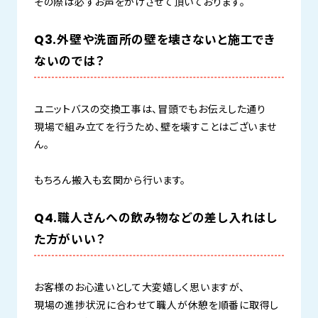
その際は必ずお声をかけさせて頂いております。
Q3.外壁や洗面所の壁を壊さないと施工でき
ないのでは？
ユニットバスの交換工事は、冒頭でもお伝えした通り
現場で組み立てを行うため、壁を壊すことはございませ
ん。
もちろん搬入も玄関から行います。
Q4.職人さんへの飲み物などの差し入れはし
た方がいい？
お客様のお心遣いとして大変嬉しく思いますが、
現場の進捗状況に合わせて職人が休憩を順番に取得し