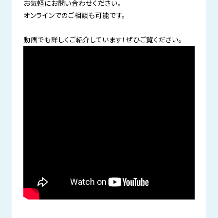
お気軽にお問い合わせください。
オンラインでのご相談も可能です。
動画でも詳しくご紹介しています！ぜひご覧ください。