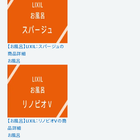
【お風呂】LIXIL：スパージュの
商品詳細
お風呂
【お風呂】LIXIL：リノビオVの商
品詳細
お風呂