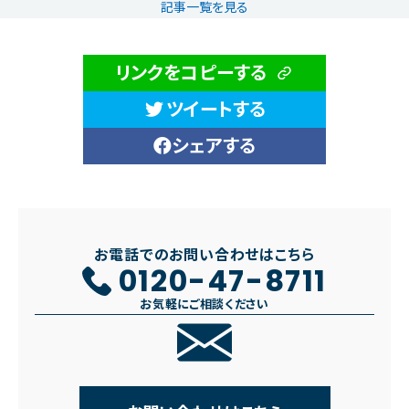
記事一覧を見る
リンクをコピーする
ツイートする
シェアする
お電話でのお問い合わせはこちら
0120-47-8711
お気軽にご相談ください