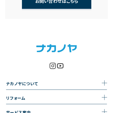
お問い合わせはこちら
ナカノヤについて
事業内容
リフォーム
企業情報
トイレのリフォーム
サービス案内