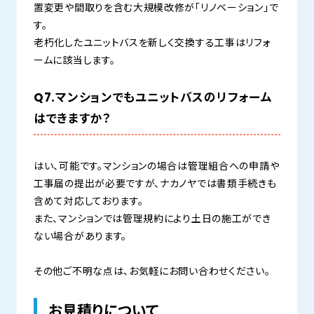
置変更や間取りを含む大規模改修が「リノベーション」で
す。
老朽化したユニットバスを新しく交換する工事はリフォ
ームに該当します。
Q7.マンションでもユニットバスのリフォーム
はできますか？
はい、可能です。マンションの場合は管理組合への申請や
工事届の提出が必要ですが、ナカノヤでは書類手続きも
含めて対応しております。
また、マンションでは管理規約により土日の施工ができ
ない場合があります。
その他ご不明な点は、お気軽にお問い合わせください。
お見積りについて