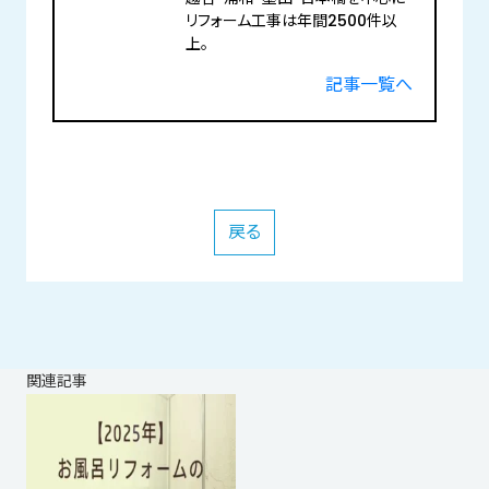
リフォーム工事は年間2500件以
上。
記事一覧へ
戻る
関連記事