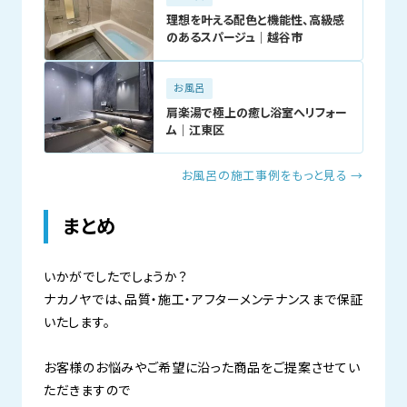
理想を叶える配色と機能性、高級感
のあるスパージュ│越谷市
お風呂
肩楽湯で極上の癒し浴室へリフォー
ム｜江東区
お風呂の施工事例をもっと見る →
まとめ
いかがでしたでしょうか？
ナカノヤでは、品質・施工・アフターメンテナンスまで保証
いたします。
お客様のお悩みやご希望に沿った商品をご提案させてい
ただきますので