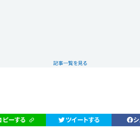
記事一覧を見る
コピーする
ツイートする
シ