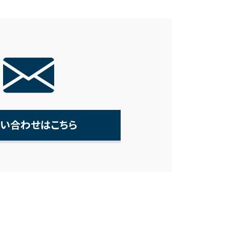
い合わせはこちら