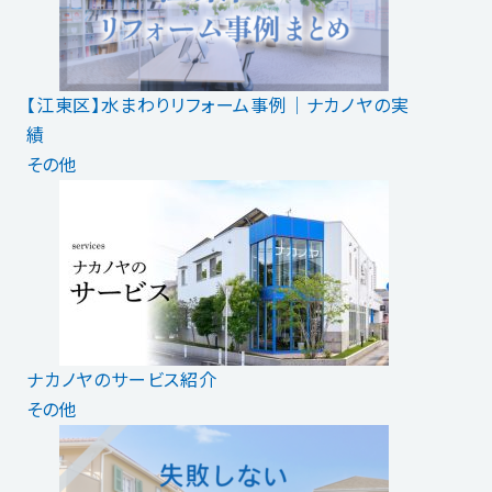
【江東区】水まわりリフォーム事例｜ナカノヤの実
績
その他
ナカノヤのサービス紹介
その他