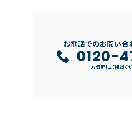
お電話でのお問い合
0120-4
お気軽にご相談く