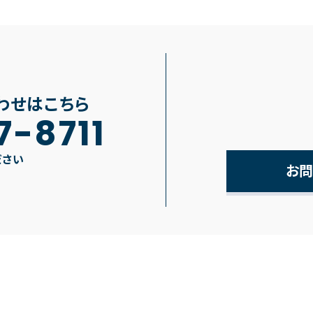
わせはこちら
7-8711
ださい
お問