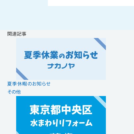
関連記事
夏季休暇のお知らせ
その他