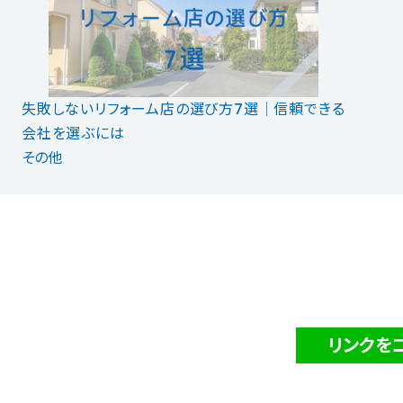
失敗しないリフォーム店の選び方7選│信頼できる
会社を選ぶには
その他
リンクを