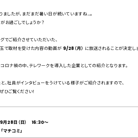
りましたが、まだまだ暑い日が続いていますね…。
がお過ごしでしょうか？
グでご紹介させていただいた、
埼玉で取材を受けた内容の動画が
9/28（月）
に放送されることが決定し
コロナ禍の中、テレワークを導入した企業としての紹介となります。
と、社員がインタビューをうけている様子がご紹介されますので、
ぜひご覧ください！
9月28日（日） 16:30～
「マチコミ」