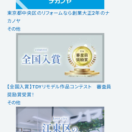
東京都中央区のリフォームなら創業大正2年のナ
カノヤ
その他
【全国入賞】TDYリモデル作品コンテスト 審査員
奨励賞受賞！
その他