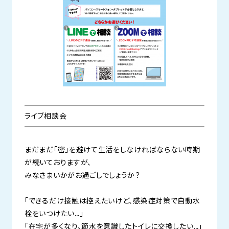
ライブ相談会
まだまだ「密」を避けて生活をしなければならない時期
が続いておりますが、
みなさまいかがお過ごしでしょうか？
「できるだけ接触は控えたいけど、感染症対策で自動水
栓をいつけたい…」
「在宅が多くなり、節水を意識したトイレに交換したい…」