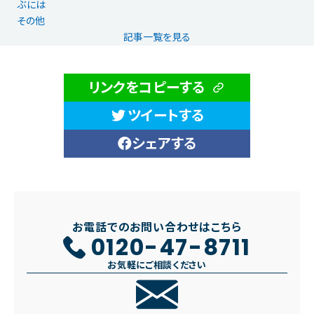
ぶには
その他
記事一覧を見る
リンクをコピーする
ツイートする
シェアする
お電話でのお問い合わせはこちら
0120-47-8711
お気軽にご相談ください