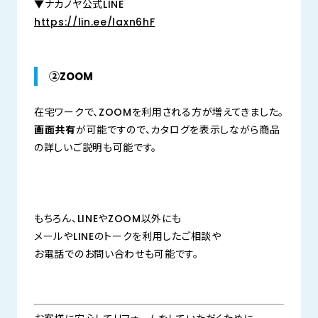
▼ナカノヤ公式LINE
https://lin.ee/laxn6hF
②ZOOM
在宅ワークで、ZOOMを利用される方が増えてきました。
画面共有
が可能ですので、カタログを表示しながら商品
の詳しいご説明も可能です。
もちろん、LINEやZOOM以外にも
メールやLINEのトークを利用したご相談や
お電話でのお問い合わせも可能です。