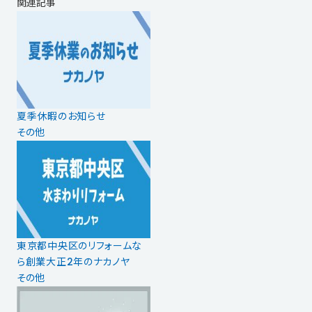
関連記事
夏季休暇のお知らせ
その他
東京都中央区のリフォームな
ら創業大正2年のナカノヤ
その他