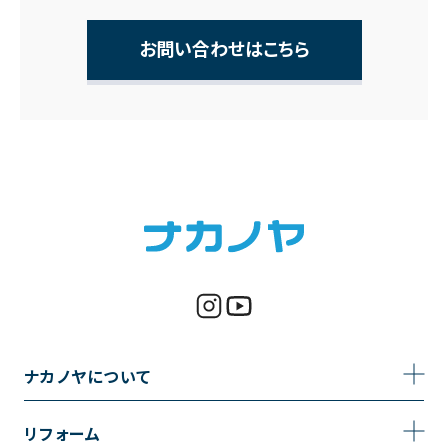
お問い合わせはこちら
ナカノヤについて
事業内容
リフォーム