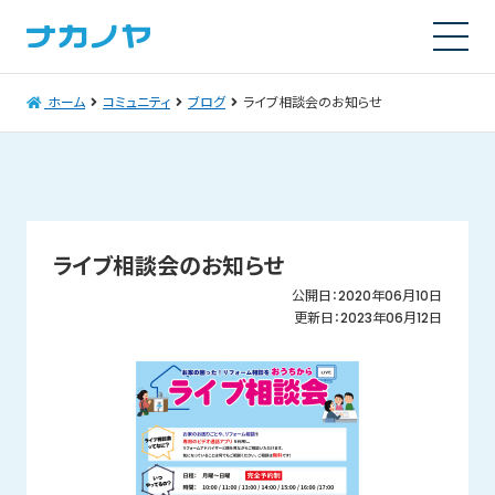
ホーム
コミュニティ
ブログ
ライブ相談会のお知らせ
ライブ相談会のお知らせ
公開日：2020年06月10日
更新日：2023年06月12日