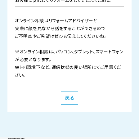
お客様に安心してリフォームをしていただくために
オンライン相談はリフォームアドバイザーと
実際に顔を見ながら話をすることができるので
ご不明点やご希望はぜひお伝えしてくださいね。
※オンライン相談は、パソコン、タブレット、スマートフォン
が必要となります。
Wi-Fi環境下など、通信状態の良い場所にてご用意くだ
さい。
戻る