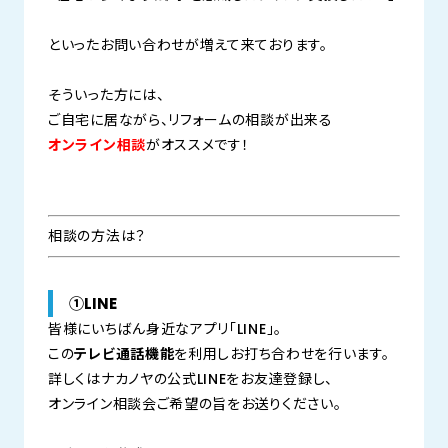
といったお問い合わせが増えて来ております。
そういった方には、
ご自宅に居ながら、リフォームの相談が出来る
オンライン相談
がオススメです！
相談の方法は？
①LINE
皆様にいちばん身近なアプリ「LINE」。
この
テレビ通話機能
を利用しお打ち合わせを行います。
詳しくはナカノヤの公式LINEをお友達登録し、
オンライン相談会ご希望の旨をお送りください。