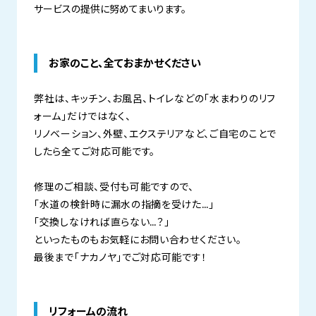
サービスの提供に努めてまいります。
お家のこと、全ておまかせください
弊社は、キッチン、お風呂、トイレなどの「水まわりのリフ
ォーム」だけではなく、
リノベーション、外壁、エクステリアなど、ご自宅のことで
したら全てご対応可能です。
修理のご相談、受付も可能ですので、
「水道の検針時に漏水の指摘を受けた…」
「交換しなければ直らない…？」
といったものもお気軽にお問い合わせください。
最後まで「ナカノヤ」でご対応可能です！
リフォームの流れ