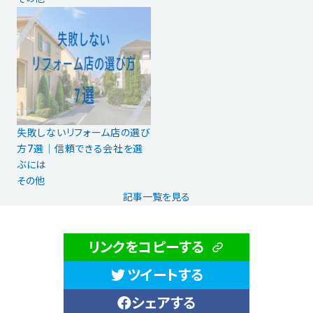
失敗しないリフォーム店の選び
方7選│信頼できる会社を選
ぶには
その他
記事一覧を見る
リンクをコピーする
ツイートする
シェアする