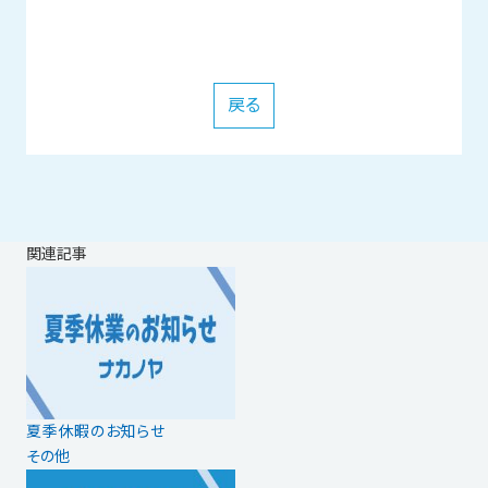
戻る
関連記事
夏季休暇のお知らせ
その他