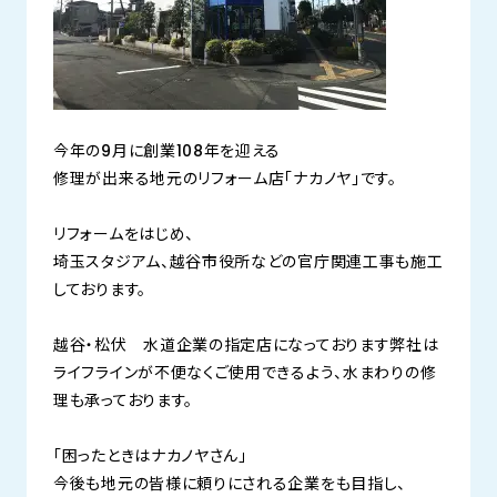
今年の9月に創業108年を迎える
修理が出来る地元のリフォーム店「ナカノヤ」です。
リフォームをはじめ、
埼玉スタジアム、越谷市役所などの官庁関連工事も施工
しております。
越谷・松伏 水道企業の指定店になっております弊社は
ライフラインが不便なくご使用できるよう、水まわりの修
理も承っております。
「困ったときはナカノヤさん」
今後も地元の皆様に頼りにされる企業をも目指し、