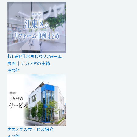
【江東区】水まわりリフォーム
事例｜ナカノヤの実績
その他
ナカノヤのサービス紹介
その他