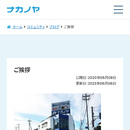
ホーム
コミュニティ
ブログ
ご挨拶
ご挨拶
公開日：2020年06月08日
更新日：2023年06月06日