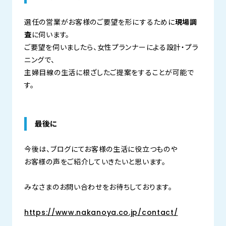
選任の営業がお客様のご要望を形にするために
現場調
査
に伺います。
ご要望を伺いましたら、女性プランナーによる設計・プラ
ニングで、
主婦目線の生活に根ざしたご提案をすることが可能で
す。
最後に
今後は、ブログにてお客様の生活に役立つものや
お客様の声をご紹介していきたいと思います。
みなさまのお問い合わせをお待ちしております。
https://www.nakanoya.co.jp/contact/