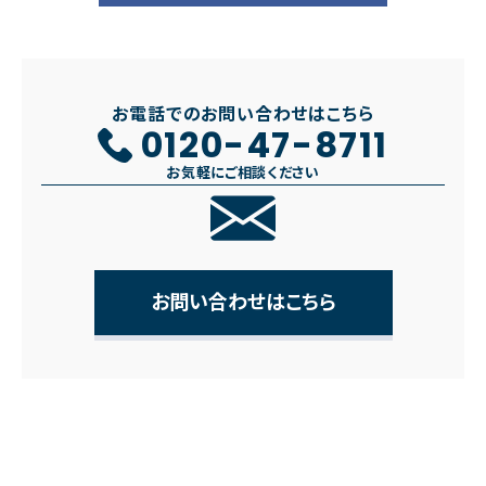
お電話でのお問い合わせはこちら
0120-47-8711
お気軽にご相談ください
お問い合わせはこちら