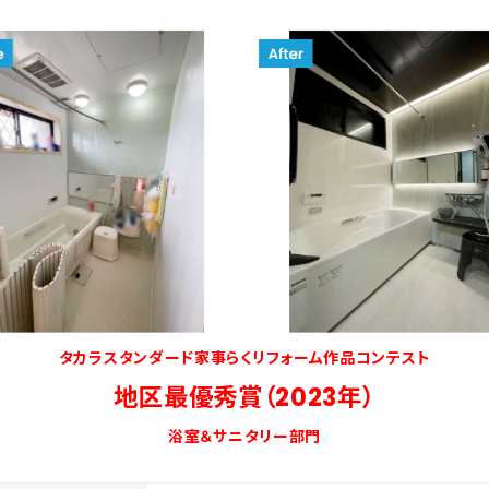
タカラスタンダード家事らくリフォーム作品コンテスト
地区最優秀賞（2023年）
浴室＆サニタリー部門