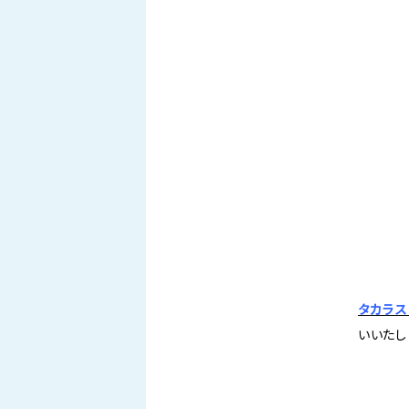
タカラス
いいたし