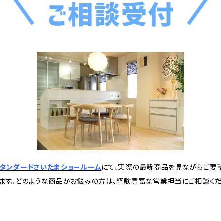
タンダードさいたまショールーム
にて、実際の最新商品を見ながらご要
ます。どのような商品かお悩みの方は、経験豊富な営業担当にご相談くだ