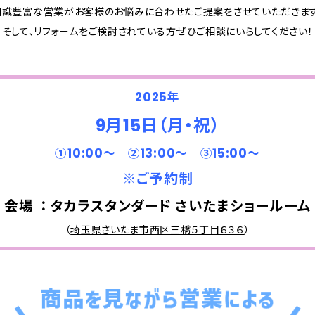
知識豊富な営業がお客様のお悩みに合わせたご提案をさせていただきます
そして、リフォームをご検討されている方ぜひご相談にいらしてください！
2025年
9月15日（月・祝）
①10:00～ ②13:00～ ③15:00～
※ご予約制
会場 ： タカラスタンダード さいたまショールーム
（
埼玉県さいたま市西区三橋５丁目６３６
）