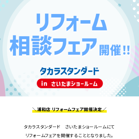
＼浦和店 リフォームフェア開催決定／
タカラスタンダード さいたまショールームにて
リフォームフェアを開催することとなりました。