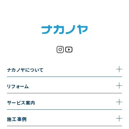
ナカノヤについて
事業内容
リフォーム
企業情報
トイレのリフォーム
サービス案内
採用情報
お風呂のリフォーム
サービスの流れ
施工事例
コーポレートサイト
キッチンのリフォーム