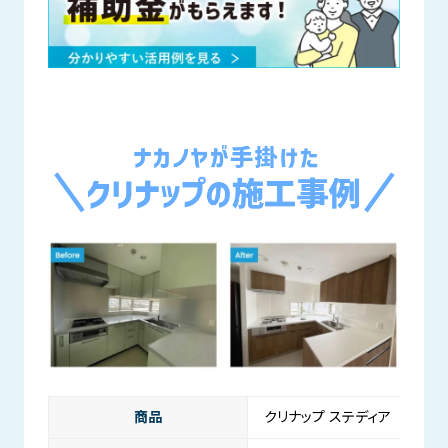
商品
クリナップ ステディア