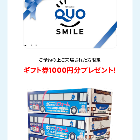
ご予約の上ご来場された方限定
ギフト券1000円分プレゼント！