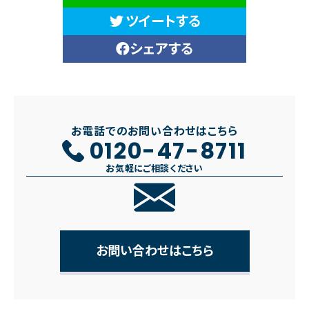
ツイートする
シェアする
お電話でのお問い合わせはこちら
0120-47-8711
お気軽にご相談ください
お問い合わせはこちら