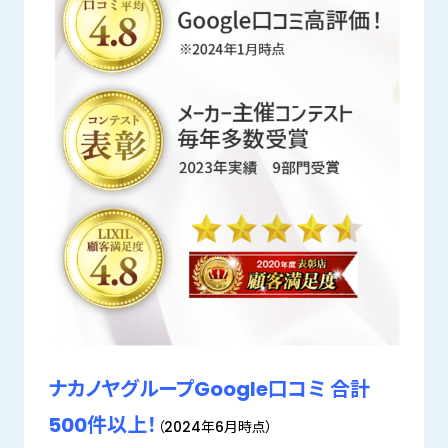
ナカノヤグループGoogle口コミ 合計
500件以上！
（2024年6月時点）