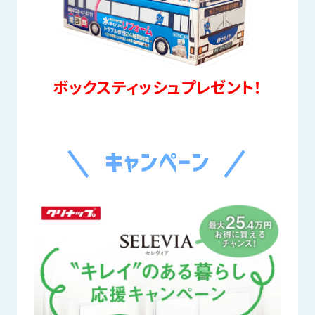
ボックスティッシュプレゼント！