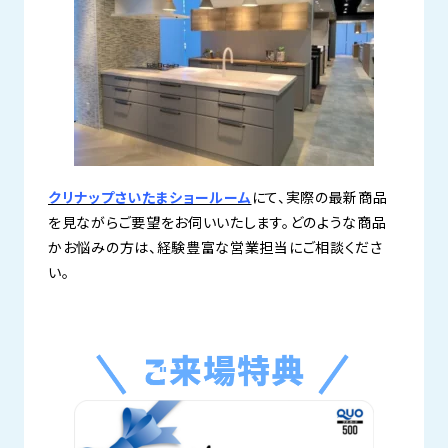
クリナップさいたまショールーム
にて、実際の最新商品
を見ながらご要望をお伺いいたします。どのような商品
かお悩みの方は、経験豊富な営業担当にご相談くださ
い。