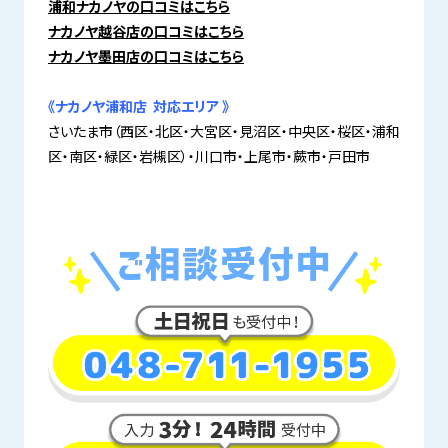
浦和ナカノヤの口コミはこちら
ナカノヤ越谷店の口コミはこちら
ナカノヤ墨田店の口コミはこちら
《ナカノヤ浦和店 対応エリア 》
さいたま市（西区・北区・大宮区・見沼区・中央区・桜区・浦和
区・南区・緑区・岩槻区）・川口市・上尾市・蕨市・戸田市