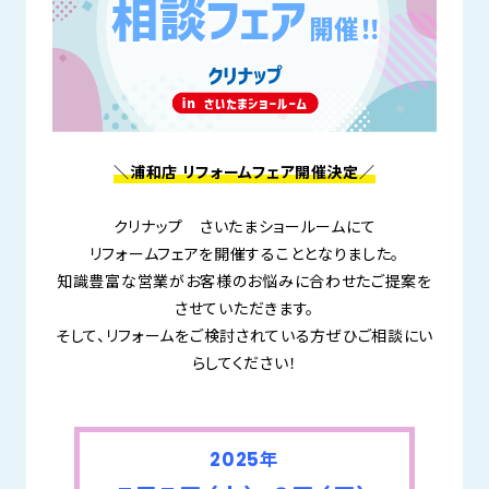
＼浦和店 リフォームフェア開催決定／
クリナップ さいたまショールームにて
リフォームフェアを開催することとなりました。
知識豊富な営業がお客様のお悩みに合わせたご提案を
させていただきます。
そして、リフォームをご検討されている方ぜひご相談にい
らしてください！
2025年