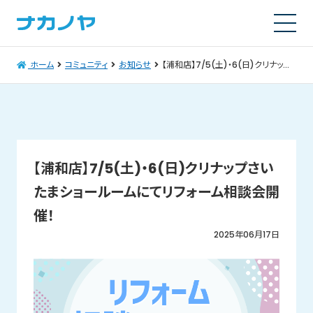
ホーム
コミュニティ
お知らせ
【浦和店】7/5(土)・6(日)クリナップさいたまショールームにてリフォーム相談会開催！
【浦和店】7/5(土)・6(日)クリナップさい
たまショールームにてリフォーム相談会開
催！
2025年06月17日