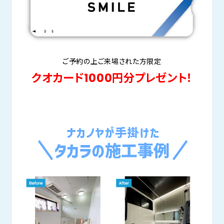
ご予約の上ご来場された方限定
クオカード1000円分プレゼント！