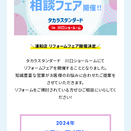
＼浦和店 リフォームフェア開催決定／
タカラスタンダード 川口ショールームにて
リフォームフェアを開催することとなりました。
知識豊富な営業がお客様のお悩みに合わせたご提案を
させていただきます。
リフォームをご検討されている方ぜひご相談にいらしてく
ださい！
2024年