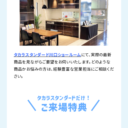
タカラスタンダード川口ショールーム
にて、実際の最新
商品を見ながらご要望をお伺いいたします。どのような
商品かお悩みの方は、経験豊富な営業担当にご相談くだ
さい。