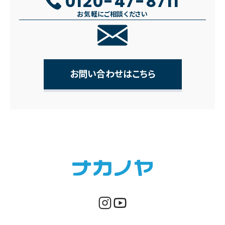
0120-47-8711
お気軽にご相談ください
お問い合わせはこちら