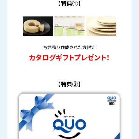
【特典①】
お見積り作成された方限定
カタログギフトプレゼント！
【特典②】