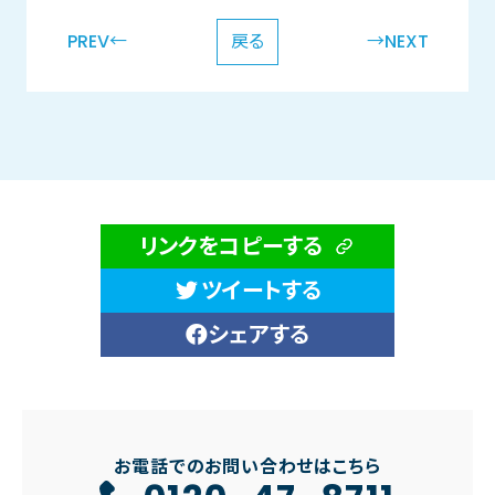
PREV←
戻る
→NEXT
リンクをコピーする
ツイートする
シェアする
お電話でのお問い合わせはこちら