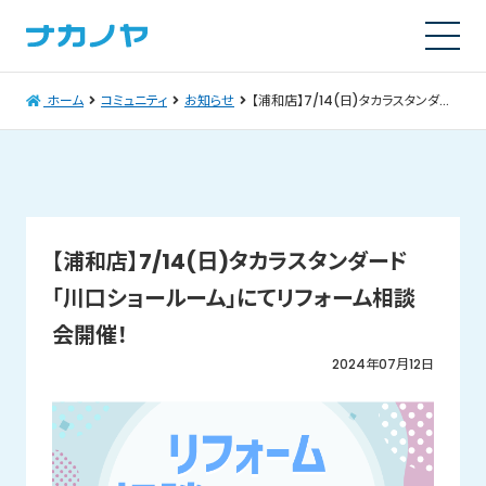
ホーム
コミュニティ
お知らせ
【浦和店】7/14(日)タカラスタンダード「川口ショールーム」にてリフォーム相談会開催！
【浦和店】7/14(日)タカラスタンダード
「川口ショールーム」にてリフォーム相談
会開催！
2024年07月12日