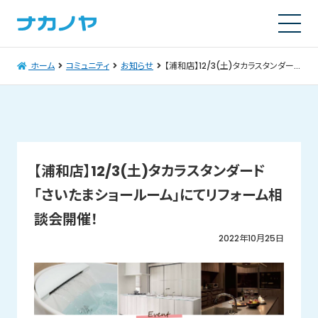
ホーム
コミュニティ
お知らせ
【浦和店】12/3(土)タカラスタンダード「さいたまショールーム」にてリフォーム相談会開催！
【浦和店】12/3(土)タカラスタンダード
「さいたまショールーム」にてリフォーム相
談会開催！
2022年10月25日