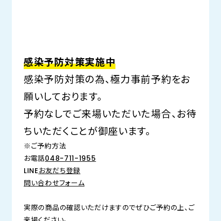
感染予防対策実施中
感染予防対策の為、極力事前予約をお
願いしております。
予約なしでご来場いただいた場合、お待
ちいただくことが御座います。
※ご予約方法
お電話
048-711-1955
LINE
お友だち登録
問い合わせフォーム
実際の商品の確認いただけますのでぜひご予約の上、ご
来場ください。