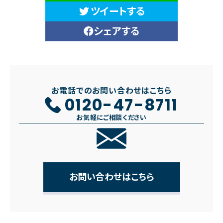
ツイートする
シェアする
お電話でのお問い合わせはこちら
0120-47-8711
お気軽にご相談ください
お問い合わせはこちら