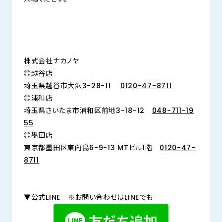
株式会社ナカノヤ
◎越谷店
埼玉県越谷市大沢3-28-11
0120-47-8711
◎浦和店
埼玉県さいたま市浦和区前地3-18-12
048-711-19
55
◎墨田店
東京都墨田区東向島6-9-13 MTビル1階
0120-47-
8711
▼公式LINE ※お問い合わせはLINEでも