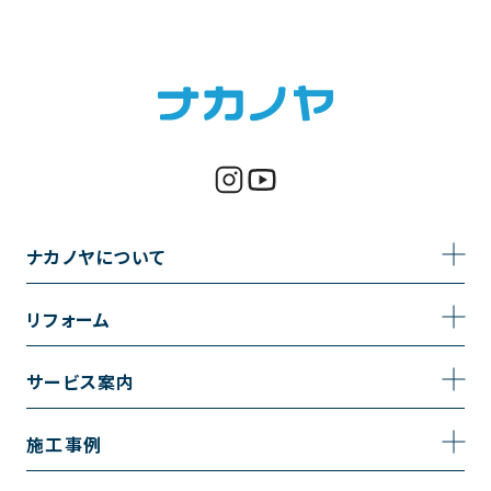
ナカノヤについて
事業内容
リフォーム
企業情報
トイレのリフォーム
サービス案内
採用情報
お風呂のリフォーム
サービスの流れ
施工事例
コーポレートサイト
キッチンのリフォーム
相談室・よくある質問