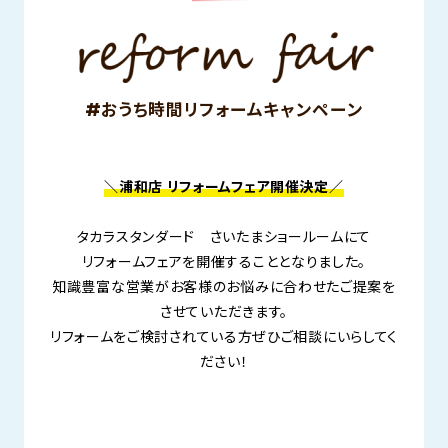
#おうち時間リフォームキャンペーン
＼浦和店 リフォームフェア開催決定／
タカラスタンダード さいたまショールームにて
リフォームフェアを開催することとなりました。
知識豊富な営業がお客様のお悩みに合わせたご提案を
させていただきます。
リフォームをご検討されている方ぜひご相談にいらしてく
ださい！