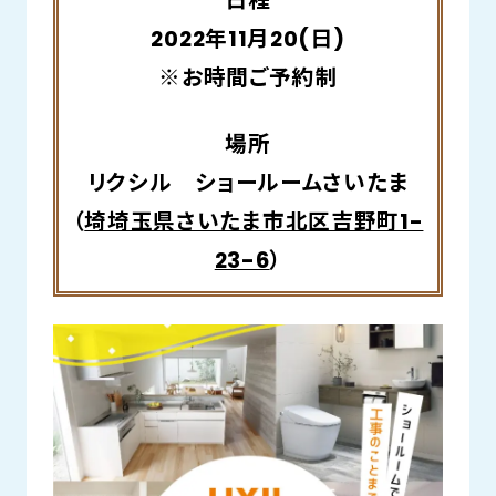
日程
2022年11月20(日)
※お時間ご予約制
場所
リクシル ショールームさいたま
（
埼埼玉県さいたま市北区吉野町1-
23-6
）