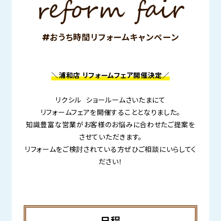
#おうち時間リフォームキャンペーン
＼浦和店 リフォームフェア開催決定／
リクシル ショールームさいたまにて
リフォームフェアを開催することとなりました。
知識豊富な営業がお客様のお悩みに合わせたご提案を
させていただきます。
リフォームをご検討されている方ぜひご相談にいらしてく
ださい！