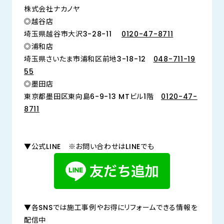
株式会社ナカノヤ
◎越谷店
埼玉県越谷市大沢3-28-11
0120-47-8711
◎浦和店
埼玉県さいたま市浦和区前地3-18-12
048-711-19
55
◎墨田店
東京都墨田区東向島6-9-13 MTビル1階
0120-47-
8711
▼公式LINE ※お問い合わせはLINEでも
▼各SNSでは施工事例やお得にリフォームできる情報を
配信中