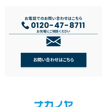
お電話でのお問い合わせはこちら
0120-47-8711
お気軽にご相談ください
お問い合わせはこちら