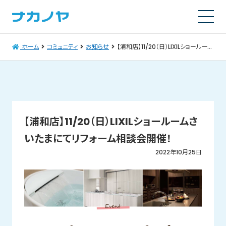
ホーム
コミュニティ
お知らせ
【浦和店】11/20（日）LIXILショールームさいたまにてリフォーム相談会開催！
【浦和店】11/20（日）LIXILショールームさ
いたまにてリフォーム相談会開催！
2022年10月25日