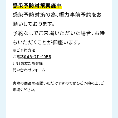
感染予防対策実施中
感染予防対策の為、極力事前予約をお
願いしております。
予約なしでご来場いただいた場合、お待
ちいただくことが御座います。
※ご予約方法
お電話
048-711-1955
LINE
お友だち登録
問い合わせフォーム
実際の商品の確認いただけますのでぜひご予約の上、ご
来場ください。