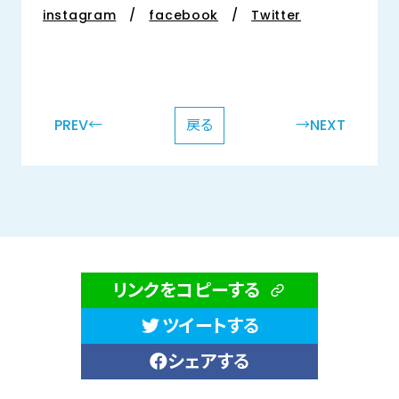
instagram
/
facebook
/
Twitter
PREV←
戻る
→NEXT
リンクをコピーする
ツイートする
シェアする