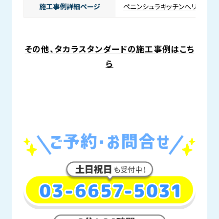
施工事例詳細ページ
ペニンシュラキッチンへリノベー
その他、タカラスタンダードの施工事例はこち
ら