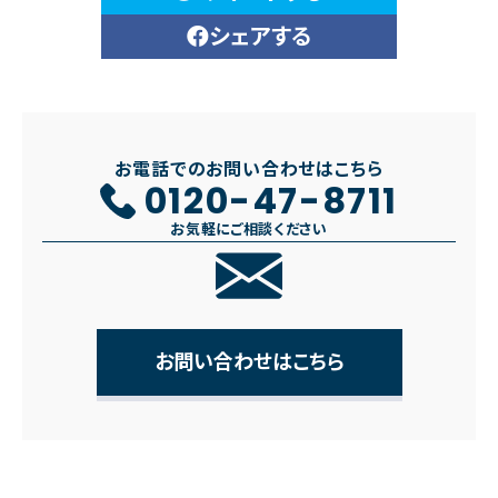
シェアする
お電話でのお問い合わせはこちら
0120-47-8711
お気軽にご相談ください
お問い合わせはこちら