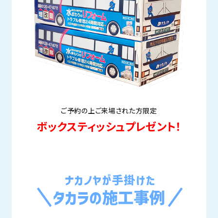
ご予約の上ご来場された方限定
ボックスティッシュプレゼント！