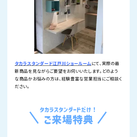
タカラスタンダード江戸川ショールーム
にて、実際の最
新商品を見ながらご要望をお伺いいたします。どのよう
な商品かお悩みの方は、経験豊富な営業担当にご相談く
ださい。