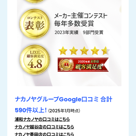
ナカノヤグループGoogle口コミ 合計
590件以上！
（2025年1月時点）
浦和ナカノヤの口コミはこちら
ナカノヤ越谷店の口コミはこちら
ナカノヤ墨田店の口コミはこちら