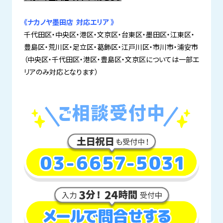
《ナカノヤ墨田店 対応エリア 》
千代田区・中央区・港区・文京区・台東区・墨田区・江東区・
豊島区・荒川区・足立区・葛飾区・江戸川区・市川市・浦安市
（中央区・千代田区・港区・豊島区・文京区については一部エ
リアのみ対応となります）