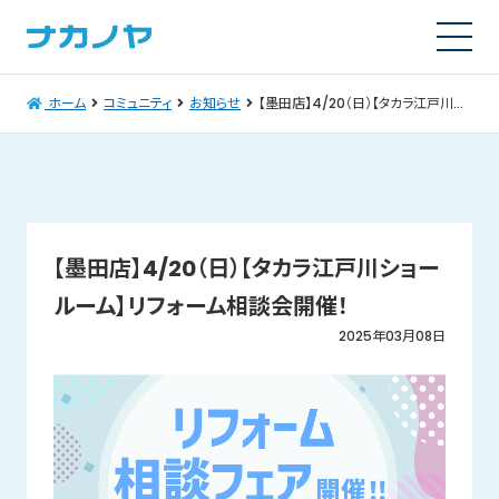
ホーム
コミュニティ
お知らせ
【墨田店】4/20（日）【タカラ江戸川ショールーム】リフォーム相談会開催！
【墨田店】4/20（日）【タカラ江戸川ショー
ルーム】リフォーム相談会開催！
2025年03月08日