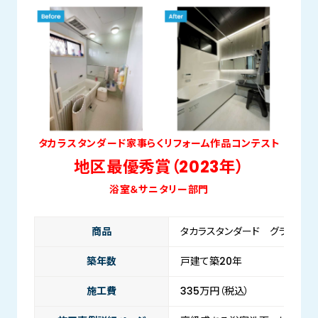
タカラスタンダード家事らくリフォーム作品コンテスト
地区最優秀賞（2023年）
浴室＆サニタリー部門
商品
タカラスタンダード グランスパ
築年数
戸建て築20年
施工費
335万円（税込）