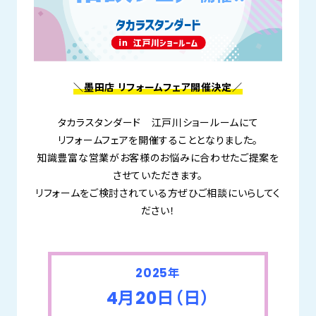
＼墨田店 リフォームフェア開催決定／
タカラスタンダード 江戸川ショールームにて
リフォームフェアを開催することとなりました。
知識豊富な営業がお客様のお悩みに合わせたご提案を
させていただきます。
リフォームをご検討されている方ぜひご相談にいらしてく
ださい！
2025年
4月20日（日）