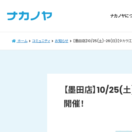
ナカノヤに
ホーム
コミュニティ
お知らせ
【墨田店】10/25(土)・26(日)【タ
【墨田店】10/25
開催！