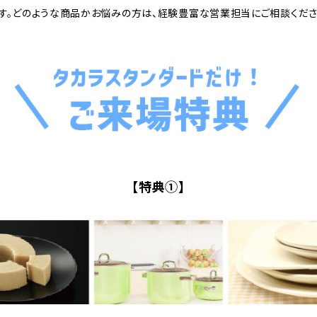
す。どのような商品かお悩みの方は、経験豊富な営業担当にご相談くださ
【特典①】