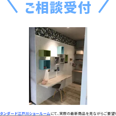
タンダード江戸川ショールーム
にて、実際の最新商品を見ながらご要望