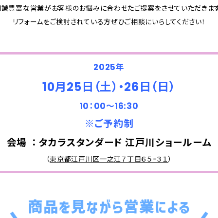
知識豊富な営業がお客様のお悩みに合わせたご提案をさせていただきます
リフォームをご検討されている方ぜひご相談にいらしてください！
2025年
10月25日（土）・26日（日）
10：00～16:30
※ご予約制
会場 ： タカラスタンダード 江戸川ショールーム
（
東京都江戸川区一之江７丁目６５−３１
）