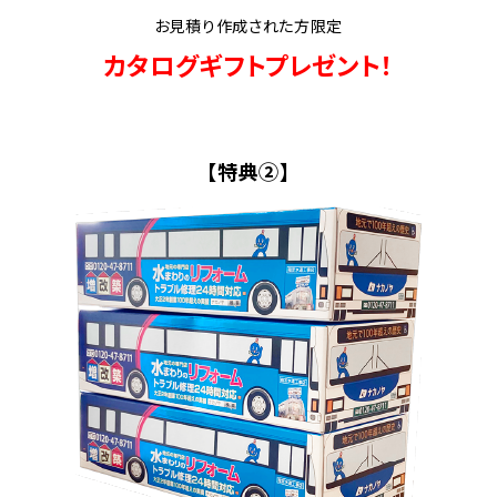
お見積り作成された方限定
カタログギフトプレゼント！
【特典②】