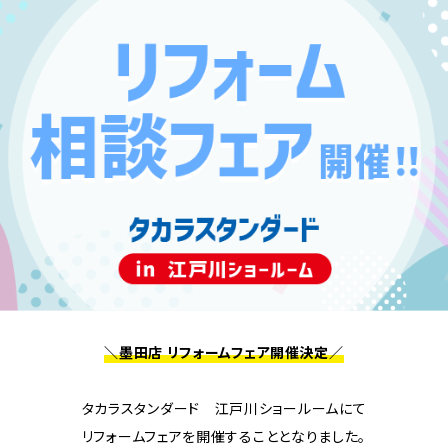
＼墨田店 リフォームフェア開催決定／
タカラスタンダード 江戸川ショールームにて
リフォームフェアを開催することとなりました。