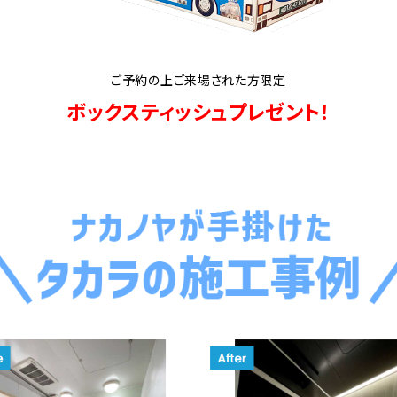
ご予約の上ご来場された方限定
ボックスティッシュプレゼント！