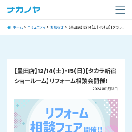
ホーム
コミュニティ
お知らせ
【墨田店】12/14(土)・15(日)【タカラ新宿ショールーム】リフォーム相談会開催！
【墨田店】12/14(土)・15(日)【タカラ新宿
ショールーム】リフォーム相談会開催！
2024年11月13日