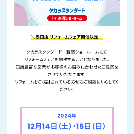
＼墨田店 リフォームフェア開催決定／
タカラスタンダード 新宿ショールームにて
リフォームフェアを開催することとなりました。
知識豊富な営業がお客様のお悩みに合わせたご提案を
させていただきます。
リフォームをご検討されている方ぜひご相談にいらしてく
ださい！
2024年
12月14日（土）・15日（日）