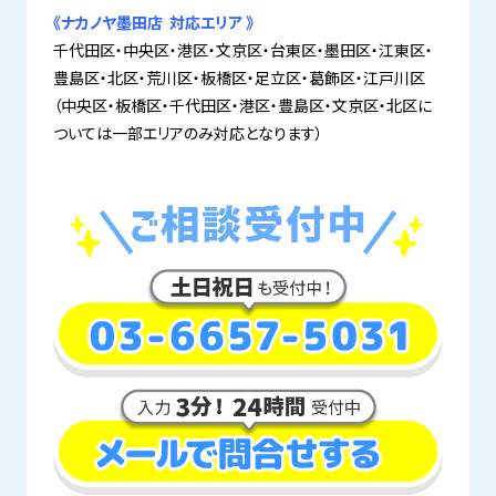
《ナカノヤ墨田店 対応エリア 》
千代田区・中央区・港区・文京区・台東区・墨田区・江東区・
豊島区・北区・荒川区・板橋区・足立区・葛飾区・江戸川区
（中央区・板橋区・千代田区・港区・豊島区・文京区・北区に
ついては一部エリアのみ対応となります）