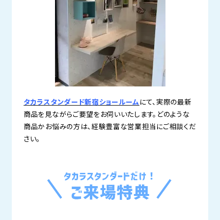
タカラスタンダード新宿ショールーム
にて、実際の最新
商品を見ながらご要望をお伺いいたします。どのような
商品かお悩みの方は、経験豊富な営業担当にご相談くだ
さい。