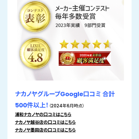
ナカノヤグループGoogle口コミ 合計
500件以上！
（2024年6月時点）
浦和ナカノヤの口コミはこちら
ナカノヤ越谷店の口コミはこちら
ナカノヤ墨田店の口コミはこちら