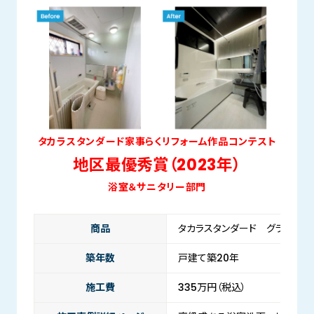
タカラスタンダード家事らくリフォーム作品コンテスト
地区最優秀賞（2023年）
浴室＆サニタリー部門
商品
タカラスタンダード グランスパ
築年数
戸建て築20年
施工費
335万円（税込）