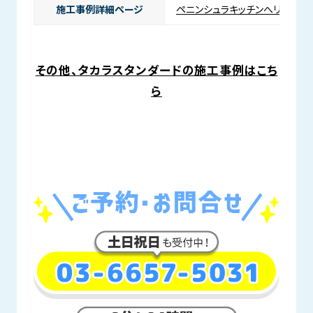
施工事例詳細ページ
ペニンシュラキッチンへリノベー
その他、タカラスタンダードの施工事例はこち
ら