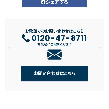
シェアする
お電話でのお問い合わせはこちら
0120-47-8711
お気軽にご相談ください
お問い合わせはこちら