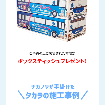
ご予約の上ご来場された方限定
ボックスティッシュプレゼント！