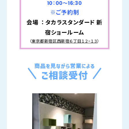
10：00～16:30
※ご予約制
会場 ： タカラスタンダード 新
宿ショールーム
（
東京都新宿区西新宿６丁目１２−１３
）