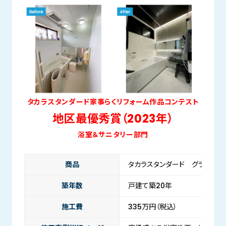
タカラスタンダード家事らくリフォーム作品コンテスト
地区最優秀賞（2023年）
浴室＆サニタリー部門
商品
タカラスタンダード グランスパ
築年数
戸建て築20年
施工費
335万円（税込）