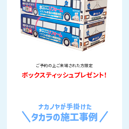
ご予約の上ご来場された方限定
ボックスティッシュプレゼント！