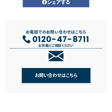
シェアする
お電話でのお問い合わせはこちら
0120-47-8711
お気軽にご相談ください
お問い合わせはこちら