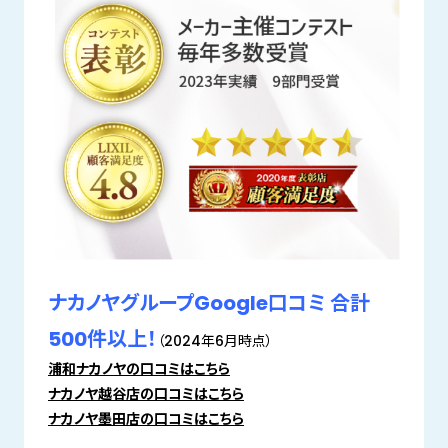
ナカノヤグループGoogle口コミ 合計
500件以上！
（2024年6月時点）
浦和ナカノヤの口コミはこちら
ナカノヤ越谷店の口コミはこちら
ナカノヤ墨田店の口コミはこちら