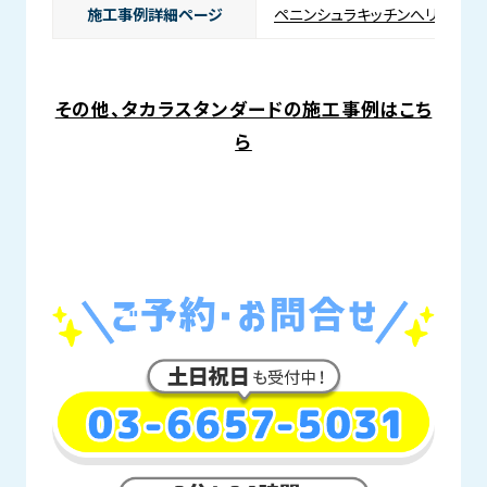
施工事例詳細ページ
ペニンシュラキッチンへリノベー
その他、タカラスタンダードの施工事例はこち
ら