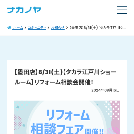
ホーム
コミュニティ
お知らせ
【墨田店】8/31(土)【タカラ江戸川ショールーム】リフォーム相談会開催！
【墨田店】8/31(土)【タカラ江戸川ショー
ルーム】リフォーム相談会開催！
2024年08月16日