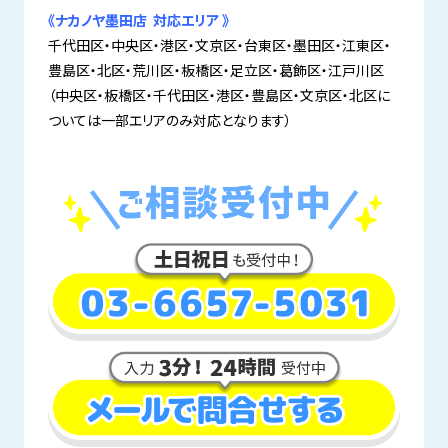
《ナカノヤ墨田店 対応エリア 》
千代田区・中央区・港区・文京区・台東区・墨田区・江東区・
豊島区・北区・荒川区・板橋区・足立区・葛飾区・江戸川区
（中央区・板橋区・千代田区・港区・豊島区・文京区・北区に
ついては一部エリアのみ対応となります）