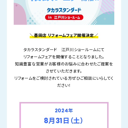
＼墨田店 リフォームフェア開催決定／
タカラスタンダード 江戸川ショールームにて
リフォームフェアを開催することとなりました。
知識豊富な営業がお客様のお悩みに合わせたご提案を
させていただきます。
リフォームをご検討されている方ぜひご相談にいらしてく
ださい！
2024年
8月31日（土）