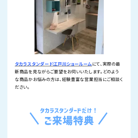
タカラスタンダード江戸川ショールーム
にて、実際の最
新商品を見ながらご要望をお伺いいたします。どのよう
な商品かお悩みの方は、経験豊富な営業担当にご相談く
ださい。