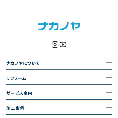
ナカノヤについて
事業内容
リフォーム
企業情報
トイレのリフォーム
サービス案内
採用情報
お風呂のリフォーム
サービスの流れ
施工事例
コーポレートサイト
キッチンのリフォーム
相談室・よくある質問