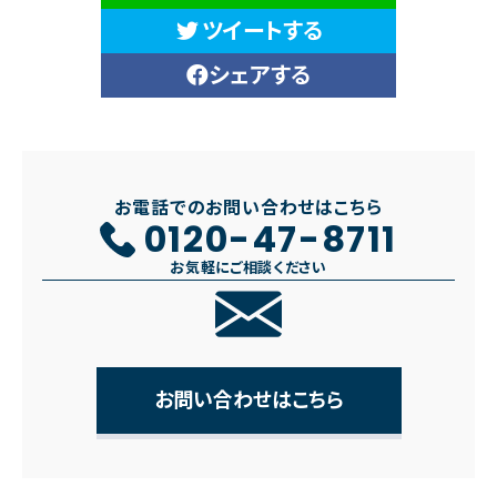
ツイートする
シェアする
お電話でのお問い合わせはこちら
0120-47-8711
お気軽にご相談ください
お問い合わせはこちら