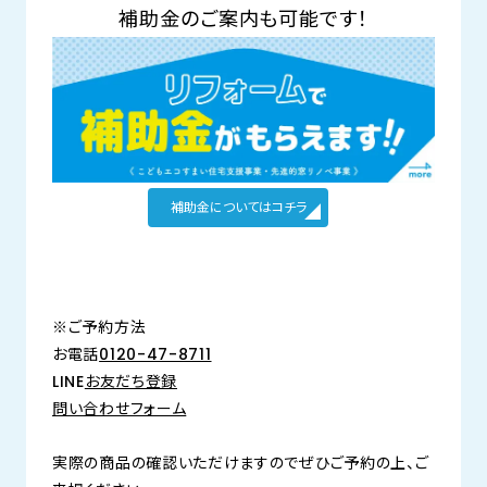
補助金のご案内も可能です！
補助金についてはコチラ
※ご予約方法
お電話
0120-47-8711
LINE
お友だち登録
問い合わせフォーム
実際の商品の確認いただけますのでぜひご予約の上、ご