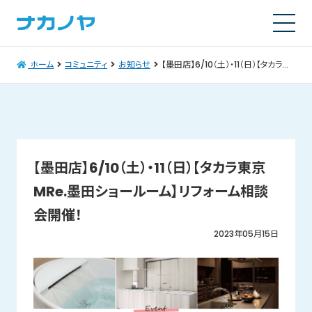
ホーム
コミュニティ
お知らせ
【墨田店】6/10（土）・11（日）【タカラ東京MRe.墨田ショールーム】リフォーム相談会開催！
【墨田店】6/10（土）・11（日）【タカラ東京
MRe.墨田ショールーム】リフォーム相談
会開催！
2023年05月15日