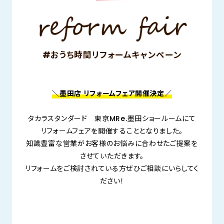
#おうち時間リフォームキャンペーン
＼墨田店 リフォームフェア開催決定／
タカラスタンダード 東京MRe.墨田ショールームにて
リフォームフェアを開催することとなりました。
知識豊富な営業がお客様のお悩みに合わせたご提案を
させていただきます。
リフォームをご検討されている方ぜひご相談にいらしてく
ださい！