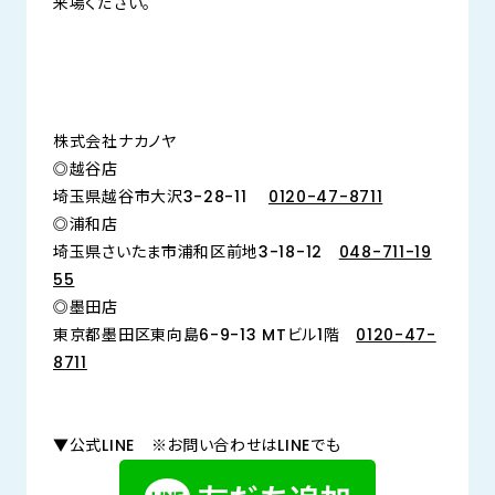
来場ください。
株式会社ナカノヤ
◎越谷店
埼玉県越谷市大沢3-28-11
0120-47-8711
◎浦和店
埼玉県さいたま市浦和区前地3-18-12
048-711-19
55
◎墨田店
東京都墨田区東向島6-9-13 MTビル1階
0120-47-
8711
▼公式LINE ※お問い合わせはLINEでも