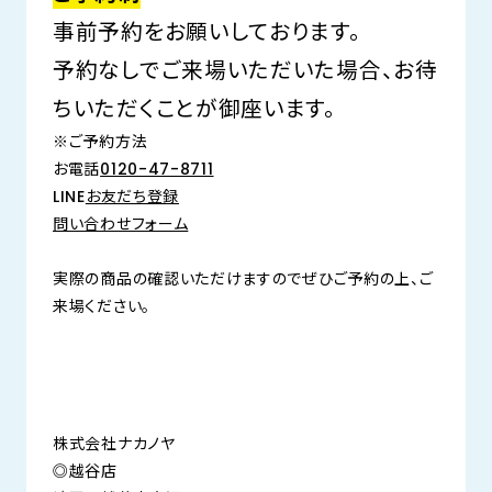
事前予約をお願いしております。
予約なしでご来場いただいた場合、お待
ちいただくことが御座います。
※ご予約方法
お電話
0120-47-8711
LINE
お友だち登録
問い合わせフォーム
実際の商品の確認いただけますのでぜひご予約の上、ご
来場ください。
株式会社ナカノヤ
◎越谷店