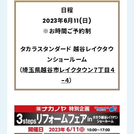
日程
2023年6月11(日)
※お時間ご予約制
タカラスタンダード 越谷レイクタウ
ンショールーム
（
埼玉県越谷市レイクタウン７丁目４
−４
）