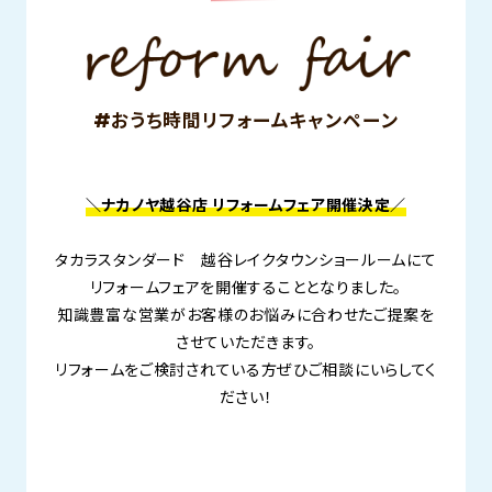
#おうち時間リフォームキャンペーン
＼ナカノヤ越谷店 リフォームフェア開催決定／
タカラスタンダード 越谷レイクタウンショールームにて
リフォームフェアを開催することとなりました。
知識豊富な営業がお客様のお悩みに合わせたご提案を
させていただきます。
リフォームをご検討されている方ぜひご相談にいらしてく
ださい！