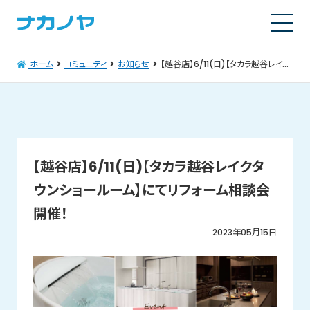
ホーム
コミュニティ
お知らせ
【越谷店】6/11(日)【タカラ越谷レイクタウンショールーム】にてリフォーム相談会開催！
【越谷店】6/11(日)【タカラ越谷レイクタ
ウンショールーム】にてリフォーム相談会
開催！
2023年05月15日