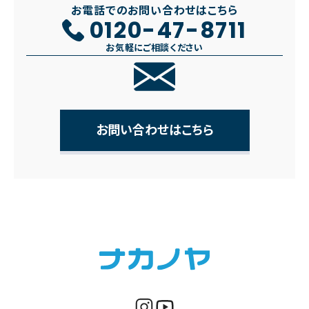
お電話でのお問い合わせはこちら
0120-47-8711
お気軽にご相談ください
お問い合わせはこちら