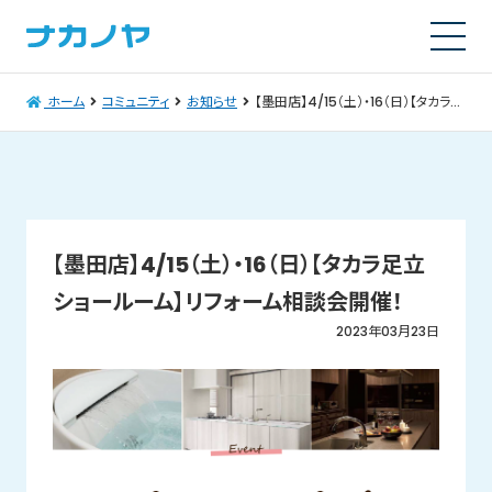
ホーム
コミュニティ
お知らせ
【墨田店】4/15（土）・16（日）【タカラ足立ショールーム】リフォーム相談会開催！
【墨田店】4/15（土）・16（日）【タカラ足立
ショールーム】リフォーム相談会開催！
2023年03月23日