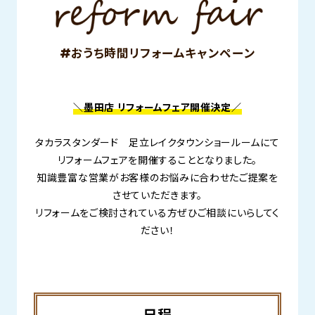
#おうち時間リフォームキャンペーン
＼墨田店 リフォームフェア開催決定／
タカラスタンダード 足立レイクタウンショールームにて
リフォームフェアを開催することとなりました。
知識豊富な営業がお客様のお悩みに合わせたご提案を
させていただきます。
リフォームをご検討されている方ぜひご相談にいらしてく
ださい！