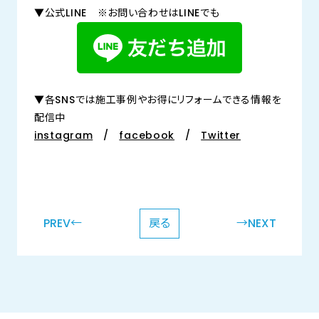
▼公式LINE ※お問い合わせはLINEでも
▼各SNSでは施工事例やお得にリフォームできる情報を
配信中
instagram
/
facebook
/
Twitter
PREV←
戻る
→NEXT