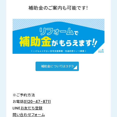
補助金のご案内も可能です！
補助金についてはコチラ
※ご予約方法
お電話
0120-47-8711
LINE
お友だち登録
問い合わせフォーム