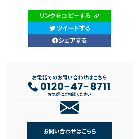
リンクをコピーする
ツイートする
シェアする
お電話でのお問い合わせはこちら
0120-47-8711
お気軽にご相談ください
お問い合わせはこちら