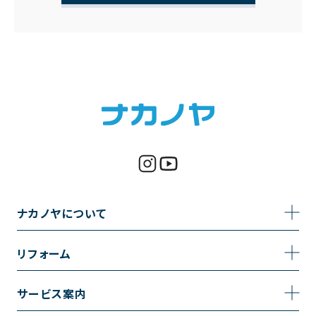
ナカノヤについて
事業内容
リフォーム
企業情報
トイレのリフォーム
サービス案内
採用情報