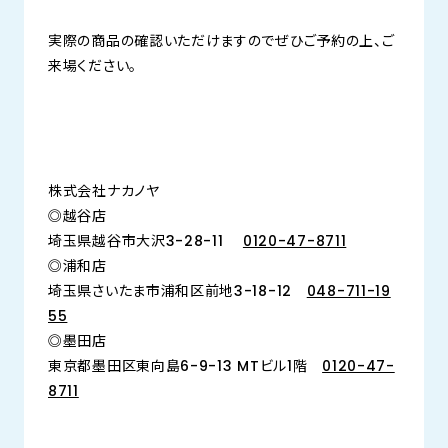
実際の商品の確認いただけますのでぜひご予約の上、ご
来場ください。
株式会社ナカノヤ
◎越谷店
埼玉県越谷市大沢3-28-11
0120-47-8711
◎浦和店
埼玉県さいたま市浦和区前地3-18-12
048-711-19
55
◎墨田店
東京都墨田区東向島6-9-13 MTビル1階
0120-47-
8711