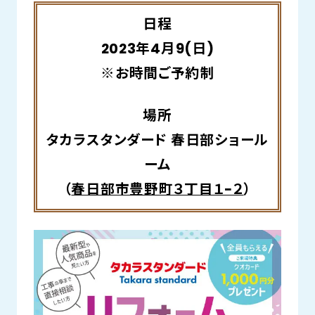
日程
2023年4月9(日)
※お時間ご予約制
場所
タカラスタンダード 春日部ショール
ーム
（
春日部市豊野町３丁目１−２
）