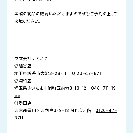
実際の商品の確認いただけますのでぜひご予約の上、ご
来場ください。
株式会社ナカノヤ
◎越谷店
埼玉県越谷市大沢3-28-11
0120-47-8711
◎浦和店
埼玉県さいたま市浦和区前地3-18-12
048-711-19
55
◎墨田店
東京都墨田区東向島6-9-13 MTビル1階
0120-47-
8711