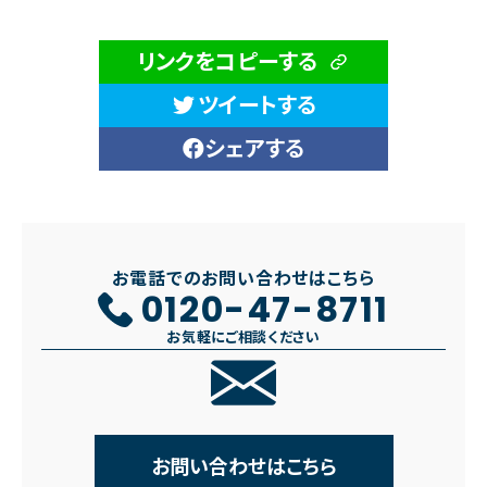
リンクをコピーする
ツイートする
シェアする
お電話でのお問い合わせはこちら
0120-47-8711
お気軽にご相談ください
お問い合わせはこちら