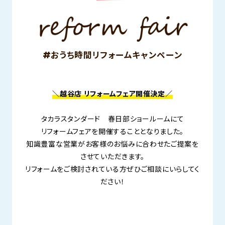
#おうち時間リフォームキャンペーン
＼越谷店 リフォームフェア開催決定／
タカラスタンダード 春日部ショールームにて
リフォームフェアを開催することとなりました。
知識豊富な営業がお客様のお悩みに合わせたご提案を
させていただきます。
リフォームをご検討されている方ぜひご相談にいらしてく
ださい！