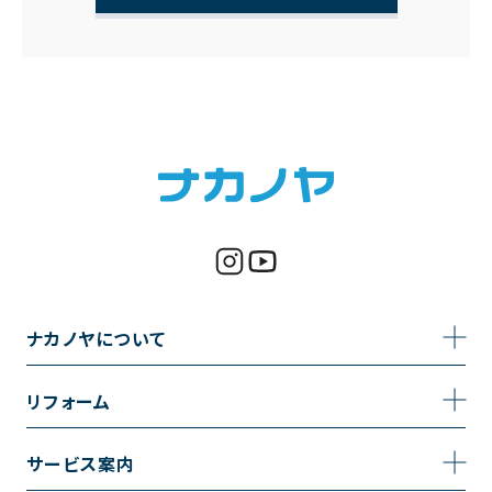
ナカノヤについて
事業内容
リフォーム
企業情報
トイレのリフォーム
サービス案内