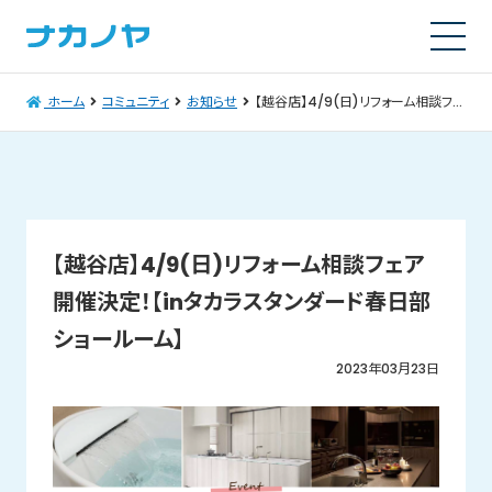
ホーム
コミュニティ
お知らせ
【越谷店】4/9(日)リフォーム相談フェア開催決定！【inタカラスタンダード春日部ショールーム】
【越谷店】4/9(日)リフォーム相談フェア
開催決定！【inタカラスタンダード春日部
ショールーム】
2023年03月23日