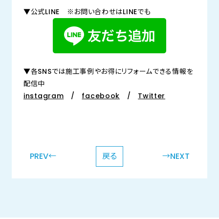
▼公式LINE ※お問い合わせはLINEでも
▼各SNSでは施工事例やお得にリフォームできる情報を
配信中
instagram
/
facebook
/
Twitter
PREV←
戻る
→NEXT