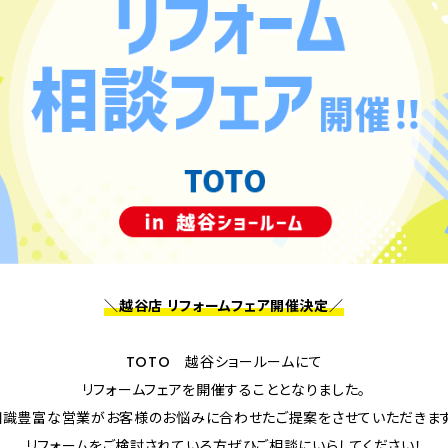
＼越谷店 リフォームフェア開催決定／
TOTO 越谷ショールームにて
リフォームフェアを開催することとなりました。
知識豊富な営業がお客様のお悩みに合わせたご提案をさせていただきます
リフォームをご検討されている方ぜひご相談にいらしてください！