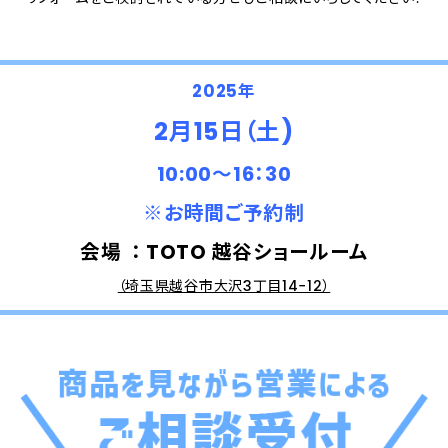
2025年
2月15日（土)
10:00～16：30
※お時間ご予約制
会場 ： TOTO 越谷ショールーム
（埼玉県越谷市大沢3丁目14−12）