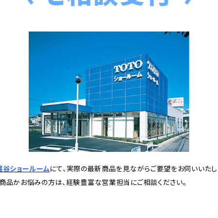
越谷ショールーム
にて、実際の最新商品を見ながらご要望をお伺いいたし
商品かお悩みの方は、経験豊富な営業担当にご相談ください。