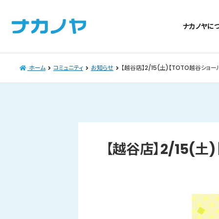
ナカノヤに
ホーム
コミュニティ
お知らせ
【越谷店】2/15(土)【TOTO越谷シ
【越谷店】2/15(