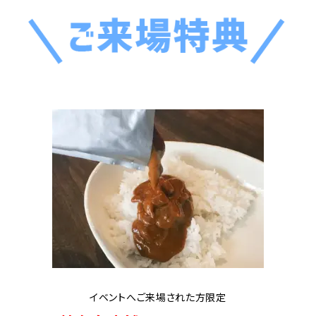
イベントへご来場された方限定