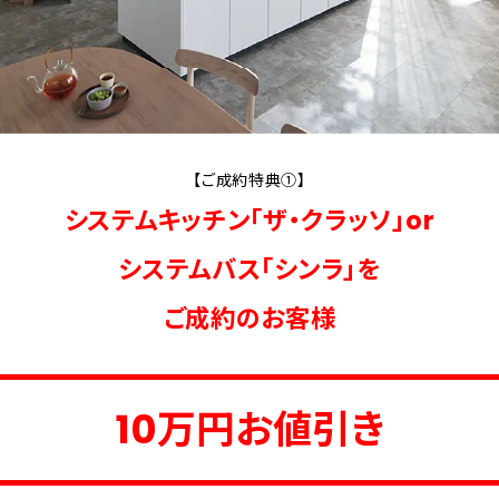
【ご成約特典①】
システムキッチン「ザ・クラッソ」or
システムバス「シンラ」を
ご成約のお客様
10万円お値引き