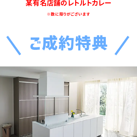
某有名店舗のレトルトカレー
※数に限りがございます