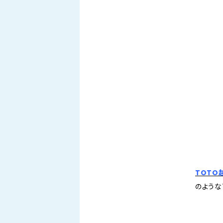
TOTO
のような