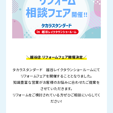
＼越谷店 リフォームフェア開催決定／
タカラスタンダード 越谷レイクタウンショールームにて
リフォームフェアを開催することとなりました。
知識豊富な営業がお客様のお悩みに合わせたご提案を
させていただきます。
リフォームをご検討されている方ぜひご相談にいらしてく
ださい！