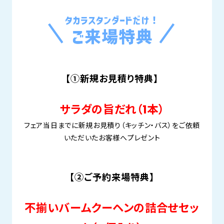
【①新規お見積り特典】
サラダの旨だれ（1本）
フェア当日までに新規お見積り（キッチン・バス）をご依頼
いただいたお客様へプレゼント
【②ご予約来場特典】
不揃いバームクーヘンの詰合せセッ