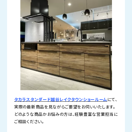
タカラスタンダード越谷レイクタウンショールーム
にて、
実際の最新商品を見ながらご要望をお伺いいたします。
どのような商品かお悩みの方は、経験豊富な営業担当に
ご相談ください。