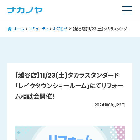
ホーム
コミュニティ
お知らせ
【越谷店】11/23(土)タカラスタンダード「レイクタウンショールーム」にてリフォーム相談会開催！
【越谷店】11/23(土)タカラスタンダード
「レイクタウンショールーム」にてリフォー
ム相談会開催！
2024年09月22日