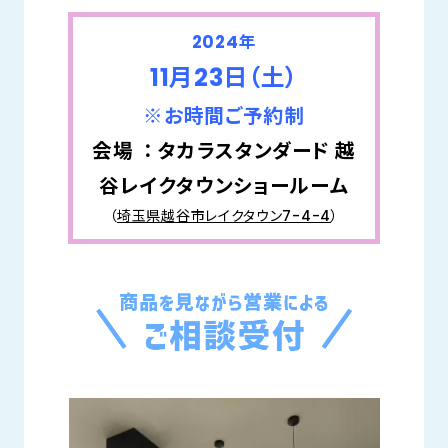
2024年
11月23日（土）
※お時間ご予約制
会場 ： タカラスタンダード 越
谷レイクタウンショールーム
（
埼玉県越谷市レイクタウン7-4-4
）