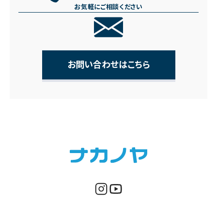
お気軽にご相談ください
お問い合わせはこちら