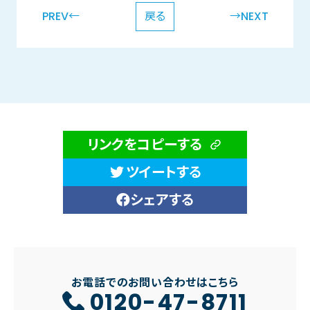
PREV←
戻る
→NEXT
リンクをコピーする
ツイートする
シェアする
お電話でのお問い合わせはこちら
0120-47-8711