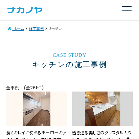
ホーム
施工事例
キッチン
CASE STUDY
キッチンの施工事例
全事例 (全261件)
長くキレイに使えるホーローキッ
透き通る美しさのクリスタルカウ