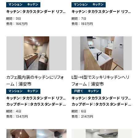
マンション
キッチン
マンション
キッチン
キッチン：タカラスタンダード リフィット
キッチン：タカラスタンダード リフィット
期間 ： 3日
期間 ： 7日
費用 ： 166万円
費用 ： 193万円
カフェ風内装のキッチンにリフォ
L型→I型でスッキリキッチンへリ
ーム｜浦安市
フォーム｜浦安市
マンション
キッチン
戸建て
キッチン
キッチン：タカラスタンダード リフィット
キッチン：タカラスタンダード リフィット
カップボード：タカラスタンダード リフィット
カップボード：タカラスタンダード リフィット
期間 ： 4日
期間 ： 6日
費用 ： 134万円
費用 ： 214万円