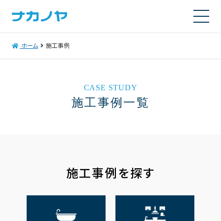
ホーム
施工事例
CASE STUDY
施工事例一覧
施工事例を探す