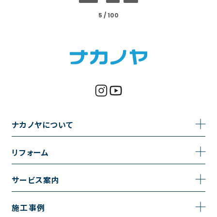
5 / 100
ナカノヤについて
事業内容
リフォーム
企業情報
トイレのリフォーム
サービス案内
採用情報
お風呂のリフォーム
サービスの流れ
施工事例
コーポレートサイト