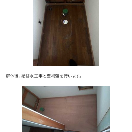
解体後、給排水工事と壁補強を行います。