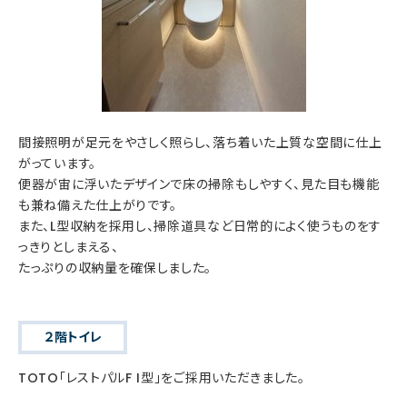
間接照明が足元をやさしく照らし、落ち着いた上質な空間に仕上
がっています。
便器が宙に浮いたデザインで床の掃除もしやすく、見た目も機能
も兼ね備えた仕上がりです。
また、L型収納を採用し、掃除道具など日常的によく使うものをす
っきりとしまえる、
たっぷりの収納量を確保しました。
２階トイレ
TOTO「レストパルF I型」をご採用いただきました。