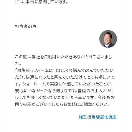
には、本当に感謝しています。
担当者の声
この度は弊社をご利用いただきありがとうございまし
た。
「最後のリフォームに」とじっくり悩んで選んでいただい
た分、快適になったと喜んでいただけてとても嬉しいで
す。 ショールームで実際に体感していただいたことが、
安心につながったなら何よりです。普段のお手入れが、
少しでも楽しくなっていただけたら幸いです。 今後もお
困りの事がございましたらお気軽にご相談ください。
施工担当店舗を見る