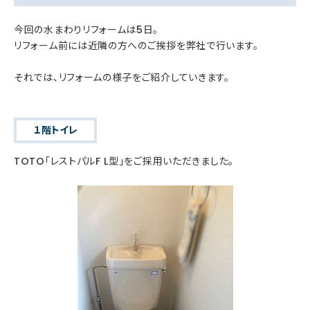
今回の水まわりリフォームは5日。
リフォーム前には近隣の方へのご挨拶を弊社で行います。
それでは、リフォームの様子をご紹介していきます。
１階トイレ
TOTO「レストパルF L型」をご採用いただきました。