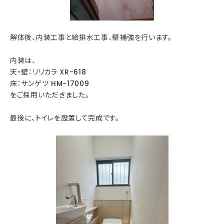
解体後、内装工事と給排水工事、壁補強を行います。
内装は、
天・壁：リリカラ XR-618
床：サンゲツ HM-17009
をご採用いただきました。
最後に、トイレを設置して完成です。