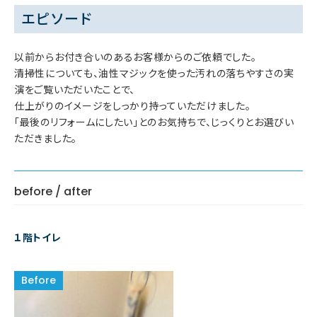
エピソード
以前からお付き合いのあるお客様からのご依頼でした。
清掃性についても、油性マジックを使った汚れの落ちやすさの実
演をご覧いただいたことで、
仕上がりのイメージをしっかり持っていただけました。
「最後のリフォームにしたい」とのお気持ちで、じっくりとお選びい
ただきました。
before / after
１階トイレ