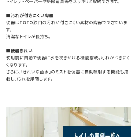
トイレットペーパーや掃除道具等をスッキリと収納できます。
■汚れが付きにくい陶器
便器はTOTO独自の汚れが付きにくい素材の陶器でできていま
す。
清潔なトイレが長持ち。
■便器きれい
使用前に自動で便器に水を吹きかける機能搭載。汚れがつきにく
くなります。
さらに、「きれい除菌水」のミストを便器に自動噴射する機能も搭
載し、汚れを抑制します。