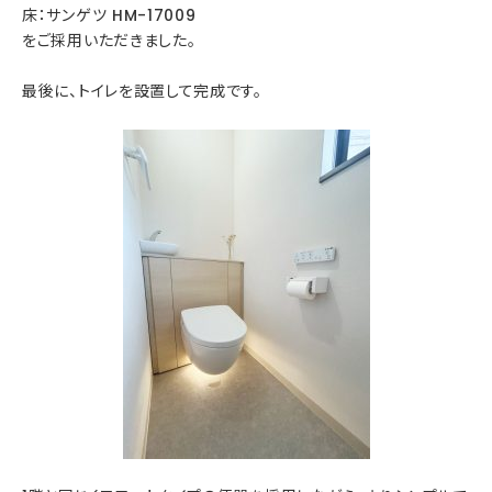
床：サンゲツ HM-17009
をご採用いただきました。
最後に、トイレを設置して完成です。