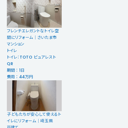
フレンチエレガントなトイレ空
間にリフォーム｜さいたま市
マンション
トイレ
トイレ：TOTO ピュアレスト
QR
期間 ： 1日
費用 ： 44万円
子どもたちが安心して使えるト
イレにリフォーム｜埼玉県
戸建て