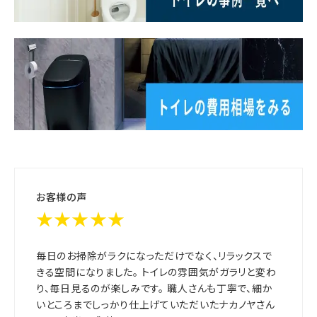
お客様の声
★★★★★
毎日のお掃除がラクになっただけでなく、リラックスで
きる空間になりました。 トイレの雰囲気がガラリと変わ
り、毎日見るのが楽しみです。 職人さんも丁寧で、細か
いところまでしっかり仕上げていただいたナカノヤさん