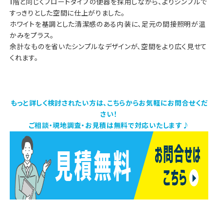
1階と同じくフロートタイプの便器を採用しながら、よりシンプルで
すっきりとした空間に仕上がりました。
ホワイトを基調とした清潔感のある内装に、足元の間接照明が温
かみをプラス。
余計なものを省いたシンプルなデザインが、空間をより広く見せて
くれます。
もっと詳しく検討されたい方は、こちらからお気軽にお問合せくだ
さい！
ご相談・現地調査・お見積は無料で対応いたします♪