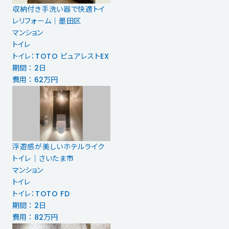
収納付き手洗い器で快適トイ
レリフォーム｜墨田区
マンション
トイレ
トイレ：TOTO ピュアレストEX
期間 ： 2日
費用 ： 62万円
浮遊感が美しいホテルライク
トイレ｜さいたま市
マンション
トイレ
トイレ：TOTO FD
期間 ： 2日
費用 ： 82万円