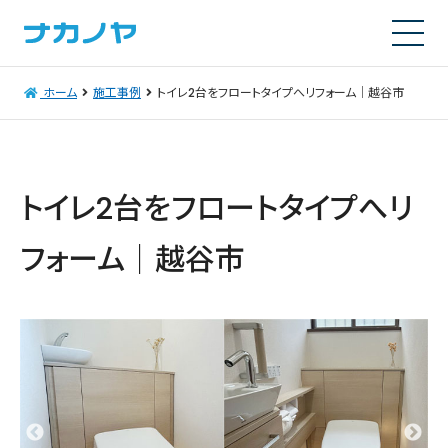
ホーム
施工事例
トイレ2台をフロートタイプへリフォーム｜越谷市
トイレ2台をフロートタイプへリ
フォーム｜越谷市