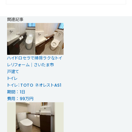
関連記事
ハイドロセラで掃除ラクなトイ
レリフォーム｜さいたま市
戸建て
トイレ
トイレ：TOTO ネオレストAS1
期間 ： 1日
費用 ： 99万円