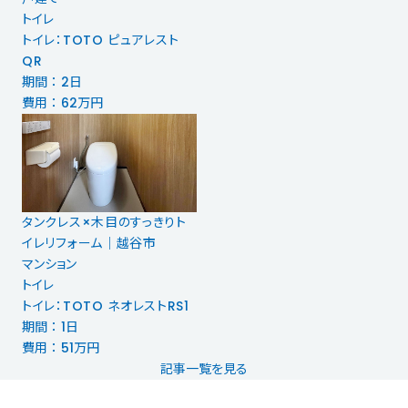
トイレ
トイレ：TOTO ピュアレスト
QR
期間 ： 2日
費用 ： 62万円
タンクレス×木目のすっきりト
イレリフォーム｜越谷市
マンション
トイレ
トイレ：TOTO ネオレストRS1
期間 ： 1日
費用 ： 51万円
記事一覧を見る