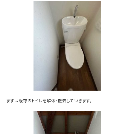
まずは既存のトイレを解体・撤去していきます。