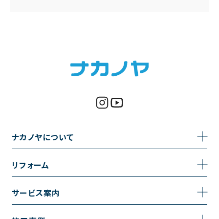
ナカノヤについて
事業内容
リフォーム
企業情報
トイレのリフォーム
サービス案内
採用情報
お風呂のリフォーム
サービスの流れ