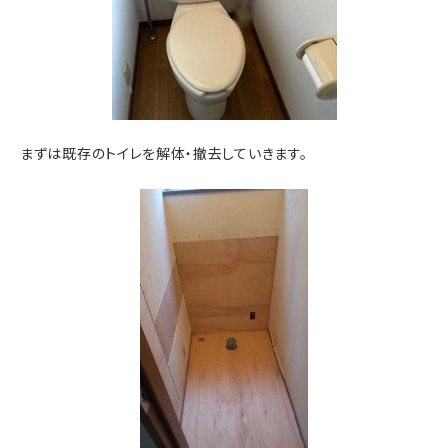
まずは既存のトイレを解体・撤去していきます。