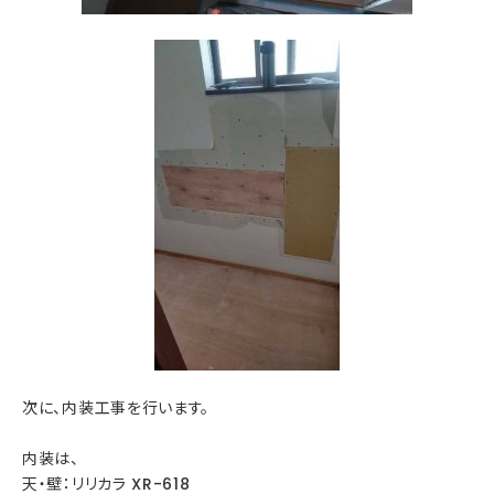
次に、内装工事を行います。
内装は、
天・壁：リリカラ XR-618