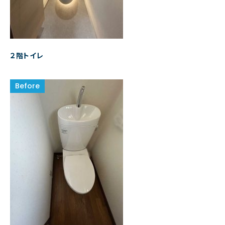
２階トイレ