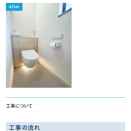
工事について
工事の流れ