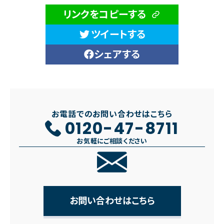
リンクをコピーする
ツイートする
シェアする
お電話でのお問い合わせはこちら
0120-47-8711
お気軽にご相談ください
お問い合わせはこちら