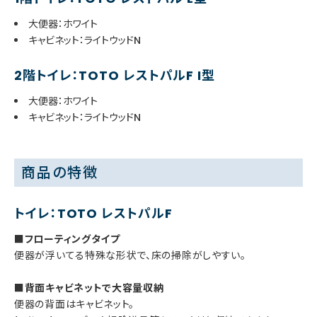
大便器：ホワイト
キャビネット：ライトウッドN
2階トイレ：TOTO レストパルF I型
大便器：ホワイト
キャビネット：ライトウッドN
商品の特徴
トイレ：TOTO レストパルF
■フローティングタイプ
便器が浮いてる特殊な形状で、床の掃除がしやすい。
■背面キャビネットで大容量収納
便器の背面はキャビネット。