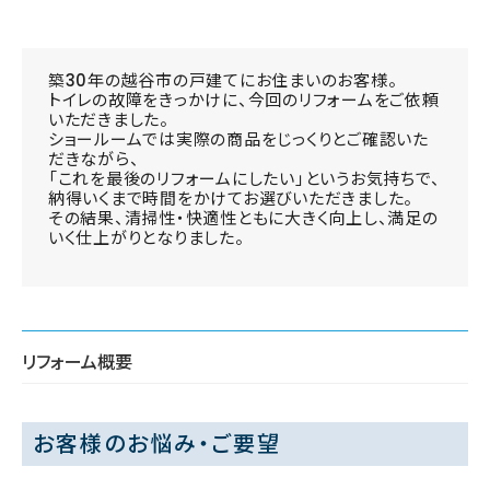
築30年の越谷市の戸建てにお住まいのお客様。
トイレの故障をきっかけに、今回のリフォームをご依頼
いただきました。
ショールームでは実際の商品をじっくりとご確認いた
だきながら、
「これを最後のリフォームにしたい」というお気持ちで、
納得いくまで時間をかけてお選びいただきました。
その結果、清掃性・快適性ともに大きく向上し、満足の
いく仕上がりとなりました。
リフォーム概要
お客様のお悩み・ご要望