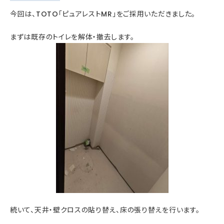
今回は、TOTO「ピュアレストMR」をご採用いただきました。
まずは既存のトイレを解体・撤去します。
続いて、天井・壁クロスの貼り替え、床の張り替えを行います。