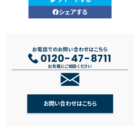
シェアする
お電話でのお問い合わせはこちら
0120-47-8711
お気軽にご相談ください
お問い合わせはこちら