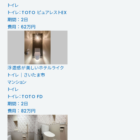
トイレ
トイレ：TOTO ピュアレストEX
期間 ： 2日
費用 ： 62万円
浮遊感が美しいホテルライク
トイレ｜さいたま市
マンション
トイレ
トイレ：TOTO FD
期間 ： 2日
費用 ： 82万円