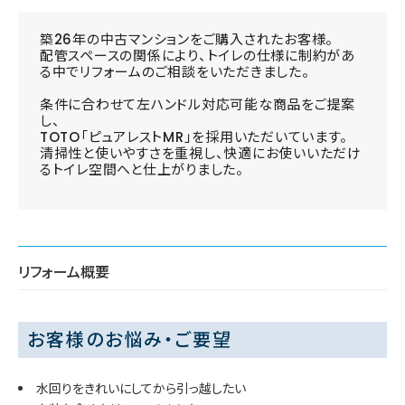
築26年の中古マンションをご購入されたお客様。
配管スペースの関係により、トイレの仕様に制約があ
る中でリフォームのご相談をいただきました。
条件に合わせて左ハンドル対応可能な商品をご提案
し、
TOTO「ピュアレストMR」を採用いただいています。
清掃性と使いやすさを重視し、快適にお使いいただけ
るトイレ空間へと仕上がりました。
リフォーム概要
お客様のお悩み・ご要望
水回りをきれいにしてから引っ越したい