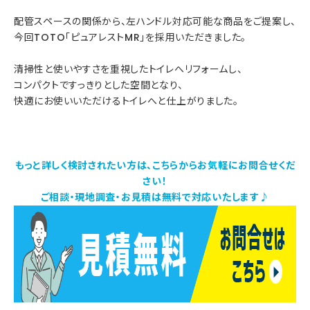
配管スペースの関係から、左ハンドル対応可能な商品をご提案し、
今回TOTO「ピュアレストMR」を採用いただきました。
清掃性と使いやすさを重視したトイレへリフォームし、
コンパクトですっきりとした空間となり、
快適にお使いいただけるトイレへと仕上がりました。
もっと詳しく検討されたい方は、こちらからお気軽にお問合せくだ
さい！
ご相談・現地調査・お見積は無料で対応いたします♪