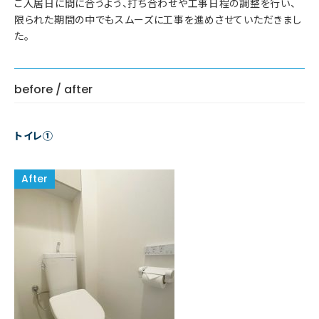
ご入居日に間に合うよう、打ち合わせや工事日程の調整を行い、
限られた期間の中でもスムーズに工事を進めさせていただきまし
た。
before / after
トイレ①