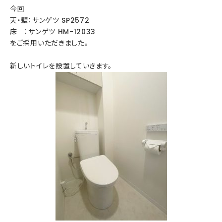
今回
天・壁：サンゲツ SP2572
床 ：サンゲツ HM-12033
をご採用いただきました。
新しいトイレを設置していきます。