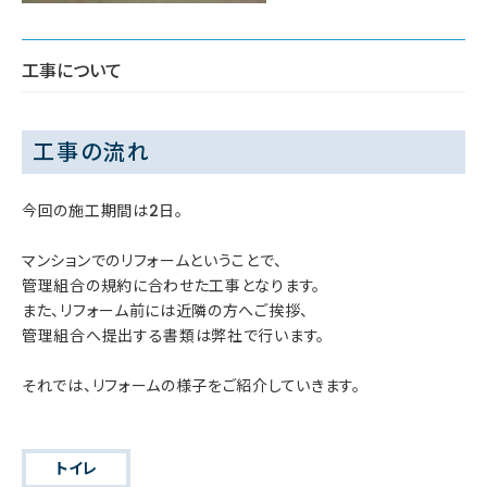
工事について
工事の流れ
今回の施工期間は2日。
マンションでのリフォームということで、
管理組合の規約に合わせた工事となります。
また、リフォーム前には近隣の方へご挨拶、
管理組合へ提出する書類は弊社で行います。
それでは、リフォームの様子をご紹介していきます。
トイレ