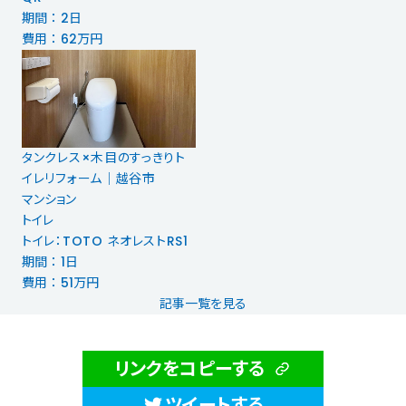
期間 ： 2日
費用 ： 62万円
タンクレス×木目のすっきりト
イレリフォーム｜越谷市
マンション
トイレ
トイレ：TOTO ネオレストRS1
期間 ： 1日
費用 ： 51万円
記事一覧を見る
リンクをコピーする
ツイートする