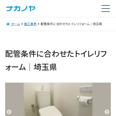
ホーム
施工事例
配管条件に合わせたトイレリフォーム｜埼玉県
配管条件に合わせたトイレリフ
ォーム｜埼玉県