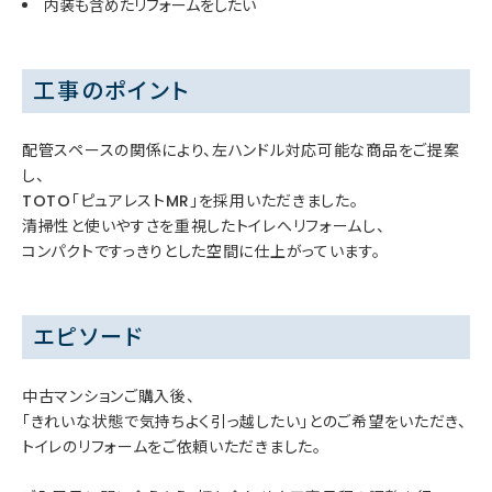
内装も含めたリフォームをしたい
工事のポイント
配管スペースの関係により、左ハンドル対応可能な商品をご提案
し、
TOTO「ピュアレストMR」を採用いただきました。
清掃性と使いやすさを重視したトイレへリフォームし、
コンパクトですっきりとした空間に仕上がっています。
エピソード
中古マンションご購入後、
「きれいな状態で気持ちよく引っ越したい」とのご希望をいただき、
トイレのリフォームをご依頼いただきました。