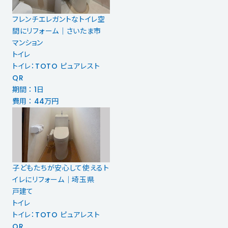
フレンチエレガントなトイレ空
間にリフォーム｜さいたま市
マンション
トイレ
トイレ：TOTO ピュアレスト
QR
期間 ： 1日
費用 ： 44万円
子どもたちが安心して使えるト
イレにリフォーム｜埼玉県
戸建て
トイレ
トイレ：TOTO ピュアレスト
QR