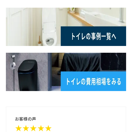
お客様の声
★★★★★