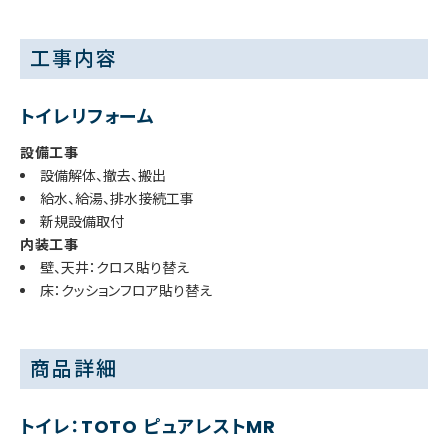
工事内容
トイレリフォーム
設備工事
設備解体、撤去、搬出
給水、給湯、排水接続工事
新規設備取付
内装工事
壁、天井：クロス貼り替え
床：クッションフロア貼り替え
商品詳細
トイレ：TOTO ピュアレストMR