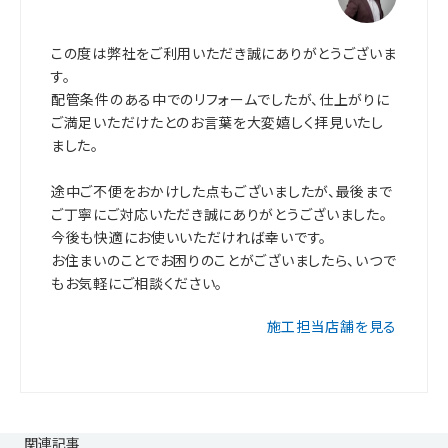
この度は弊社をご利用いただき誠にありがとうございま
す。
配管条件のある中でのリフォームでしたが、仕上がりに
ご満足いただけたとのお言葉を大変嬉しく拝見いたし
ました。
途中ご不便をおかけした点もございましたが、最後まで
ご丁寧にご対応いただき誠にありがとうございました。
今後も快適にお使いいただければ幸いです。
お住まいのことでお困りのことがございましたら、いつで
もお気軽にご相談ください。
施工担当店舗を見る
関連記事