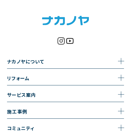
ナカノヤについて
事業内容
リフォーム
企業情報
トイレのリフォーム
サービス案内
採用情報
お風呂のリフォーム
サービスの流れ
施工事例
コーポレートサイト
キッチンのリフォーム
相談室・よくある質問
施工事例一覧
コミュニティ