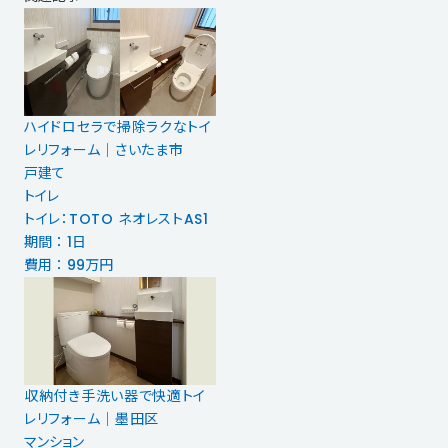
ハイドロセラで掃除ラクなトイ
レリフォーム｜さいたま市
戸建て
トイレ
トイレ：TOTO ネオレストAS1
期間 ： 1日
費用 ： 99万円
収納付き手洗い器で快適トイ
レリフォーム｜墨田区
マンション