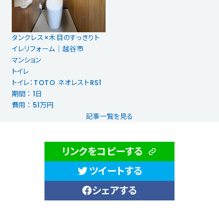
タンクレス×木目のすっきりト
イレリフォーム｜越谷市
マンション
トイレ
トイレ：TOTO ネオレストRS1
期間 ： 1日
費用 ： 51万円
記事一覧を見る
リンクをコピーする
ツイートする
シェアする