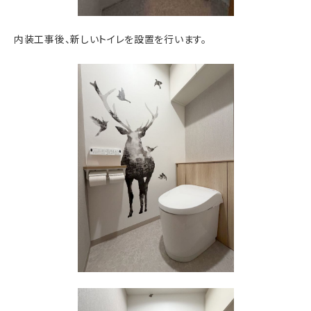
内装工事後、新しいトイレを設置を行います。