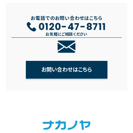
お電話でのお問い合わせはこちら
0120-47-8711
お気軽にご相談ください
お問い合わせはこちら