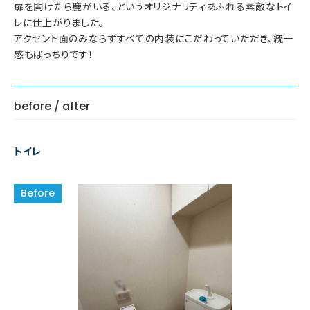
扉を開けたら鹿がいる、というオリジナリティあふれる素敵なトイ
レに仕上がりました。
アクセント面のみならずすべての内装にこだわっていただき、統一
感もばっちりです！
before / after
トイレ