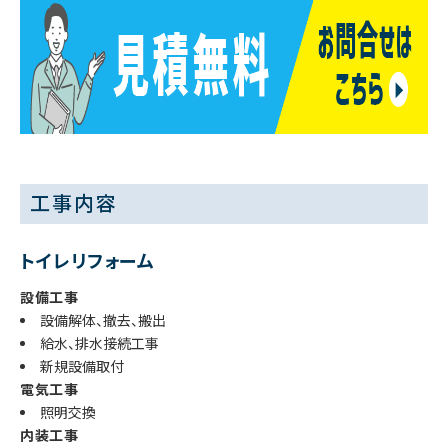
工事内容
トイレリフォーム
設備工事
設備解体、撤去、搬出
給水、排水接続工事
新規設備取付
電気工事
照明交換
内装工事