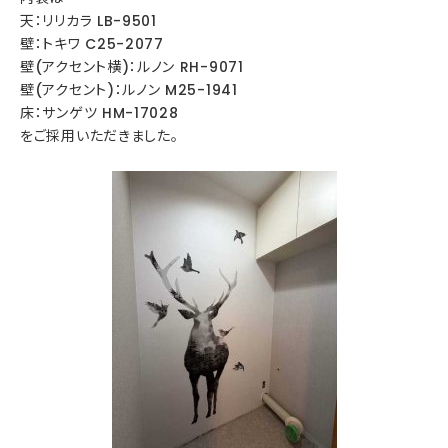
天：リリカラ LB-9501
壁：トキワ C25-2077
壁(アクセント横)：ルノン RH-9071
壁(アクセント)：ルノン M25-1941
床：サンゲツ HM-17028
をご採用いただきました。