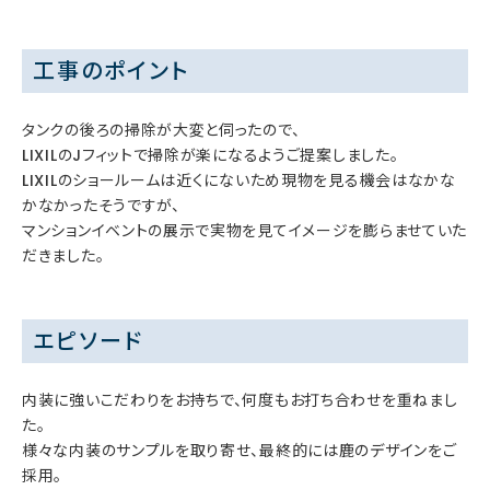
工事のポイント
タンクの後ろの掃除が大変と伺ったので、
LIXILのJフィットで掃除が楽になるようご提案しました。
LIXILのショールームは近くにないため現物を見る機会はなかな
かなかったそうですが、
マンションイベントの展示で実物を見てイメージを膨らませていた
だきました。
エピソード
内装に強いこだわりをお持ちで、何度もお打ち合わせを重ねまし
た。
様々な内装のサンプルを取り寄せ、最終的には鹿のデザインをご
採用。