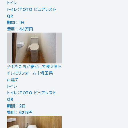
トイレ
トイレ：TOTO ピュアレスト
QR
期間 ： 1日
費用 ： 44万円
子どもたちが安心して使えるト
イレにリフォーム｜埼玉県
戸建て
トイレ
トイレ：TOTO ピュアレスト
QR
期間 ： 2日
費用 ： 62万円