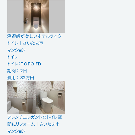
浮遊感が美しいホテルライク
トイレ｜さいたま市
マンション
トイレ
トイレ：TOTO FD
期間 ： 2日
費用 ： 82万円
フレンチエレガントなトイレ空
間にリフォーム｜さいたま市
マンション