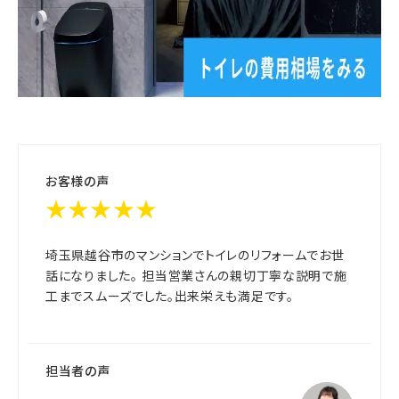
お客様の声
★★★★★
埼玉県越谷市のマンションでトイレのリフォームでお世
話になりました。 担当営業さんの親切丁寧な説明で施
工までスムーズでした。出来栄えも満足です。
担当者の声