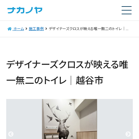
ホーム
施工事例
デザイナーズクロスが映える唯一無二のトイレ｜越谷市
デザイナーズクロスが映える唯
一無二のトイレ｜越谷市