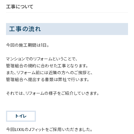
工事について
工事の流れ
今回の施工期間は1日。
マンションでのリフォームということで、
管理組合の規約に合わせた工事となります。
また、リフォーム前には近隣の方へのご挨拶と、
管理組合へ提出する書類は弊社で行います。
それでは、リフォームの様子をご紹介していきます。
トイレ
今回LIXILのJフィットをご採用いただきました。