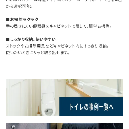
から選択可能。
■お掃除ラクラク
手の届きにくい便器奥をキャビネットで隠して、簡単お掃除。
■しっかり収納、使いやすい
ストックやお掃除用具などキャビネット内にすっきり収納。
使いたいときにサッと取り出せます。