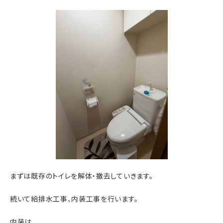
まずは既存のトイレを解体・撤去していきます。
続いて給排水工事、内装工事を行います。
内装は