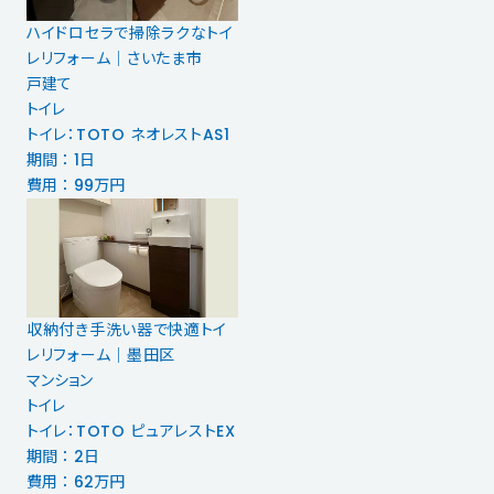
ハイドロセラで掃除ラクなトイ
レリフォーム｜さいたま市
戸建て
トイレ
トイレ：TOTO ネオレストAS1
期間 ： 1日
費用 ： 99万円
収納付き手洗い器で快適トイ
レリフォーム｜墨田区
マンション
トイレ
トイレ：TOTO ピュアレストEX
期間 ： 2日
費用 ： 62万円