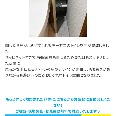
開けたら鹿が出迎えてくれる唯一無二のトイレ空間が完成しまし
た。
キャビネット付きで、掃除道具も隠せるため見た目もスッキリとし
た空間に。
柔らかな木目とモノトーンの鹿のデザインが調和し、落ち着きがあ
りながらも遊び心のあるおしゃれなトイレ空間となりました。
もっと詳しく検討されたい方は、こちらからお気軽にお問合せくだ
さい！
ご相談・現地調査・お見積は無料で対応いたします♪