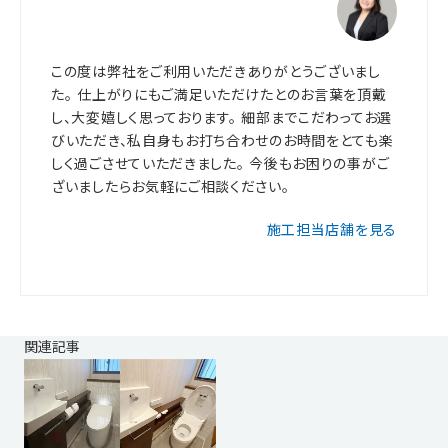
この度は弊社をご利用いただきありがとうございまし
た。 仕上がりにもご満足いただけたとのお言葉を頂戴
し、大変嬉しく思っております。 細部までこだわってお選
びいただき、私自身もお打ち合わせのお時間をとても楽
しく過ごさせていただきました。 今後もお困りの事がご
ざいましたらお気軽にご相談ください。
施工担当店舗を見る
関連記事