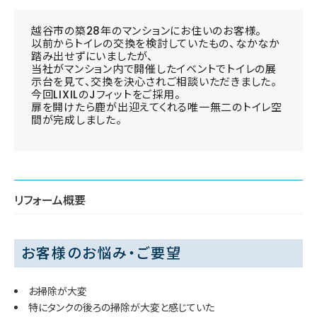
越谷市の築28年のマンションにお住いのお客様。
以前からトイレの交換を検討していたもの、なかなか
踏み出せずにいましたが、
当社がマンション内で開催したイベントでトイレの展
示台を見て、交換を決心されご相談いただきました。
今回LIXILのJフィットをご採用。
扉を開けたら鹿が出迎えてくれる唯一無二のトイレ空
間が完成しました。
リフォーム概要
お客様のお悩み・ご要望
お掃除が大変
特にタンクの後ろの掃除が大変と感じていた