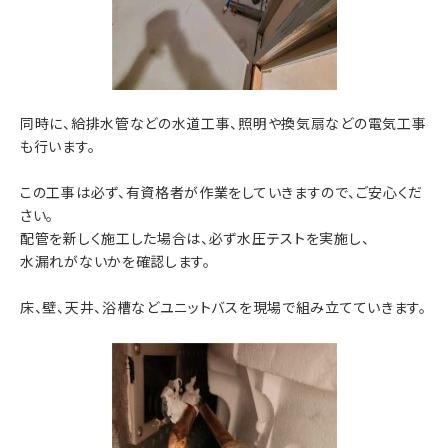
同時に、給排水管などの水道工事、照明や換気扇などの電気工事
も行います。
この工事は必ず、有資格者が作業をしていきますので、ご安心くだ
さい。
配管を新しく施工した場合は、必ず水圧テストを実施し、
水漏れがないかを確認します。
床、壁、天井、浴槽などユニットバスを現場で組み立てていきます。