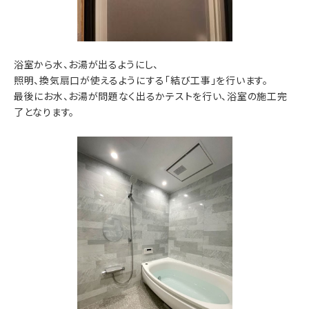
浴室から水、お湯が出るようにし、
照明、換気扇口が使えるようにする「結び工事」を行います。
最後にお水、お湯が問題なく出るかテストを行い、浴室の施工完
了となります。