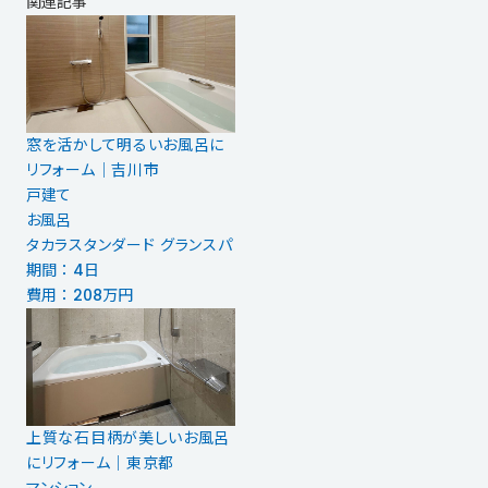
関連記事
窓を活かして明るいお風呂に
リフォーム│吉川市
戸建て
お風呂
タカラスタンダード グランスパ
期間 ： 4日
費用 ： 208万円
上質な石目柄が美しいお風呂
にリフォーム｜東京都