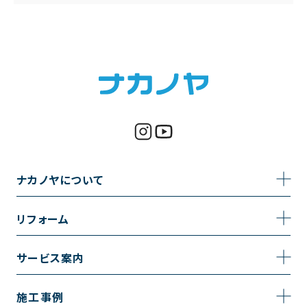
ナカノヤについて
事業内容
リフォーム
企業情報
トイレのリフォーム
サービス案内
採用情報
お風呂のリフォーム
サービスの流れ
施工事例