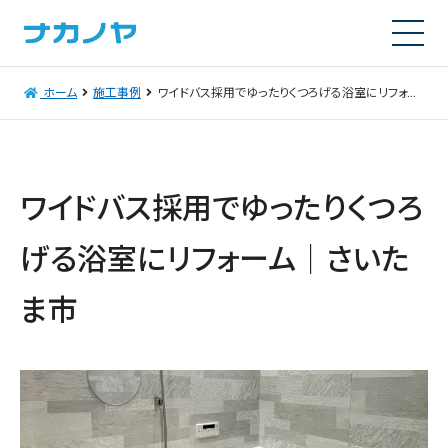
ホーム
施工事例
ワイドバス採用でゆったりくつろげる浴室にリフォーム｜さいたま市
ワイドバス採用でゆったりくつろ
げる浴室にリフォーム｜さいた
ま市