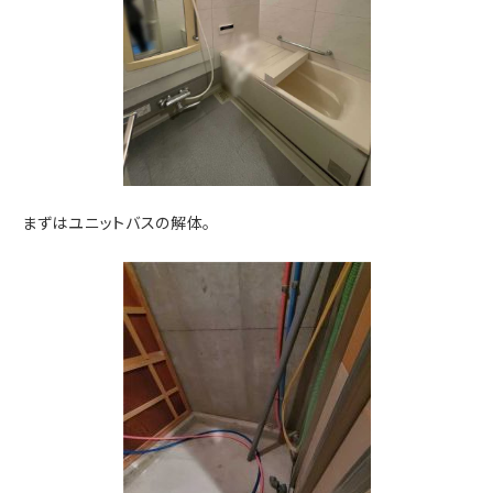
まずはユニットバスの解体。