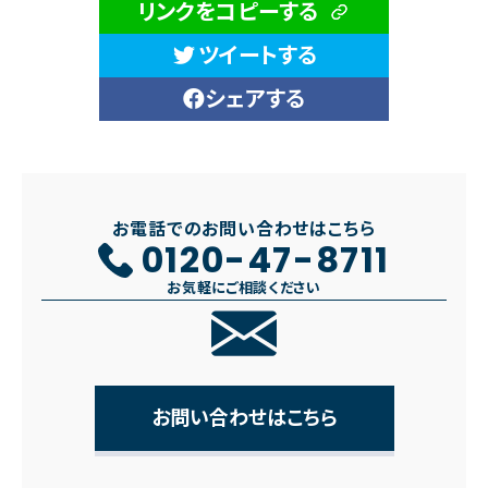
リンクをコピーする
ツイートする
シェアする
お電話でのお問い合わせはこちら
0120-47-8711
お気軽にご相談ください
お問い合わせはこちら