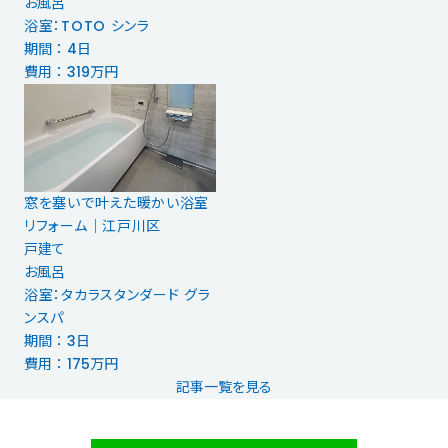
お風呂
浴室：TOTO シンラ
期間 ： 4日
費用 ： 319万円
窓を塞いで叶えた暖かい浴室
リフォーム｜江戸川区
戸建て
お風呂
浴室：タカラスタンダード グラ
ンスパ
期間 ： 3日
費用 ： 175万円
記事一覧を見る