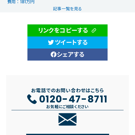
費用 ： 181万円
記事一覧を見る
リンクをコピーする
ツイートする
シェアする
お電話でのお問い合わせはこちら
0120-47-8711
お気軽にご相談ください