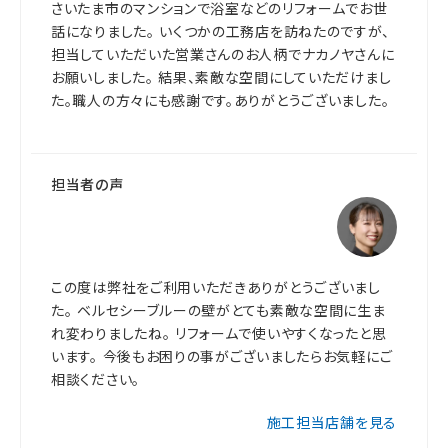
さいたま市のマンションで浴室などのリフォームでお世
話になりました。 いくつかの工務店を訪ねたのですが、
担当していただいた営業さんのお人柄でナカノヤさんに
お願いしました。 結果、素敵な空間にしていただけまし
た。職人の方々にも感謝です。ありがとうございました。
担当者の声
この度は弊社をご利用いただきありがとうございまし
た。 ベルセシーブルーの壁がとても素敵な空間に生ま
れ変わりましたね。 リフォームで使いやすくなったと思
います。 今後もお困りの事がございましたらお気軽にご
相談ください。
施工担当店舗を見る