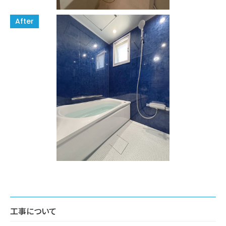
工事について