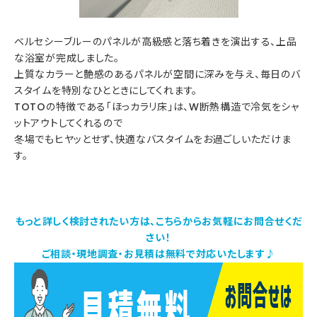
ベルセシーブルーのパネルが高級感と落ち着きを演出する、上品
な浴室が完成しました。
上質なカラーと艶感のあるパネルが空間に深みを与え、毎日のバ
スタイムを特別なひとときにしてくれます。
TOTOの特徴である「ほっカラリ床」は、W断熱構造で冷気をシャ
ットアウトしてくれるので
冬場でもヒヤッとせず、快適なバスタイムをお過ごしいただけま
す。
もっと詳しく検討されたい方は、こちらからお気軽にお問合せくだ
さい！
ご相談・現地調査・お見積は無料で対応いたします♪