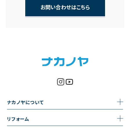
お問い合わせはこちら
ナカノヤについて
事業内容
リフォーム
企業情報