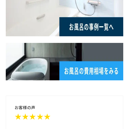
お客様の声
★★★★★