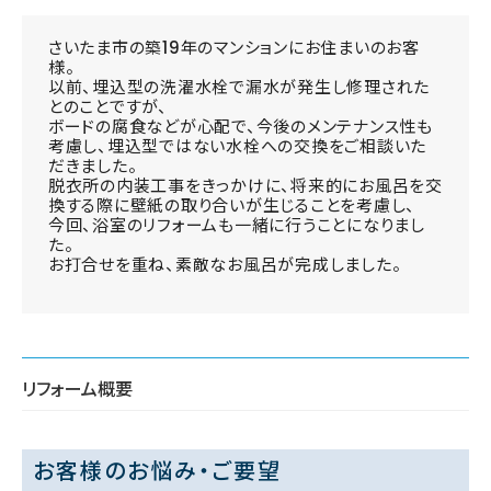
さいたま市の築19年のマンションにお住まいのお客
様。
以前、埋込型の洗濯水栓で漏水が発生し修理された
とのことですが、
ボードの腐食などが心配で、今後のメンテナンス性も
考慮し、埋込型ではない水栓への交換をご相談いた
だきました。
脱衣所の内装工事をきっかけに、将来的にお風呂を交
換する際に壁紙の取り合いが生じることを考慮し、
今回、浴室のリフォームも一緒に行うことになりまし
た。
お打合せを重ね、素敵なお風呂が完成しました。
リフォーム概要
お客様のお悩み・ご要望