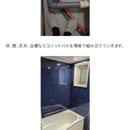
床、壁、天井、浴槽などユニットバスを現場で組み立てていきます。