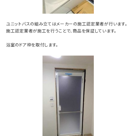
ユニットバスの組み立てはメーカーの施工認定業者が行います。
施工認定業者が施工を行うことで、商品を保証しています。
浴室のドア枠を取付します。