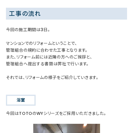
工事の流れ
今回の施工期間は3日。
マンションでのリフォームということで、
管理組合の規約に合わせた工事となります。
また、リフォーム前には近隣の方へのご挨拶と、
管理組合へ提出する書類は弊社で行います。
それでは、リフォームの様子をご紹介していきます。
浴室
今回はTOTOのWYシリーズをご採用いただきました。