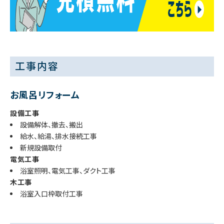
工事内容
お風呂リフォーム
設備工事
設備解体、撤去、搬出
給水、給湯、排水接続工事
新規設備取付
電気工事
浴室照明、電気工事、ダクト工事
木工事
浴室入口枠取付工事