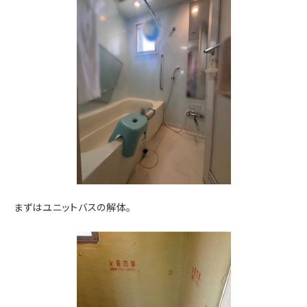
まずはユニットバスの解体。