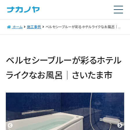
ホーム
施工事例
ベルセシーブルーが彩るホテルライクなお風呂｜さいたま市
ベルセシーブルーが彩るホテル
ライクなお風呂｜さいたま市