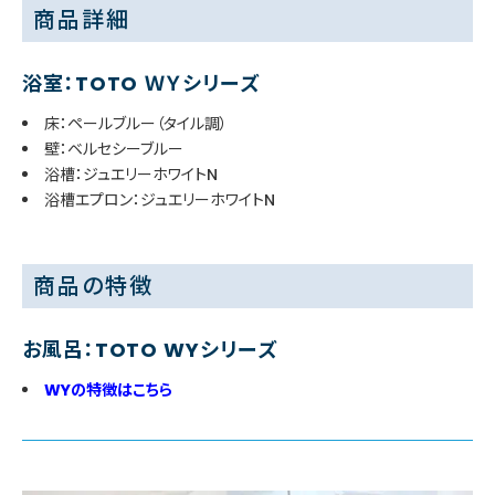
商品詳細
浴室：TOTO ＷＹシリーズ
床：ペールブルー（タイル調）
壁：ベルセシーブルー
浴槽：ジュエリーホワイトN
浴槽エプロン：ジュエリーホワイトN
商品の特徴
お風呂：TOTO WYシリーズ
WYの特徴はこちら