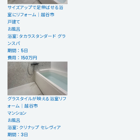
サイズアップで足伸ばせる浴
室にリフォーム｜越谷市
戸建て
お風呂
浴室：タカラスタンダード グラ
ンスパ
期間 ： 5日
費用 ： 150万円
グラスタイルが映える浴室リフ
ォーム│越谷市
マンション
お風呂
浴室：クリナップ セレヴィア
期間 ： 3日