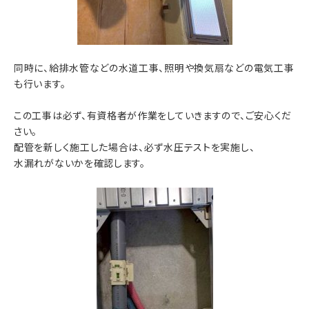
同時に、給排水管などの水道工事、照明や換気扇などの電気工事
も行います。
この工事は必ず、有資格者が作業をしていきますので、ご安心くだ
さい。
配管を新しく施工した場合は、必ず水圧テストを実施し、
水漏れがないかを確認します。