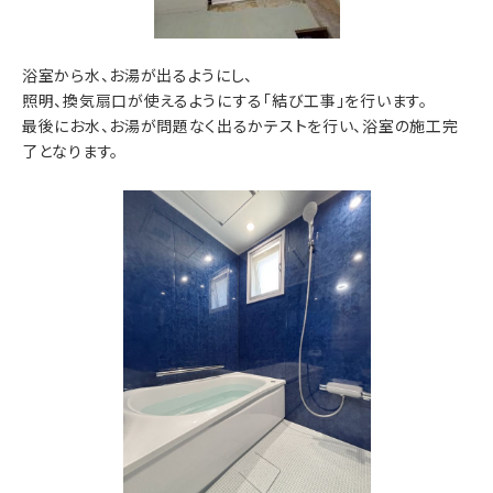
浴室から水、お湯が出るようにし、
照明、換気扇口が使えるようにする「結び工事」を行います。
最後にお水、お湯が問題なく出るかテストを行い、浴室の施工完
了となります。