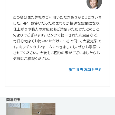
この度はまた弊社をご利用いただきありがとうございま
した。 長年お使いだった水まわりが快適な空間になり、
仕上がりや職人の対応にもご満足いただけたとのこと、
何よりでございます。 ピンクで統一されたお風呂など、
毎日心地よくお使いいただけていると伺い、大変光栄で
す。 キッチンのリフォームにつきましても、ぜひお手伝い
させてください。 今後もお困りの事がございましたらお
気軽にご相談ください。
施工担当店舗を見る
関連記事