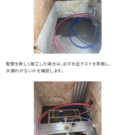
配管を新しく施工した場合は、必ず水圧テストを実施し、
水漏れがないかを確認します。