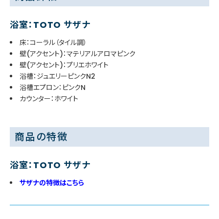
浴室：TOTO サザナ
床：コーラル（タイル調）
壁(アクセント)：マテリアルアロマピンク
壁(アクセント)：プリエホワイト
浴槽：ジュエリーピンクN2
浴槽エプロン：ピンクN
カウンター：ホワイト
商品の特徴
浴室：TOTO サザナ
サザナの特徴はこちら