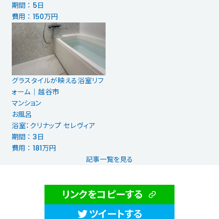
期間 ： 5日
費用 ： 150万円
グラスタイルが映える浴室リフ
ォーム│越谷市
マンション
お風呂
浴室：クリナップ セレヴィア
期間 ： 3日
費用 ： 181万円
記事一覧を見る
リンクをコピーする
ツイートする