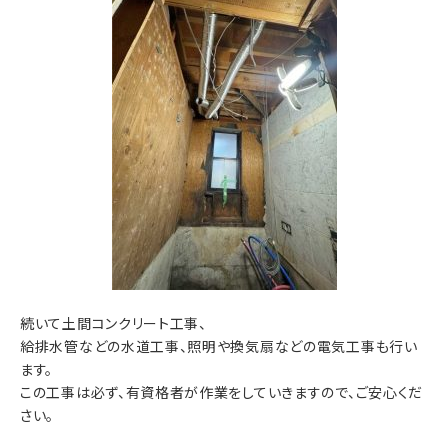
続いて土間コンクリート工事、
給排水管などの水道工事、照明や換気扇などの電気工事も行い
ます。
この工事は必ず、有資格者が作業をしていきますので、ご安心くだ
さい。