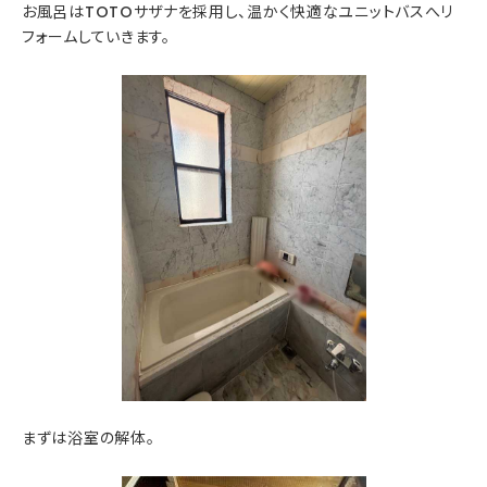
お風呂はTOTOサザナを採用し、温かく快適なユニットバスへリ
フォームしていきます。
まずは浴室の解体。