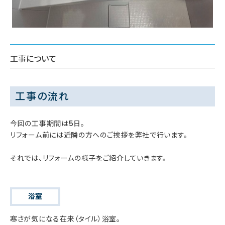
工事について
工事の流れ
今回の工事期間は5日。
リフォーム前には近隣の方へのご挨拶を弊社で行います。
それでは、リフォームの様子をご紹介していきます。
浴室
寒さが気になる在来（タイル）浴室。