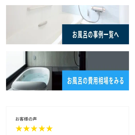
お客様の声
★★★★★