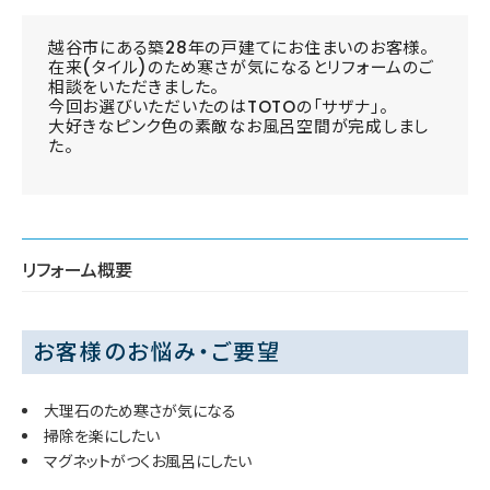
越谷市にある築28年の戸建てにお住まいのお客様。
在来(タイル)のため寒さが気になるとリフォームのご
相談をいただきました。
今回お選びいただいたのはTOTOの「サザナ」。
大好きなピンク色の素敵なお風呂空間が完成しまし
た。
リフォーム概要
お客様のお悩み・ご要望
大理石のため寒さが気になる
掃除を楽にしたい
マグネットがつくお風呂にしたい