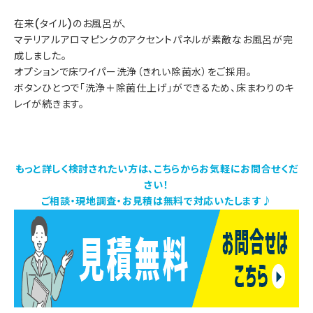
在来(タイル)のお風呂が、
マテリアルアロマピンクのアクセントパネルが素敵なお風呂が完
成しました。
オプションで床ワイパー洗浄（きれい除菌水）をご採用。
ボタンひとつで「洗浄＋除菌仕上げ」ができるため、床まわりのキ
レイが続きます。
もっと詳しく検討されたい方は、こちらからお気軽にお問合せくだ
さい！
ご相談・現地調査・お見積は無料で対応いたします♪