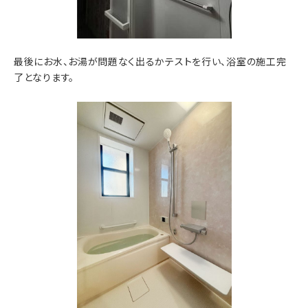
最後にお水、お湯が問題なく出るかテストを行い、浴室の施工完
了となります。