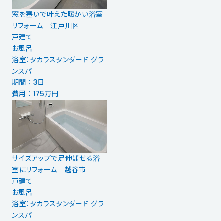
窓を塞いで叶えた暖かい浴室
リフォーム｜江戸川区
戸建て
お風呂
浴室：タカラスタンダード グラ
ンスパ
期間 ： 3日
費用 ： 175万円
サイズアップで足伸ばせる浴
室にリフォーム｜越谷市
戸建て
お風呂
浴室：タカラスタンダード グラ
ンスパ