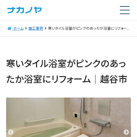
ホーム
施工事例
寒いタイル浴室がピンクのあったか浴室にリフォーム｜越谷市
寒いタイル浴室がピンクのあっ
たか浴室にリフォーム｜越谷市