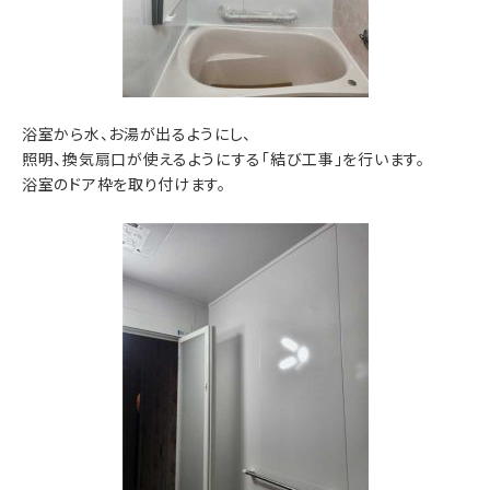
浴室から水、お湯が出るようにし、
照明、換気扇口が使えるようにする「結び工事」を行います。
浴室のドア枠を取り付けます。