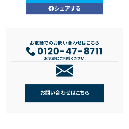
シェアする
お電話でのお問い合わせはこちら
0120-47-8711
お気軽にご相談ください
お問い合わせはこちら