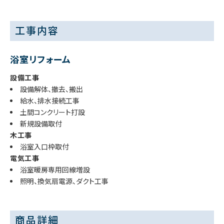
工事内容
浴室リフォーム
設備工事
設備解体、撤去、搬出
給水、排水接続工事
土間コンクリート打設
新規設備取付
木工事
浴室入口枠取付
電気工事
浴室暖房専用回線増設
照明、換気扇電源、ダクト工事
商品詳細