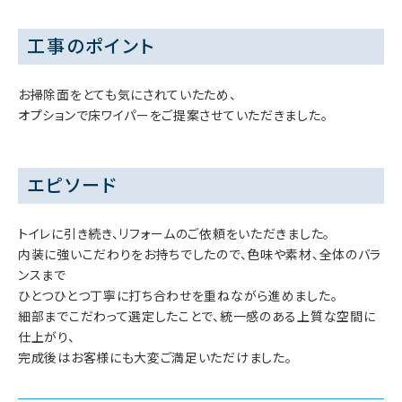
工事のポイント
お掃除面をとても気にされていたため、
オプションで床ワイパーをご提案させていただきました。
エピソード
トイレに引き続き、リフォームのご依頼をいただきました。
内装に強いこだわりをお持ちでしたので、色味や素材、全体のバラ
ンスまで
ひとつひとつ丁寧に打ち合わせを重ねながら進めました。
細部までこだわって選定したことで、統一感のある上質な空間に
仕上がり、
完成後はお客様にも大変ご満足いただけました。