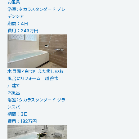
お風呂
浴室：タカラスタンダード プレ
デンシア
期間 ： 4日
費用 ： 243万円
木目調×白で叶えた癒しのお
風呂にリフォーム｜越谷市
戸建て
お風呂
浴室：タカラスタンダード グラ
ンスパ
期間 ： 3日
費用 ： 182万円