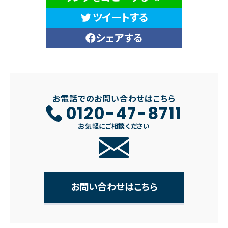
ツイートする
シェアする
お電話でのお問い合わせはこちら
0120-47-8711
お気軽にご相談ください
お問い合わせはこちら