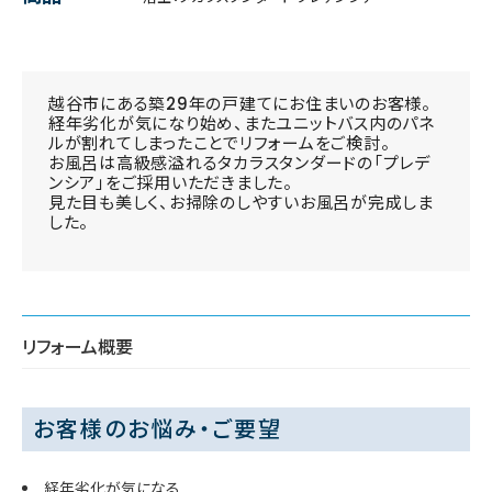
越谷市にある築29年の戸建てにお住まいのお客様。
経年劣化が気になり始め、またユニットバス内のパネ
ルが割れてしまったことでリフォームをご検討。
お風呂は高級感溢れるタカラスタンダードの「プレデ
ンシア」をご採用いただきました。
見た目も美しく、お掃除のしやすいお風呂が完成しま
した。
リフォーム概要
お客様のお悩み・ご要望
経年劣化が気になる