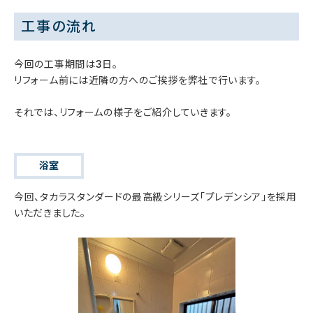
工事の流れ
今回の工事期間は3日。
リフォーム前には近隣の方へのご挨拶を弊社で行います。
それでは、リフォームの様子をご紹介していきます。
浴室
今回、タカラスタンダードの最高級シリーズ「プレデンシア」を採用
いただきました。