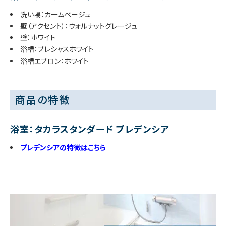
洗い場：カームベージュ
壁（アクセント）：ウォルナットグレージュ
壁：ホワイト
浴槽：プレシャスホワイト
浴槽エプロン：ホワイト
商品の特徴
浴室：タカラスタンダード プレデンシア
プレデンシアの特徴はこちら