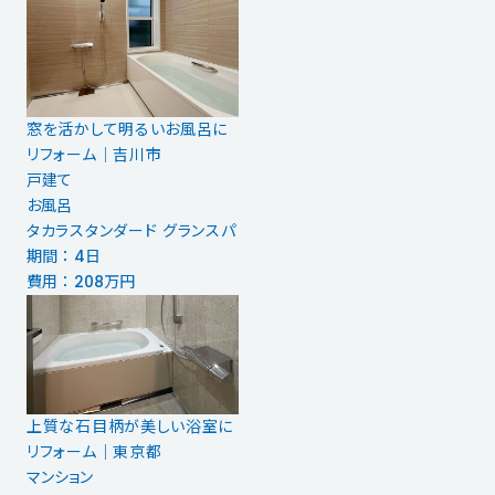
窓を活かして明るいお風呂に
リフォーム│吉川市
戸建て
お風呂
タカラスタンダード グランスパ
期間 ： 4日
費用 ： 208万円
上質な石目柄が美しい浴室に
リフォーム｜東京都
マンション