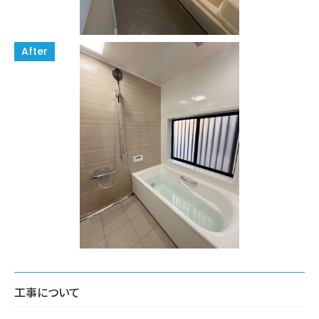
工事について