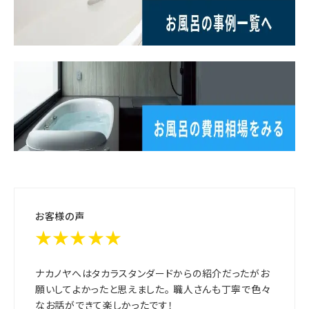
お客様の声
★★★★★
ナカノヤへはタカラスタンダードからの紹介だったがお
願いしてよかったと思えました。 職人さんも丁寧で色々
なお話ができて楽しかったです！