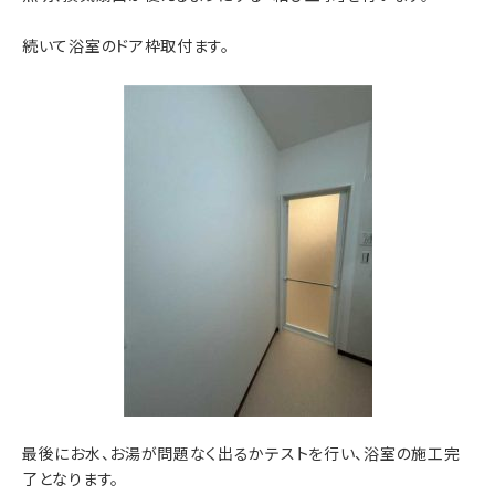
続いて浴室のドア枠取付ます。
最後にお水、お湯が問題なく出るかテストを行い、浴室の施工完
了となります。