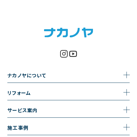
ナカノヤについて
事業内容
リフォーム
企業情報
トイレのリフォーム
サービス案内
採用情報
お風呂のリフォーム
サービスの流れ
施工事例
コーポレートサイト
キッチンのリフォーム