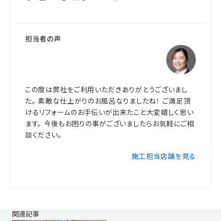
担当者の声
この度は弊社をご利用いただきありがとうございまし
た。 素敵な仕上がりのお風呂なりましたね！ ご満足頂
けるリフォームのお手伝いが出来たこと大変嬉しく思い
ます。 今後もお困りの事がございましたらお気軽にご相
談ください。
施工担当店舗を見る
関連記事