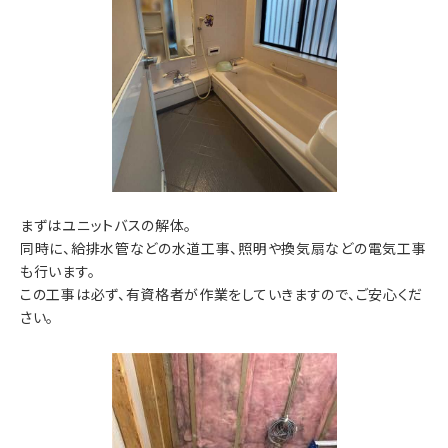
まずはユニットバスの解体。
同時に、給排水管などの水道工事、照明や換気扇などの電気工事
も行います。
この工事は必ず、有資格者が作業をしていきますので、ご安心くだ
さい。