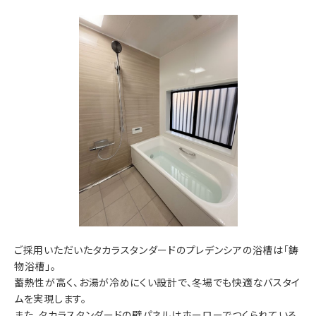
ご採用いただいたタカラスタンダードのプレデンシアの浴槽は「鋳
物浴槽」。
蓄熱性が高く、お湯が冷めにくい設計で、冬場でも快適なバスタイ
ムを実現します。
また、タカラスタンダードの壁パネルはホーローでつくられている