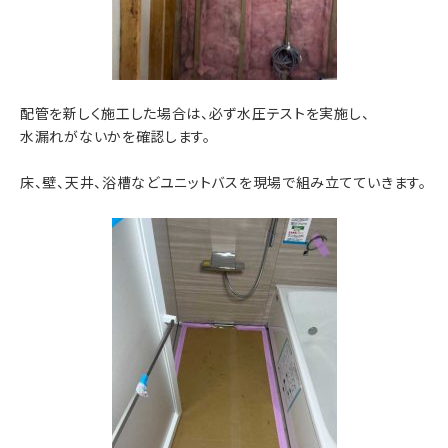
配管を新しく施工した場合は、必ず水圧テストを実施し、
水漏れがないかを確認します。
床、壁、天井、浴槽などユニットバスを現場で組み立てていきます。