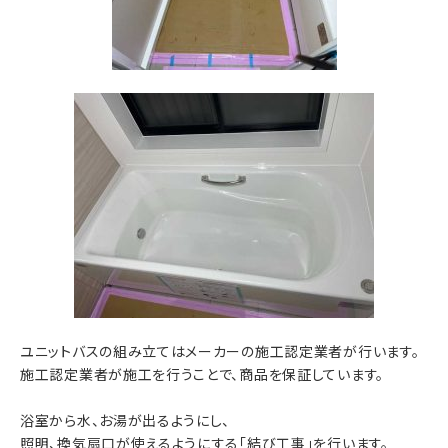
ユニットバスの組み立てはメーカーの施工認定業者が行います。
施工認定業者が施工を行うことで、商品を保証しています。
浴室から水、お湯が出るようにし、
照明、換気扇口が使えるようにする「結び工事」を行います。