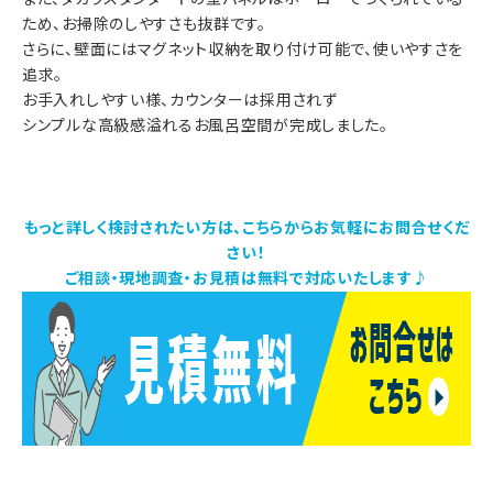
ため、お掃除のしやすさも抜群です。
さらに、壁面にはマグネット収納を取り付け可能で、使いやすさを
追求。
お手入れしやすい様、カウンターは採用されず
シンプルな高級感溢れるお風呂空間が完成しました。
もっと詳しく検討されたい方は、こちらからお気軽にお問合せくだ
さい！
ご相談・現地調査・お見積は無料で対応いたします♪