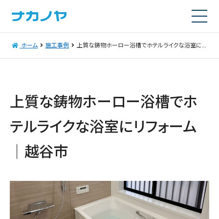
ホーム
施工事例
上質な鋳物ホーロー浴槽でホテルライクな浴室にリフォーム｜越谷市
上質な鋳物ホーロー浴槽でホ
テルライクな浴室にリフォーム
｜越谷市