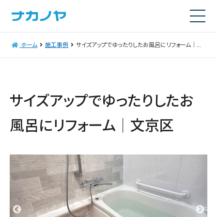
ホーム
施工事例
サイズアップでゆったりしたお風呂にリフォーム｜文京区
サイズアップでゆったりしたお
風呂にリフォーム｜文京区