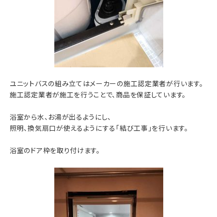
ユニットバスの組み立てはメーカーの施工認定業者が行います。
施工認定業者が施工を行うことで、商品を保証しています。
浴室から水、お湯が出るようにし、
照明、換気扇口が使えるようにする「結び工事」を行います。
浴室のドア枠を取り付けます。