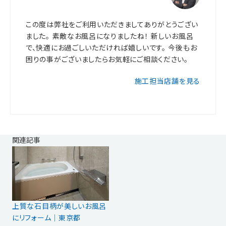
この度は弊社をご利用いただきましてありがとうござい
ました。 素敵なお風呂になりましたね！ 新しいお風呂
で、快適にお過ごしいただければ嬉しいです。 今後もお
困りの事がございましたらお気軽にご相談ください。
施工担当店舗を見る
関連記事
上質な石目柄が美しいお風呂
にリフォーム｜東京都