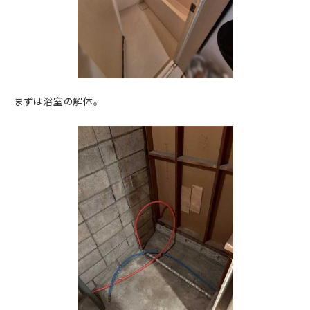
まずは浴室の解体。