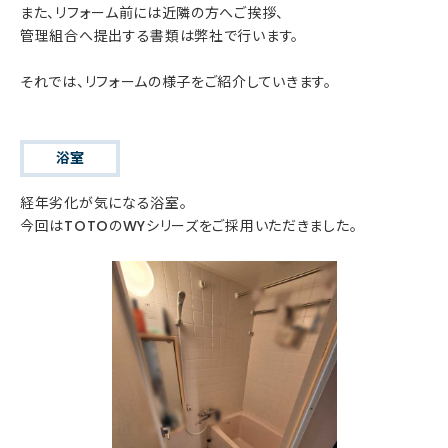
また、リフォーム前には近隣の方へご挨拶、
管理組合へ提出する書類は弊社で行います。
それでは、リフォームの様子をご紹介していきます。
浴室
経年劣化が気になる浴室。
今回はTOTOのWYシリーズをご採用いただきました。