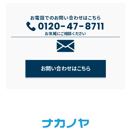
お電話でのお問い合わせはこちら
0120-47-8711
お気軽にご相談ください
お問い合わせはこちら