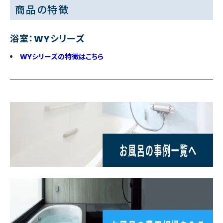
商品の特徴
浴室：WYシリーズ
WYシリーズの特徴はこちら