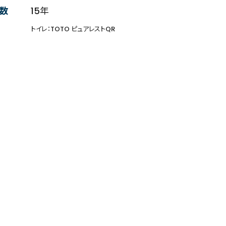
数
15年
トイレ：TOTO ピュアレストQR