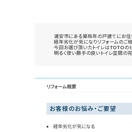
浦安市にある築15年の戸建てにお住
経年劣化が気になりリフォームのご相
今回お選び頂いたトイレはTOTOのピ
明るく使い勝手の良いトイレ空間の完
リフォーム概要
お客様のお悩み・ご要望
経年劣化が気になる