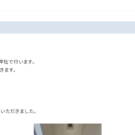
弊社で行います。
きます。
用いただきました。