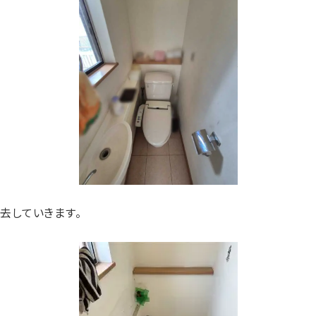
去していきます。