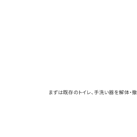
まずは既存のトイレ、手洗い器を解体・撤