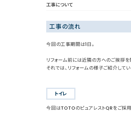
工事について
工事の流れ
今回の工事期間は1日。
リフォーム前には近隣の方へのご挨拶を
それでは、リフォームの様子ご紹介してい
トイレ
今回はTOTOのピュアレストQRをご採