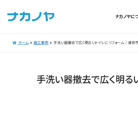
ナカノヤに
ホーム
施工事例
手洗い器撤去で広く明るいトイレにリフォーム｜浦安
手洗い器撤去で広く明る