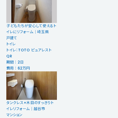
子どもたちが安心して使えるト
イレにリフォーム｜埼玉県
戸建て
トイレ
トイレ：TOTO ピュアレスト
QR
期間 ： 2日
費用 ： 62万円
タンクレス×木目のすっきりト
イレリフォーム｜越谷市
マンション