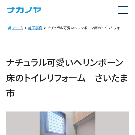
ホーム
施工事例
ナチュラル可愛いヘリンボーン床のトイレリフォーム｜さいたま市
ナチュラル可愛いヘリンボーン
床のトイレリフォーム｜さいたま
市