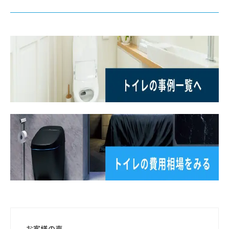
お客様の声