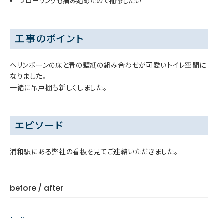
フローリングも痛み始めたので補修したい
工事のポイント
ヘリンボーンの床と青の壁紙の組み合わせが可愛いトイレ空間に
なりました。
一緒に吊戸棚も新しくしました。
エピソード
浦和駅にある弊社の看板を見てご連絡いただきました。
before / after