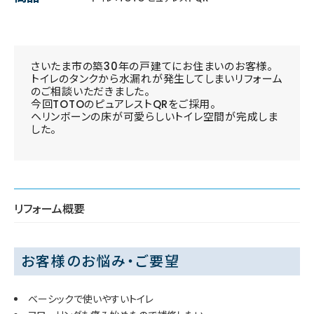
さいたま市の築30年の戸建てにお住まいのお客様。
トイレのタンクから水漏れが発生してしまいリフォーム
のご相談いただきました。
今回TOTOのピュアレストQRをご採用。
ヘリンボーンの床が可愛らしいトイレ空間が完成しま
した。
リフォーム概要
お客様のお悩み・ご要望
ベーシックで使いやすいトイレ