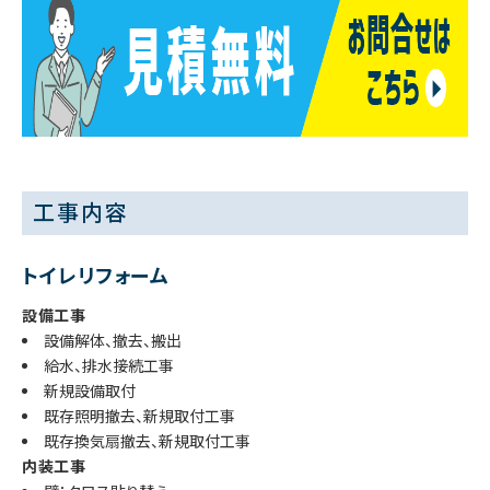
工事内容
トイレリフォーム
設備工事
設備解体、撤去、搬出
給水、排水接続工事
新規設備取付
既存照明撤去、新規取付工事
既存換気扇撤去、新規取付工事
内装工事