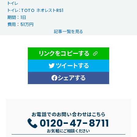
トイレ
トイレ：TOTO ネオレストRS1
期間 ： 1日
費用 ： 51万円
記事一覧を見る
リンクをコピーする
ツイートする
シェアする
お電話でのお問い合わせはこちら
0120-47-8711
お気軽にご相談ください