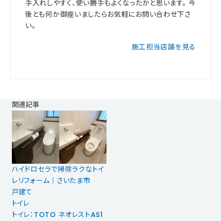
手入れしやすく、使い勝手もよくなったかと思います。 今
後とも何か御座いましたらお気軽にお問い合わせ下さ
い。
施工担当店舗を見る
関連記事
ハイドロセラで掃除ラクなトイ
レリフォーム｜さいたま市
戸建て
トイレ
トイレ：TOTO ネオレストAS1