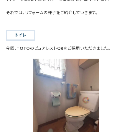
それでは、リフォームの様子をご紹介していきます。
トイレ
今回、TOTOのピュアレストQRをご採用いただきました。