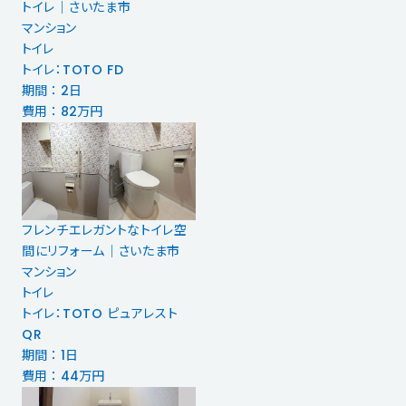
トイレ｜さいたま市
マンション
トイレ
トイレ：TOTO FD
期間 ： 2日
費用 ： 82万円
フレンチエレガントなトイレ空
間にリフォーム｜さいたま市
マンション
トイレ
トイレ：TOTO ピュアレスト
QR
期間 ： 1日
費用 ： 44万円