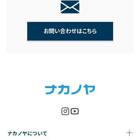
お問い合わせはこちら
ナカノヤについて