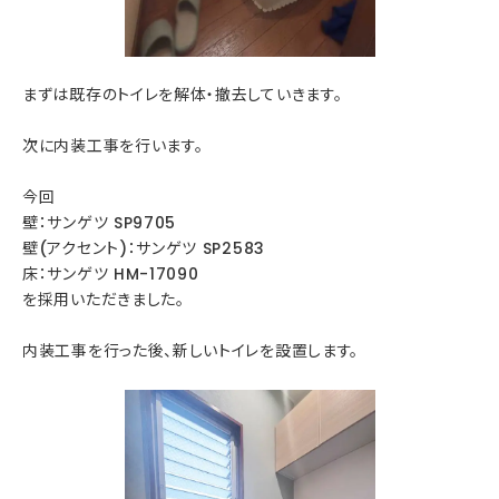
まずは既存のトイレを解体・撤去していきます。
次に内装工事を行います。
今回
壁：サンゲツ SP9705
壁(アクセント)：サンゲツ SP2583
床：サンゲツ HM-17090
を採用いただきました。
内装工事を行った後、新しいトイレを設置します。