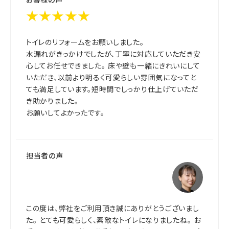
★★★★★
トイレのリフォームをお願いしました。
水漏れがきっかけでしたが、丁寧に対応していただき安
心してお任せできました。 床や壁も一緒にきれいにして
いただき、以前より明るく可愛らしい雰囲気になってと
ても満足しています。短時間でしっかり仕上げていただ
き助かりました。
お願いしてよかったです。
担当者の声
この度は、弊社をご利用頂き誠にありがとうございまし
た。 とても可愛らしく、素敵なトイレになりましたね。 お