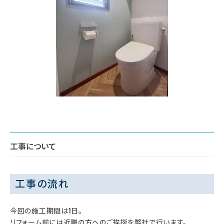
工事について
工事の流れ
今回の施工期間は1日。
リフォーム前には近隣の方へのご挨拶を弊社で行います。