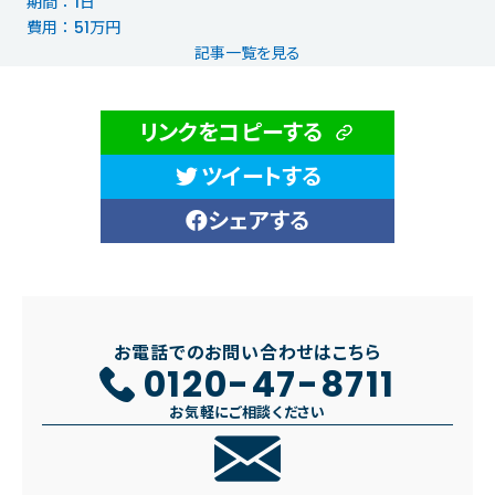
期間 ： 1日
費用 ： 51万円
記事一覧を見る
リンクをコピーする
ツイートする
シェアする
お電話でのお問い合わせはこちら
0120-47-8711
お気軽にご相談ください