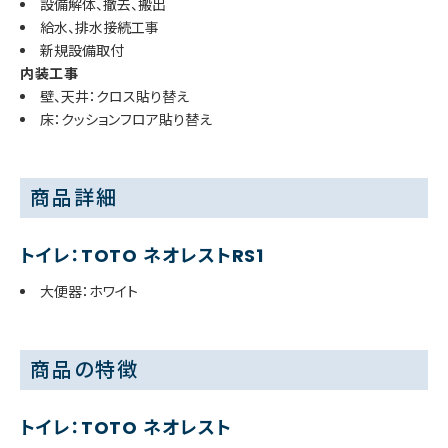
設備解体、撤去、搬出
給水、排水接続工事
新規設備取付
内装工事
壁、天井：クロス貼り替え
床：クッションフロア貼り替え
商品詳細
トイレ：TOTO ネオレストRS1
大便器：ホワイト
商品の特徴
トイレ：TOTO ネオレスト