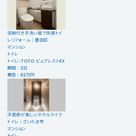
収納付き手洗い器で快適トイ
レリフォーム｜墨田区
マンション
トイレ
トイレ：TOTO ピュアレストEX
期間 ： 2日
費用 ： 62万円
浮遊感が美しいホテルライク
トイレ｜さいたま市
マンション
トイレ