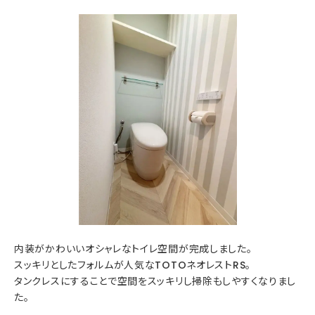
内装がかわいいオシャレなトイレ空間が完成しました。
スッキリとしたフォルムが人気なTOTOネオレストRS。
タンクレスにすることで空間をスッキリし掃除もしやすくなりまし
た。