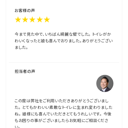
お客様の声
★★★★★
今まで見た中で、いちばん綺麗な壁でした。 トイレがか
わいくなったと娘も喜んでおりました。ありがとうござい
ました。
担当者の声
この度は弊社をご利用いただきありがとうございまし
た。 とてもかわいい素敵なトイレに生まれ変わりました
ね。 娘様にも喜んでいただきとてもうれしいです。 今後
もお困りの事がございましたらお気軽にご相談くださ
い。