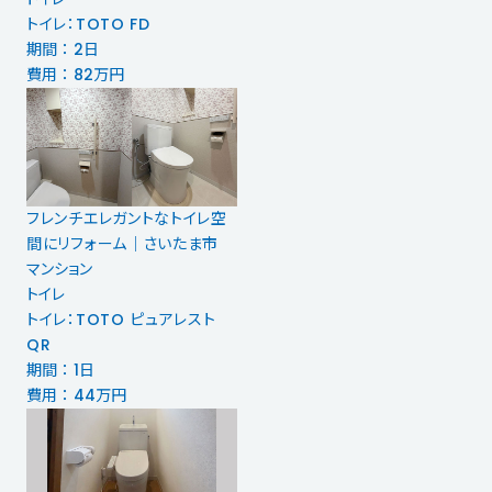
トイレ：TOTO FD
期間 ： 2日
費用 ： 82万円
フレンチエレガントなトイレ空
間にリフォーム｜さいたま市
マンション
トイレ
トイレ：TOTO ピュアレスト
QR
期間 ： 1日
費用 ： 44万円