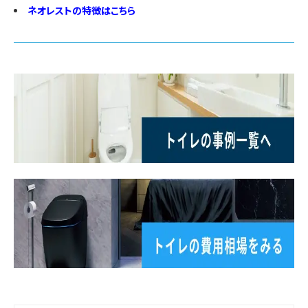
ネオレストの特徴はこちら