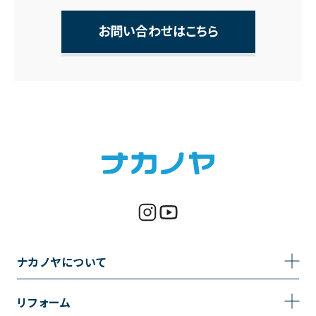
お問い合わせはこちら
ナカノヤについて
事業内容
リフォーム