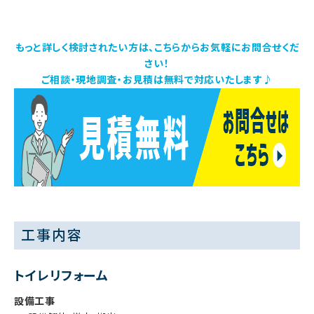
もっと詳しく検討されたい方は、こちらからお気軽にお問合せくだ
さい！
ご相談・現地調査・お見積は無料で対応いたします♪
工事内容
トイレリフォーム
設備工事