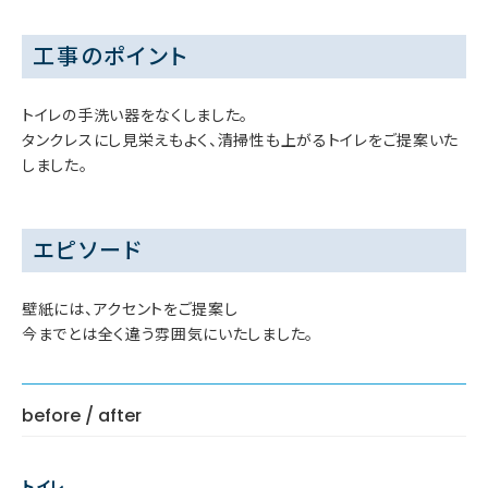
工事のポイント
トイレの手洗い器をなくしました。
タンクレスにし見栄えもよく、清掃性も上がるトイレをご提案いた
しました。
エピソード
壁紙には、アクセントをご提案し
今までとは全く違う雰囲気にいたしました。
before / after
トイレ