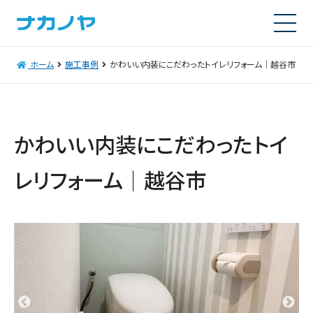
ホーム
施工事例
かわいい内装にこだわったトイレリフォーム｜越谷市
かわいい内装にこだわったトイ
レリフォーム｜越谷市