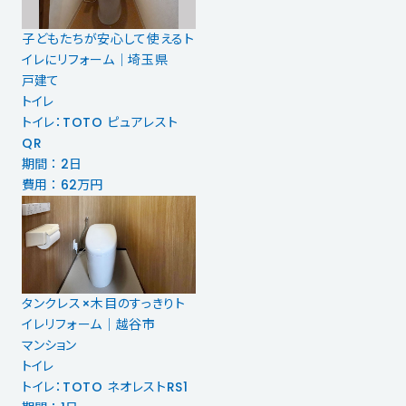
子どもたちが安心して使えるト
イレにリフォーム｜埼玉県
戸建て
トイレ
トイレ：TOTO ピュアレスト
QR
期間 ： 2日
費用 ： 62万円
タンクレス×木目のすっきりト
イレリフォーム｜越谷市
マンション
トイレ
トイレ：TOTO ネオレストRS1