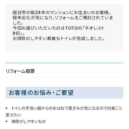
越谷市の築24年のマンションにお住まいのお客様。
経年劣化が気になり、リフォームをご検討されていま
した。
今回お選びいただいたのはTOTOの「ネオレスト
RS1」。
お掃除のしやすい素敵なトイレが完成しました。
リフォーム概要
お客様のお悩み・ご要望
トイレの手洗い器からの水はねで黒ずみが気になるので内装ごと
変えたい
掃除がしやすいもの