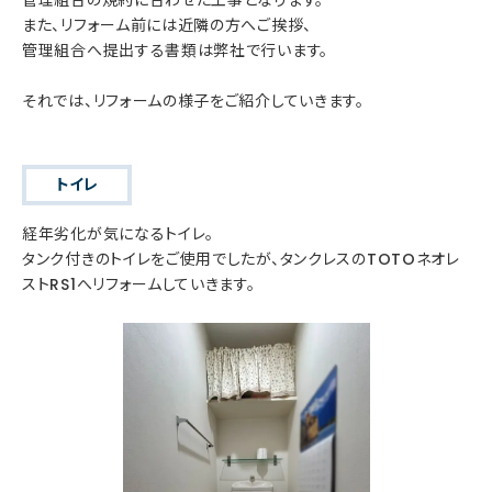
また、リフォーム前には近隣の方へご挨拶、
管理組合へ提出する書類は弊社で行います。
それでは、リフォームの様子をご紹介していきます。
トイレ
経年劣化が気になるトイレ。
タンク付きのトイレをご使用でしたが、タンクレスのTOTOネオレ
ストRS1へリフォームしていきます。