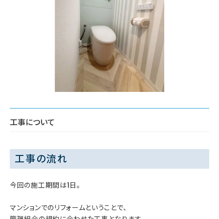
工事について
工事の流れ
今回の施工期間は1日。
マンションでのリフォームということで、
管理組合の規約に合わせた工事となります。