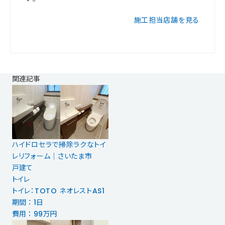
施工担当店舗を見る
関連記事
ハイドロセラで掃除ラクなトイ
レリフォーム｜さいたま市
戸建て
トイレ
トイレ：TOTO ネオレストAS1
期間 ： 1日
費用 ： 99万円