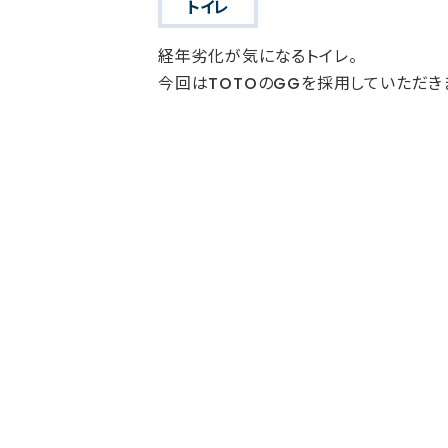
トイレ
経年劣化が気になるトイレ。
今回はTOTOのGGを採用していただき