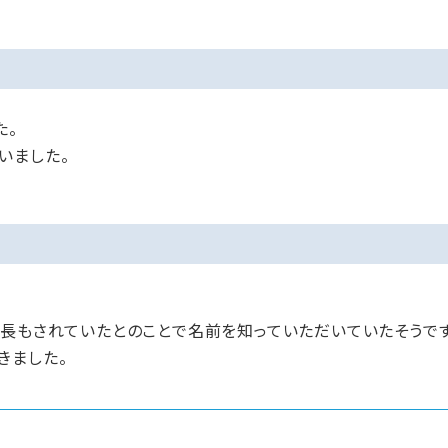
た。
いました。
事長もされていたとのことで名前を知っていただいていたそうです
きました。