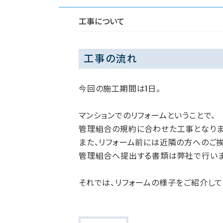
工事について
工事の流れ
今回の施工期間は1日。
マンションでのリフォームということで、
管理組合の規約に合わせた工事となりま
また、リフォーム前には近隣の方へのご挨
管理組合へ提出する書類は弊社で行いま
それでは、リフォームの様子をご紹介して