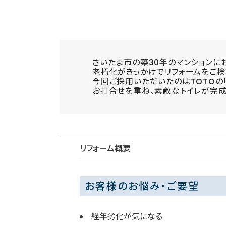
さいたま市の築30年のマンションに
老朽化がきっかけでリフォームをご検
今回ご採用いただいたのはTOTOの「
お打合せを重ね、素敵なトイレが完成
リフォーム概要
お客様のお悩み・ご要望
経年劣化が気になる