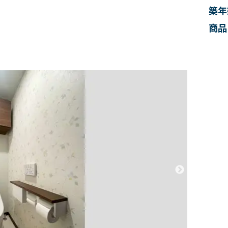
築年
商品