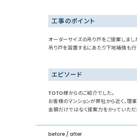
工事のポイント
オーダーサイズの吊り戸をご提案しまし
吊り戸を設置するにあたり下地補強も行
エピソード
TOTO様からのご紹介でした。
お客様のマンションが弊社から近く、理
金額だけではなく提案力をかっていただ
before / after