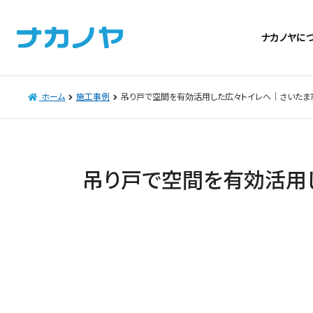
ナカノヤに
ホーム
施工事例
吊り戸で空間を有効活用した広々トイレへ｜さいたま
吊り戸で空間を有効活用