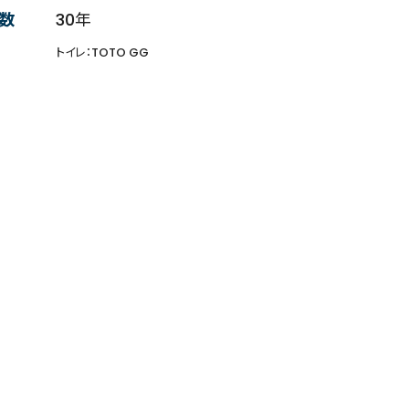
数
30年
トイレ：TOTO GG