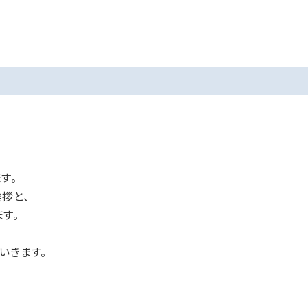
す。
拶と、
す。
いきます。