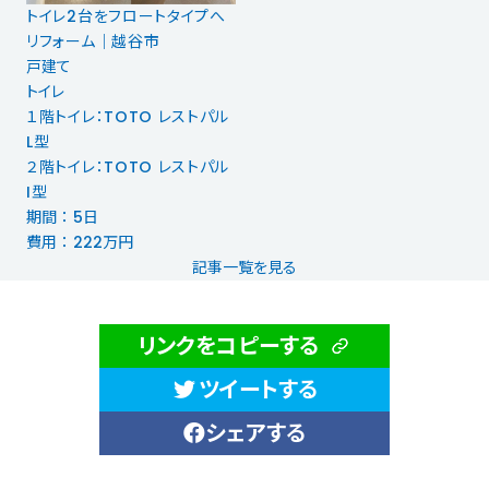
トイレ2台をフロートタイプへ
リフォーム｜越谷市
戸建て
トイレ
１階トイレ：TOTO レストパル
L型
２階トイレ：TOTO レストパル
I型
期間 ： 5日
費用 ： 222万円
記事一覧を見る
リンクをコピーする
ツイートする
シェアする