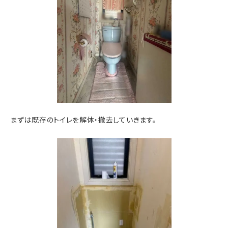
まずは既存のトイレを解体・撤去していきます。