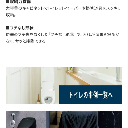
■収納力抜群
大容量のキャビネットでトイレットペーパーや掃除道具をスッキリ
収納。
■フチなし形状
便器のフチ裏をなくした「フチなし形状」で、汚れが溜まる場所が
なく、サッと掃除できる