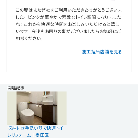
この度はまた弊社をご利用いただきありがとうございま
した。 ピンクが華やかで素敵なトイレ空間になりました
ね！ これから快適な時間をお楽しみいただけると嬉し
いです。 今後もお困りの事がございましたらお気軽にご
相談ください。
施工担当店舗を見る
関連記事
収納付き手洗い器で快適トイ
レリフォーム｜墨田区