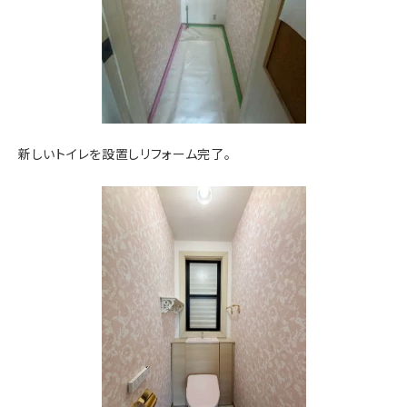
新しいトイレを設置しリフォーム完了。