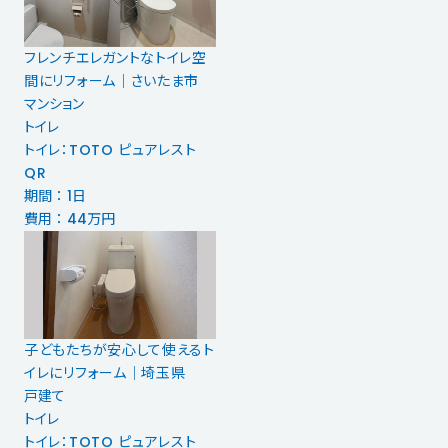
フレンチエレガントなトイレ空
間にリフォーム｜さいたま市
マンション
トイレ
トイレ：TOTO ピュアレスト
QR
期間 ： 1日
費用 ： 44万円
子どもたちが安心して使えるト
イレにリフォーム｜埼玉県
戸建て
トイレ
トイレ：TOTO ピュアレスト