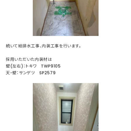
続いて給排水工事、内装工事を行います。
採用いただいた内装材は
壁(左右)：トキワ TWP9105
天・壁：サンゲツ SP2579