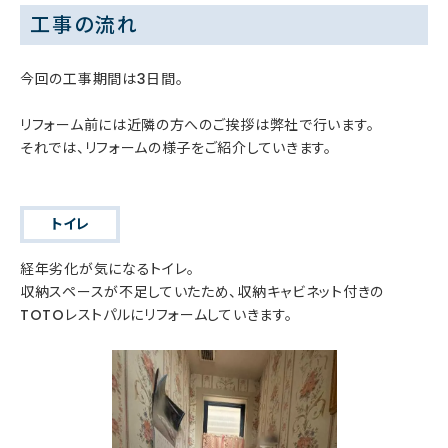
工事の流れ
今回の工事期間は3日間。
リフォーム前には近隣の方へのご挨拶は弊社で行います。
それでは、リフォームの様子をご紹介していきます。
トイレ
経年劣化が気になるトイレ。
収納スペースが不足していたため、収納キャビネット付きの
TOTOレストパルにリフォームしていきます。