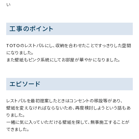
い
工事のポイント
TOTOのレストパルにし、収納を合わせたことですっきりした空間
になりました。
また壁紙もピンク系統にしてお部屋が華やかになりました。
エピソード
レストパルを最初提案したときはコンセントの移設等があり、
壁紙を変えなければならないため、再度検討しようという話もあ
りました。
一緒に気に入っていただける壁紙を探して、無事施工することが
できました。