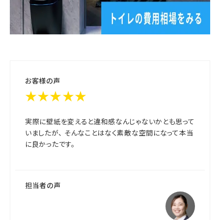
お客様の声
★★★★★
実際に壁紙を変えると違和感なんじゃないかとも思って
いましたが、 そんなことはなく素敵な空間になって本当
に良かったです。
担当者の声