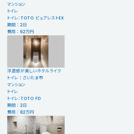
マンション
トイレ
トイレ：TOTO ピュアレストEX
期間 ： 2日
費用 ： 62万円
浮遊感が美しいホテルライク
トイレ｜さいたま市
マンション
トイレ
トイレ：TOTO FD
期間 ： 2日
費用 ： 82万円