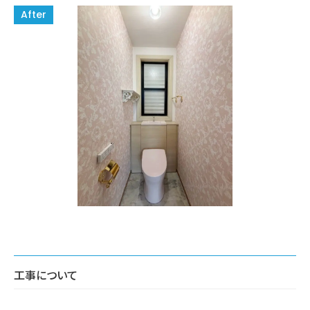
工事について