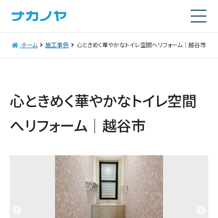
ホーム
施工事例
心ときめく華やかなトイレ空間へリフォーム｜越谷市
心ときめく華やかなトイレ空間
へリフォーム｜越谷市