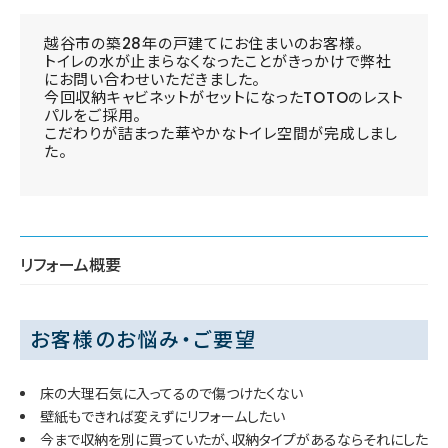
越谷市の築28年の戸建てにお住まいのお客様。
トイレの水が止まらなくなったことがきっかけで弊社
にお問い合わせいただきました。
今回収納キャビネットがセットになったTOTOのレスト
パルをご採用。
こだわりが詰まった華やかなトイレ空間が完成しまし
た。
リフォーム概要
お客様のお悩み・ご要望
床の大理石気に入ってるので傷つけたくない
壁紙もできれば変えずにリフォームしたい
今まで収納を別に買っていたが、収納タイプがあるならそれにした