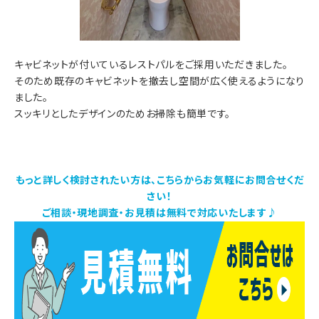
キャビネットが付いているレストパルをご採用いただきました。
そのため既存のキャビネットを撤去し空間が広く使えるようになり
ました。
スッキリとしたデザインのためお掃除も簡単です。
もっと詳しく検討されたい方は、こちらからお気軽にお問合せくだ
さい！
ご相談・現地調査・お見積は無料で対応いたします♪