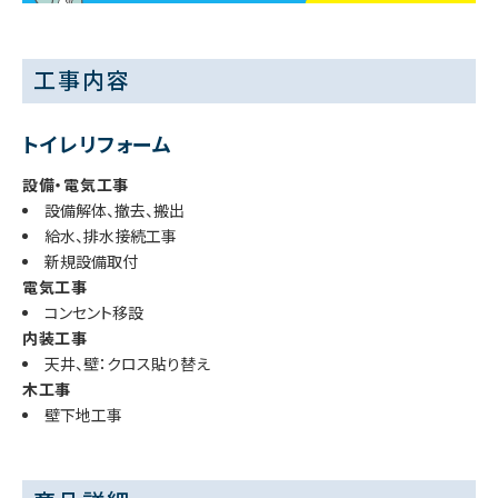
工事内容
トイレリフォーム
設備・電気工事
設備解体、撤去、搬出
給水、排水接続工事
新規設備取付
電気工事
コンセント移設
内装工事
天井、壁：クロス貼り替え
木工事
壁下地工事