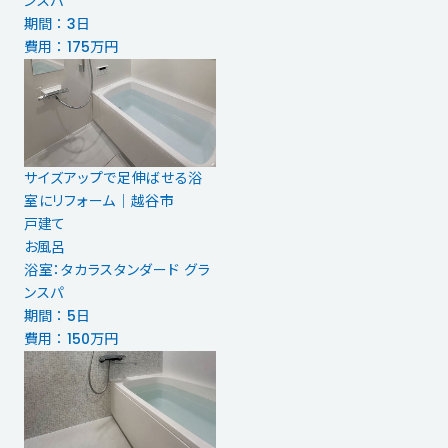
ンスパ
期間 ： 3日
費用 ： 175万円
サイズアップで足伸ばせる浴
室にリフォーム｜越谷市
戸建て
お風呂
浴室：タカラスタンダード グラ
ンスパ
期間 ： 5日
費用 ： 150万円