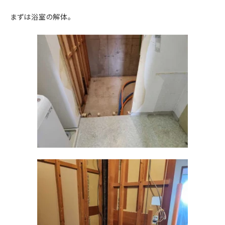
まずは浴室の解体。