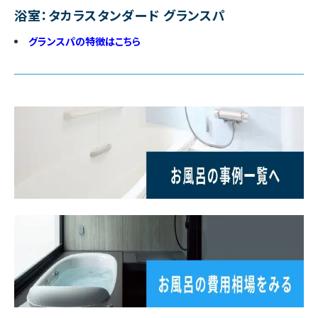
浴室：タカラスタンダード グランスパ
グランスパの特徴はこちら