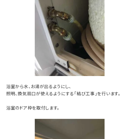
浴室から水、お湯が出るようにし、
照明、換気扇口が使えるようにする「結び工事」を行います。
浴室のドア枠を取付します。