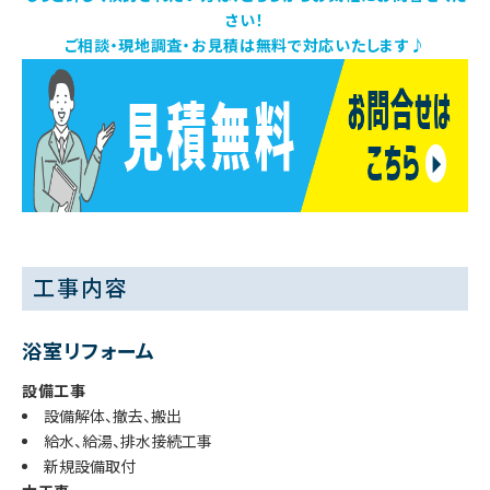
さい！
ご相談・現地調査・お見積は無料で対応いたします♪
工事内容
浴室リフォーム
設備工事
設備解体、撤去、搬出
給水、給湯、排水接続工事
新規設備取付