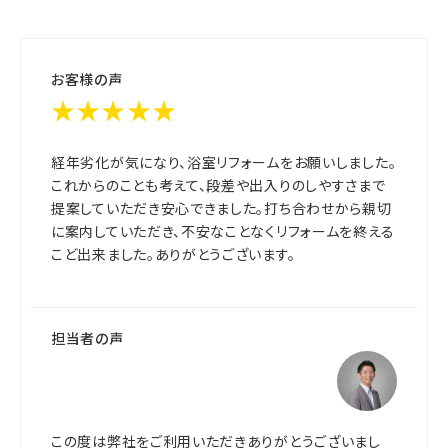
お客様の声
★★★★★
経年劣化が気になり、浴室リフォームをお願いしました。
これからのことも考えて、段差や出入りのしやすさまで
提案していただき安心できました。打ち合わせから親切
に案内していただき、不安なことなくリフォームを終える
こど出来ました。ありがとうございます。
担当者の声
この度は弊社をご利用いただきありがとうございまし