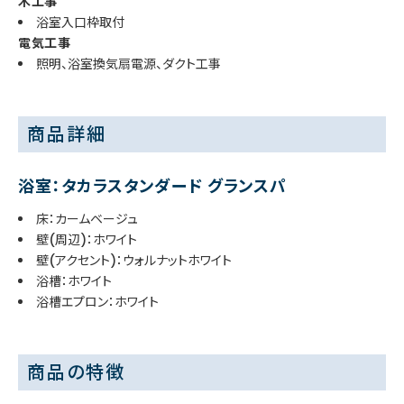
木工事
浴室入口枠取付
電気工事
照明、浴室換気扇電源、ダクト工事
商品詳細
浴室：タカラスタンダード グランスパ
床：カームベージュ
壁(周辺)：ホワイト
壁(アクセント)：ウォルナットホワイト
浴槽：ホワイト
浴槽エプロン：ホワイト
商品の特徴