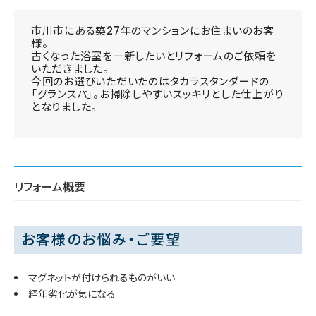
市川市にある築27年のマンションにお住まいのお客
様。
古くなった浴室を一新したいとリフォームのご依頼を
いただきました。
今回のお選びいただいたのはタカラスタンダードの
「グランスパ」。お掃除しやすいスッキリとした仕上がり
となりました。
リフォーム概要
お客様のお悩み・ご要望
マグネットが付けられるものがいい
経年劣化が気になる