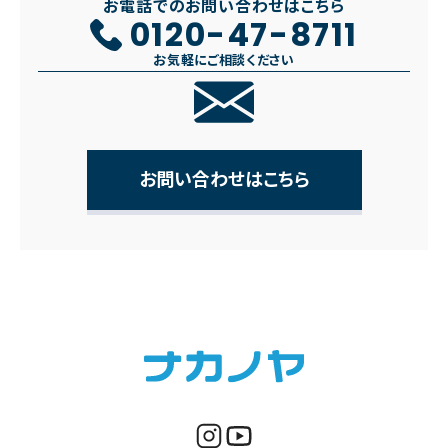
お電話でのお問い合わせはこちら
0120-47-8711
お気軽にご相談ください
お問い合わせはこちら