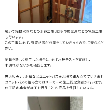
続いて給排水管などの水道工事、照明や換気扇などの電気工事
も行います。
この工事は必ず、有資格者が作業をしていきますので、ご安心くだ
さい。
配管を新しく施工した場合は、必ず水圧テストを実施し、
水漏れがないかを確認します。
床、壁、天井、浴槽などユニットバスを現場で組み立てていきます。
ユニットバスの組み立てはメーカーの施工認定業者が行います。
施工認定業者が施工を行うことで、商品を保証しています。