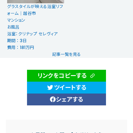
グラスタイルが映える浴室リフ
ォーム│越谷市
マンション
お風呂
浴室：クリナップ セレヴィア
期間 ： 3日
費用 ： 181万円
記事一覧を見る
リンクをコピーする
ツイートする
シェアする