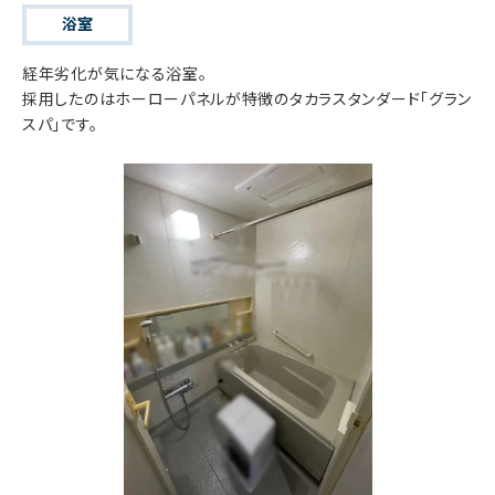
浴室
経年劣化が気になる浴室。
採用したのはホーローパネルが特徴のタカラスタンダード「グラン
スパ」です。