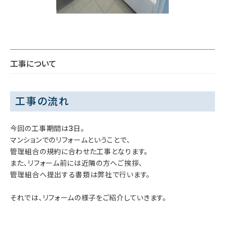
工事について
工事の流れ
今回の工事期間は3日。
マンションでのリフォームということで、
管理組合の規約に合わせた工事となります。
また、リフォーム前には近隣の方へご挨拶、
管理組合へ提出する書類は弊社で行います。
それでは、リフォームの様子をご紹介していきます。