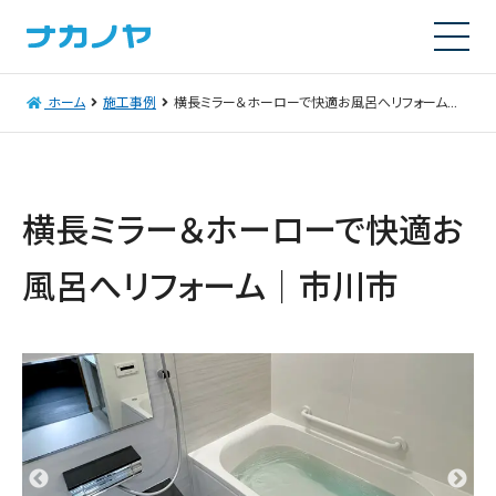
ホーム
施工事例
横長ミラー＆ホーローで快適お風呂へリフォーム｜市川市
横長ミラー＆ホーローで快適お
風呂へリフォーム｜市川市