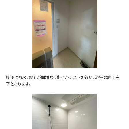
最後にお水、お湯が問題なく出るかテストを行い、浴室の施工完
了となります。