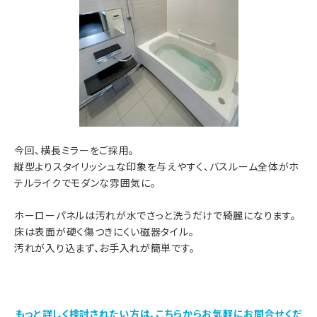
今回、横長ミラーをご採用。
縦型よりスタイリッシュな印象を与えやすく、バスルーム全体がホ
テルライクでモダンな雰囲気に。
ホーローパネルは汚れが水でさっと洗うだけで綺麗になります。
床は表面が硬く傷つきにくい磁器タイル。
汚れが入り込まず、お手入れが簡単です。
もっと詳しく検討されたい方は、こちらからお気軽にお問合せくだ