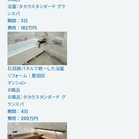
浴室：タカラスタンダード グラ
ンスパ
期間 ： 3日
費用 ： 182万円
石目調パネルで統一した浴室
リフォーム｜墨田区
マンション
お風呂
お風呂：タカラスタンダード グ
ランスパ
期間 ： 4日
費用 ： 200万円