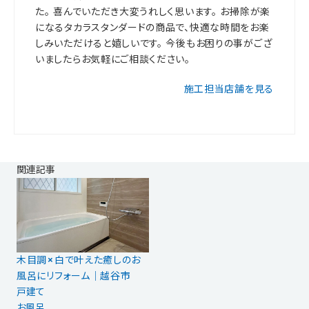
た。 喜んでいただき大変うれしく思います。 お掃除が楽
になるタカラスタンダードの商品で、快適な時間をお楽
しみいただけると嬉しいです。 今後もお困りの事がござ
いましたらお気軽にご相談ください。
施工担当店舗を見る
関連記事
木目調×白で叶えた癒しのお
風呂にリフォーム｜越谷市
戸建て
お風呂