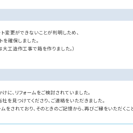
ート変更ができないことが判明しため、
トを確保しました。
は大工造作工事で箱を作りました。）
けに、リフォームをご検討されていました。
当社を見つけてくださり、ご連絡をいただきました。
ムをされており、そのときのご記憶から、再びご縁をいただくこ