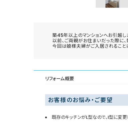
築45年以上のマンションへお引越し
以前、ご両親がお住まいだった際に、
今回は娘様夫婦がご入居されることに
リフォーム概要
お客様のお悩み・ご要望
既存のキッチンがL型なので、I型に変更