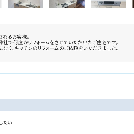
されるお客様。
弊社で何度かリフォームをさせていただいたご住宅です。
なり、キッチンのリフォームのご依頼をいただきました。
したい