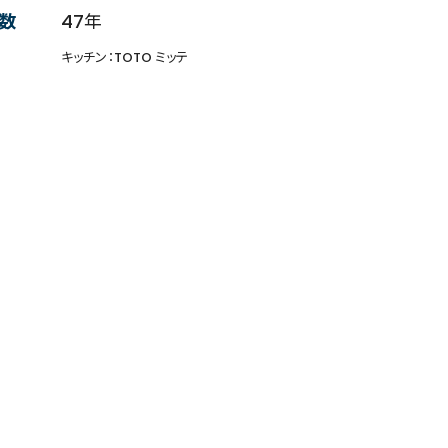
数
47年
キッチン：TOTO ミッテ