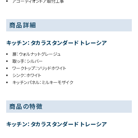
アコーディオンドア取付工事
商品詳細
キッチン：タカラスタンダード トレーシア
扉：ウォルナットグレージュ
取っ手：シルバー
ワークトップ：ソリッドホワイト
シンク：ホワイト
キッチンパネル：ミルキーモザイク
商品の特徴
キッチン：タカラスタンダード トレーシア