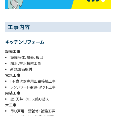
工事内容
キッチンリフォーム
設備工事
設備解体、撤去、搬出
給水、排水接続工事
新規設備取付
電気工事
IH・食洗器専用回路接続工事
レンジフード電源・ダクト工事
内装工事
壁、天井：クロス貼り替え
木工事
吊り戸用 壁補修・補強工事