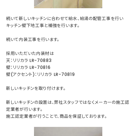
続いて新しいキッチンに合わせて給水、給湯の配管工事を行い
キッチン壁下地工事と補強を行います。
続いて内装工事を行います。
採用いただいた内装材は
天：リリカラ LR-70883
壁：リリカラ LR-70816
壁(アクセント)：リリカラ LR-70819
新しいキッチンを取り付けます。
新しいキッチンの設置は、弊社スタッフではなくメーカーの施工認
定業者が行います。
施工認定業者が行うことで、商品を保証しております。