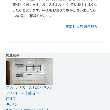
変嬉しく思います。 お手入れしやすく、使い勝手もよくな
ったかと思います。 今後もお困りの事がございましたら
お気軽にご相談ください。
施工担当店舗を見る
関連記事
グリルレスで手入れ楽々キッチ
ンリフォーム｜越谷市
戸建て
キッチン
キッチン：タカラスタンダード