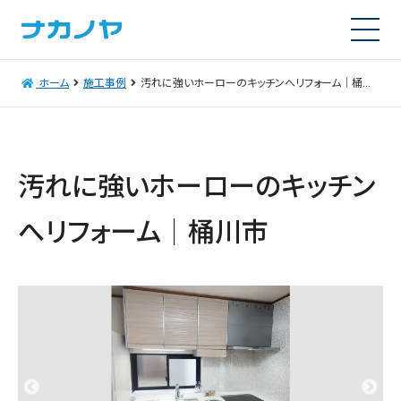
ホーム
施工事例
汚れに強いホーローのキッチンへリフォーム｜桶川市
汚れに強いホーローのキッチン
へリフォーム｜桶川市