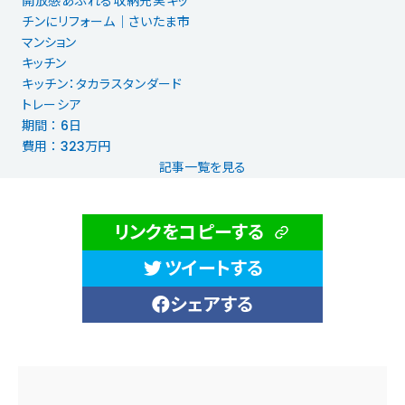
開放感あふれる収納充実キッ
チンにリフォーム｜さいたま市
マンション
キッチン
キッチン：タカラスタンダード
トレーシア
期間 ： 6日
費用 ： 323万円
記事一覧を見る
リンクをコピーする
ツイートする
シェアする