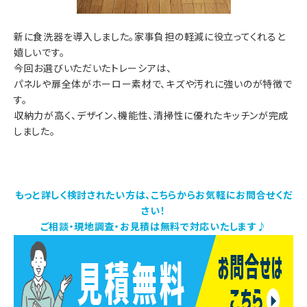
新に食洗器を導入しました。家事負担の軽減に役立ってくれると
嬉しいです。
今回お選びいただいたトレーシアは、
パネルや扉全体がホーロー素材で、キズや汚れに強いのが特徴で
す。
収納力が高く、デザイン、機能性、清掃性に優れたキッチンが完成
しました。
もっと詳しく検討されたい方は、こちらからお気軽にお問合せくだ
さい！
ご相談・現地調査・お見積は無料で対応いたします♪