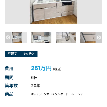
戸建て
キッチン
251万円
費用
（税込）
期間
6日
築年数
20年
商品
キッチン：タカラスタンダード トレーシア