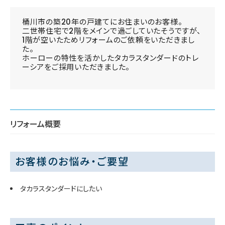
桶川市の築20年の戸建てにお住まいのお客様。
二世帯住宅で2階をメインで過ごしていたそうですが、
1階が空いたためリフォームのご依頼をいただきまし
た。
ホーローの特性を活かしたタカラスタンダードのトレ
ーシアをご採用いただきました。
リフォーム概要
お客様のお悩み・ご要望
タカラスタンダードにしたい