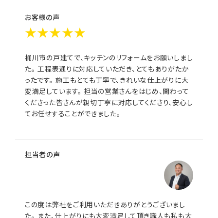
お客様の声
★★★★★
桶川市の戸建てで、キッチンのリフォームをお願いしまし
た。 工程表通りに対応していただき、とてもありがたか
ったです。 施工もとても丁寧で、きれいな仕上がりに大
変満足しています。 担当の営業さんをはじめ、関わって
くださった皆さんが親切丁寧に対応してくださり、安心し
てお任せすることができました。
担当者の声
この度は弊社をご利用いただきありがとうございまし
た。 また、仕上がりにも大変満足して頂き職人も私も大