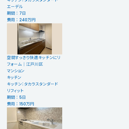
エーデル
期間 ： 7日
費用 ： 240万円
空間すっきり快適キッチンにリ
フォーム｜江戸川区
マンション
キッチン
キッチン：タカラスタンダード
リフィット
期間 ： 5日
費用 ： 150万円