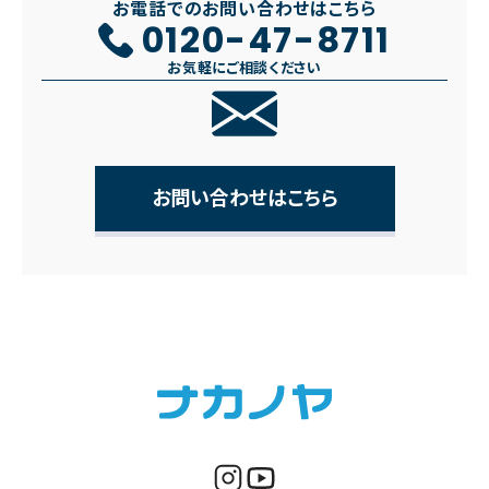
お電話でのお問い合わせはこちら
0120-47-8711
お気軽にご相談ください
お問い合わせはこちら