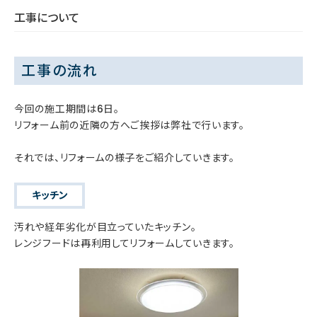
工事について
工事の流れ
今回の施工期間は6日。
リフォーム前の近隣の方へご挨拶は弊社で行います。
それでは、リフォームの様子をご紹介していきます。
キッチン
汚れや経年劣化が目立っていたキッチン。
レンジフードは再利用してリフォームしていきます。