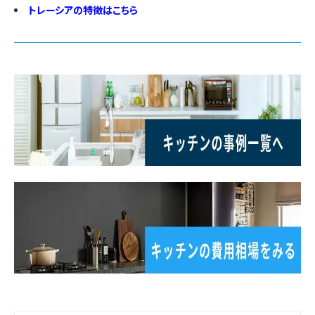
トレーシアの特徴はこちら