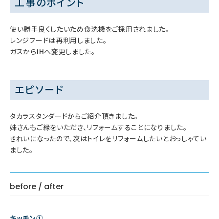
工事のポイント
使い勝手良くしたいため食洗機をご採用されました。
レンジフードは再利用しました。
ガスからIHへ変更しました。
エピソード
タカラスタンダードからご紹介頂きました。
妹さんもご縁をいただき、リフォームすることになりました。
きれいになったので、次はトイレをリフォームしたいとおっしゃてい
ました。
before / after
キッチン①