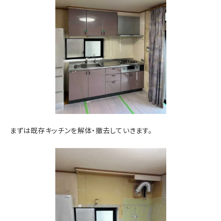
まずは既存キッチンを解体・撤去していきます。