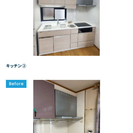
キッチン②