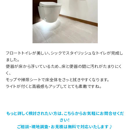
フロートトイレが美しい、シックでスタイリッシュなトイレが完成し
ました。
便器が床から浮いているため、床と便器の間に汚れがたまりにく
く、
モップや掃除シートで床全体をさっと拭きやすくなります。
ライトが付くと高級感もアップしてとても素敵ですね。
もっと詳しく検討されたい方は、こちらからお気軽にお問合せくだ
さい！
ご相談・現地調査・お見積は無料で対応いたします♪