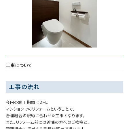
工事について
工事の流れ
今回の施工期間は2日。
マンションでのリフォームということで、
管理組合の規約に合わせた工事となります。
また、リフォーム前には近隣の方へのご挨拶と、
管理組合へ提出する書類は弊社で行います。