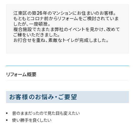
江東区の築26年のマンションにお住まいのお客様。
もともとコロナ前からリフォームをご検討されていま
したが、一度頓挫。
複合施設でたまたま弊社のイベントを見かけ、改めて
ご縁をいただきました。
お打合せを重ね、素敵なトイレが完成しました。
リフォーム概要
お客様のお悩み・ご要望
昔のままだったので見た目も変えたい
使い勝手を良くしたい