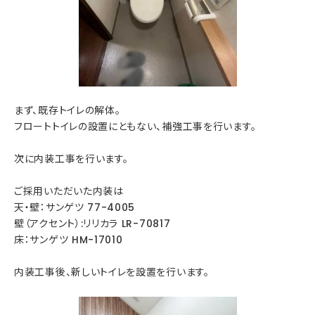
まず、既存トイレの解体。
フロートトイレの設置にともない、補強工事を行います。
次に内装工事を行います。
ご採用いただいた内装は
天・壁：サンゲツ 77-4005
壁（アクセント）:リリカラ LR-70817
床：サンゲツ HM-17010
内装工事後、新しいトイレを設置を行います。