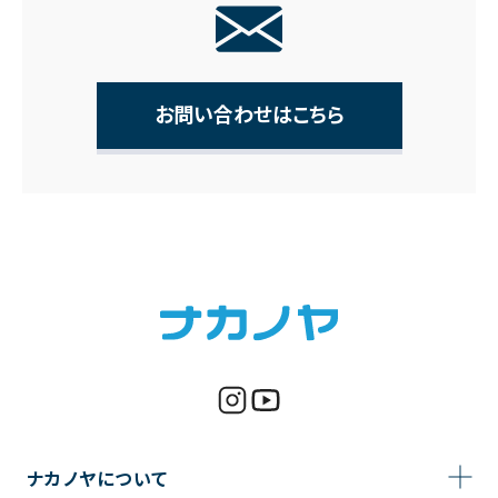
お問い合わせはこちら
ナカノヤについて