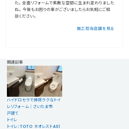
た。 全面リフォームで素敵な空間に生まれ変わりました
ね。 今後もお困りの事がございましたらお気軽にご相
談ください。
施工担当店舗を見る
関連記事
ハイドロセラで掃除ラクなトイ
レリフォーム｜さいたま市
戸建て
トイレ
トイレ：TOTO ネオレストAS1