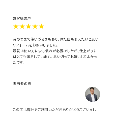
お客様の声
★★★★★
昔のままで使いづらさもあり、見た目も変えたいと思い
リフォームをお願いしました。
最初は使い方に少し慣れが必要でしたが、仕上がりに
はとても満足しています。 思い切ってお願いしてよかっ
たです。
担当者の声
この度は弊社をご利用いただきありがとうございまし