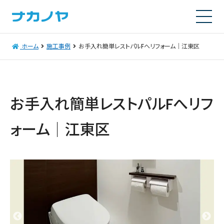
ホーム
施工事例
お手入れ簡単レストパルFへリフォーム｜江東区
お手入れ簡単レストパルFへリフ
ォーム｜江東区