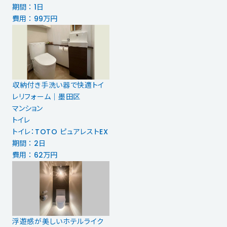
期間 ： 1日
費用 ： 99万円
収納付き手洗い器で快適トイ
レリフォーム｜墨田区
マンション
トイレ
トイレ：TOTO ピュアレストEX
期間 ： 2日
費用 ： 62万円
浮遊感が美しいホテルライク