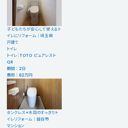
子どもたちが安心して使えるト
イレにリフォーム｜埼玉県
戸建て
トイレ
トイレ：TOTO ピュアレスト
QR
期間 ： 2日
費用 ： 62万円
タンクレス×木目のすっきりト
イレリフォーム｜越谷市
マンション