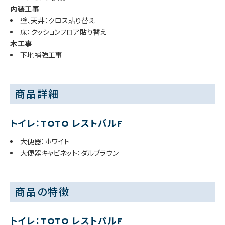
内装工事
壁、天井：クロス貼り替え
床：クッションフロア貼り替え
木工事
下地補強工事
商品詳細
トイレ：TOTO レストパルF
大便器：ホワイト
大便器キャビネット：ダルブラウン
商品の特徴
トイレ：TOTO レストパルF