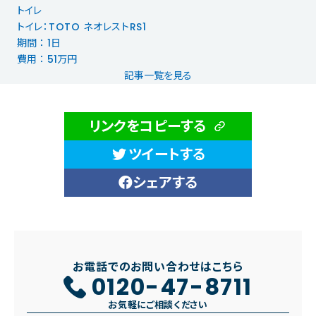
トイレ
トイレ：TOTO ネオレストRS1
期間 ： 1日
費用 ： 51万円
記事一覧を見る
リンクをコピーする
ツイートする
シェアする
お電話でのお問い合わせはこちら
0120-47-8711
お気軽にご相談ください