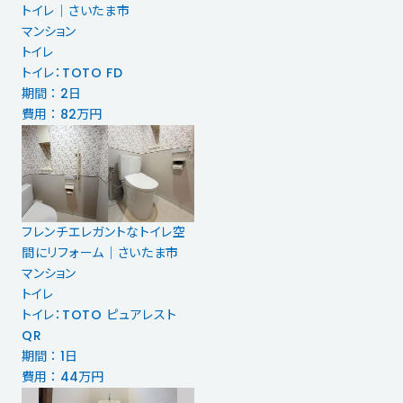
トイレ｜さいたま市
マンション
トイレ
トイレ：TOTO FD
期間 ： 2日
費用 ： 82万円
フレンチエレガントなトイレ空
間にリフォーム｜さいたま市
マンション
トイレ
トイレ：TOTO ピュアレスト
QR
期間 ： 1日
費用 ： 44万円