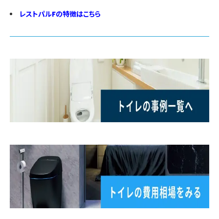
レストパルFの特徴はこちら