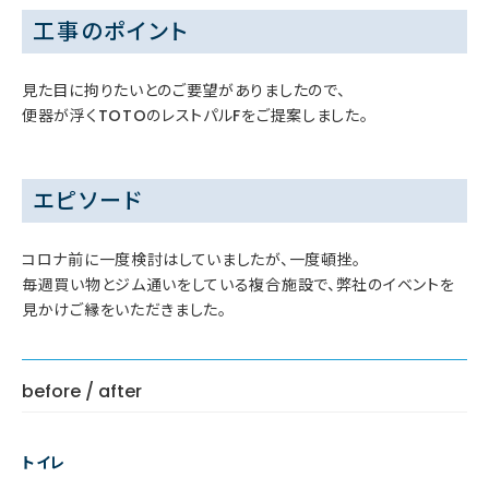
工事のポイント
見た目に拘りたいとのご要望がありましたので、
便器が浮くTOTOのレストパルFをご提案しました。
エピソード
コロナ前に一度検討はしていましたが、一度頓挫。
毎週買い物とジム通いをしている複合施設で、弊社のイベントを
見かけご縁をいただきました。
before / after
トイレ