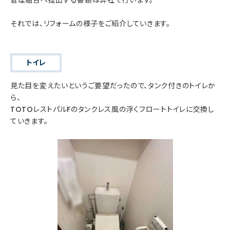
それでは、リフォームの様子をご紹介していきます。
トイレ
見た目を変えたいというご要望だったので、タンク付きのトイレか
ら、
TOTOレストパルFのタンクレス風の浮くフロートトイレに交換し
ていきます。