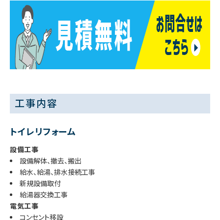
工事内容
トイレリフォーム
設備工事
設備解体、撤去、搬出
給水、給湯、排水接続工事
新規設備取付
給湯器交換工事
電気工事
コンセント移設