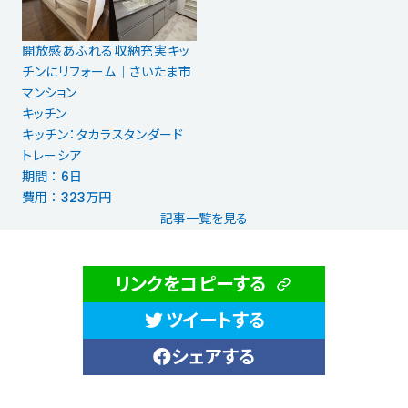
開放感あふれる収納充実キッ
チンにリフォーム｜さいたま市
マンション
キッチン
キッチン：タカラスタンダード
トレーシア
期間 ： 6日
費用 ： 323万円
記事一覧を見る
リンクをコピーする
ツイートする
シェアする