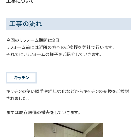
工事について
工事の流れ
今回のリフォーム期間は3日。
リフォーム前には近隣の方へのご挨拶を弊社で行います。
それでは、リフォームの様子をご紹介していきます。
キッチン
キッチンの使い勝手や経年劣化などからキッチンの交換をご検討
されました。
まずは既存設備の撤去をしていきます。