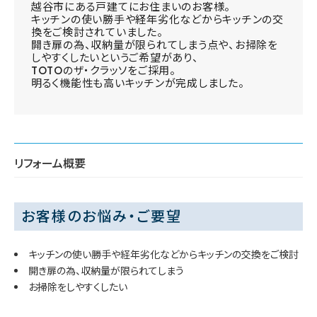
越谷市にある戸建てにお住まいのお客様。
キッチンの使い勝手や経年劣化などからキッチンの交
換をご検討されていました。
開き扉の為、収納量が限られてしまう点や、お掃除を
しやすくしたいというご希望があり、
TOTOのザ・クラッソをご採用。
明るく機能性も高いキッチンが完成しました。
リフォーム概要
お客様のお悩み・ご要望
キッチンの使い勝手や経年劣化などからキッチンの交換をご検討
開き扉の為、収納量が限られてしまう
お掃除をしやすくしたい