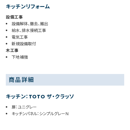
キッチンリフォーム
設備工事
設備解体、撤去、搬出
給水、排水接続工事
電気工事
新規設備取付
木工事
下地補強
商品詳細
キッチン：TOTO ザ・クラッソ
扉：ユニグレー
キッチンパネル：シンプルグレーＮ