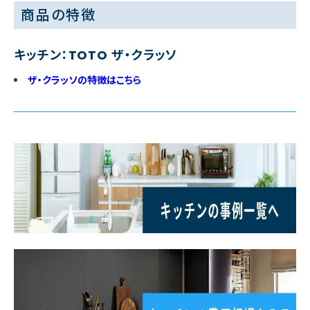
商品の特徴
キッチン：TOTO ザ・クラッソ
ザ・クラッソの特徴はこちら