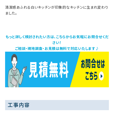
清潔感あふれる白いキッチンが印象的なキッチンに生まれ変わり
ました。
もっと詳しく検討されたい方は、こちらからお気軽にお問合せくだ
さい！
ご相談・現地調査・お見積は無料で対応いたします♪
工事内容