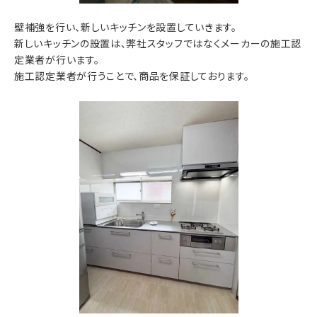
壁補強を行い、新しいキッチンを設置していきます。
新しいキッチンの設置は、弊社スタッフではなくメーカーの施工認
定業者が行います。
施工認定業者が行うことで、商品を保証しております。