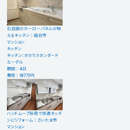
石目調のホーローパネルが映
えるキッチン｜越谷市
マンション
キッチン
キッチン：タカラスタンダード
エーデル
期間 ： 4日
費用 ： 187万円
ハンドムーブ採用で快適キッチ
ンにリフォーム│さいたま市
マンション