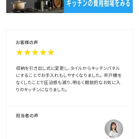
お客様の声
★★★★★
収納を引き出し式に変更し、タイルからキッチンパネル
にすることでお手入れもしやすくなりました。 吊戸棚を
なくしたことで圧迫感も減り、明るく開放的なお気に入
りのキッチンになりました。
担当者の声