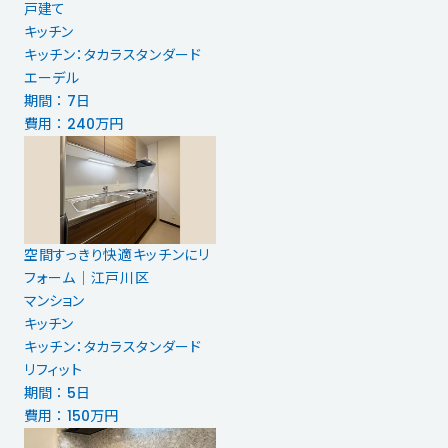
戸建て
キッチン
キッチン：タカラスタンダード
エーデル
期間 ： 7日
費用 ： 240万円
空間すっきり快適キッチンにリ
フォーム｜江戸川区
マンション
キッチン
キッチン：タカラスタンダード
リフィット
期間 ： 5日
費用 ： 150万円