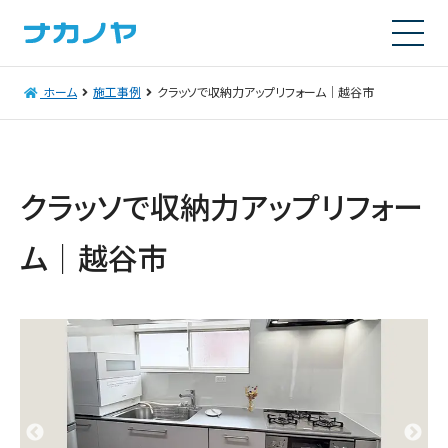
ホーム
施工事例
クラッソで収納力アップリフォーム｜越谷市
クラッソで収納力アップリフォー
ム｜越谷市