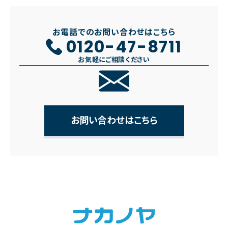
お電話でのお問い合わせはこちら
0120-47-8711
お気軽にご相談ください
お問い合わせはこちら