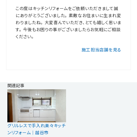
この度はキッチンリフォームをご依頼いただきまして誠
にありがとうございました。 素敵なお住まいに生まれ変
わりましたね。 大変喜んでいただき、とても嬉しく思いま
す。 今後もお困りの事がございましたらお気軽にご相談
ください。
施工担当店舗を見る
関連記事
グリルレスで手入れ楽々キッチ
ンリフォーム｜越谷市