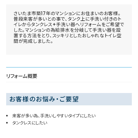
さいたま市築17年のマンションにお住まいのお客様。
普段来客が多いとの事で、タンク上に手洗い付きのト
イレからタンクレス+手洗い器へリフォームをご希望で
した。マンションの為給排水を分岐して手洗い器を設
置する方法をとり、スッキリとしたおしゃれなトイレ空
間が完成しました。
リフォーム概要
お客様のお悩み・ご要望
来客が多い為、手洗いしやすいタイプにしたい
タンクレスにしたい