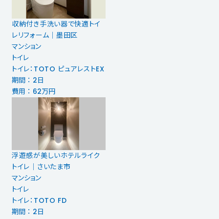
収納付き手洗い器で快適トイ
レリフォーム｜墨田区
マンション
トイレ
トイレ：TOTO ピュアレストEX
期間 ： 2日
費用 ： 62万円
浮遊感が美しいホテルライク
トイレ｜さいたま市
マンション
トイレ
トイレ：TOTO FD
期間 ： 2日