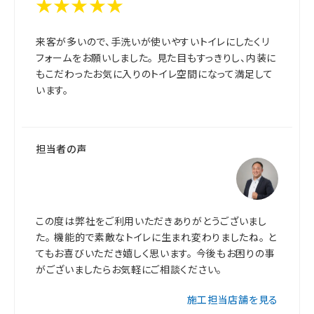
★★★★★
来客が多いので、手洗いが使いやすいトイレにしたくリ
フォームをお願いしました。 見た目もすっきりし、内装に
もこだわったお気に入りのトイレ空間になって満足して
います。
担当者の声
この度は弊社をご利用いただきありがとうございまし
た。 機能的で素敵なトイレに生まれ変わりましたね。 と
てもお喜びいただき嬉しく思います。 今後もお困りの事
がございましたらお気軽にご相談ください。
施工担当店舗を見る