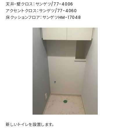
天井・壁クロス：サンゲツ/77-4006
アクセントクロス：サンゲツ/77-4060
床クッションフロア：サンゲツHM-17048
新しいトイレを設置します。