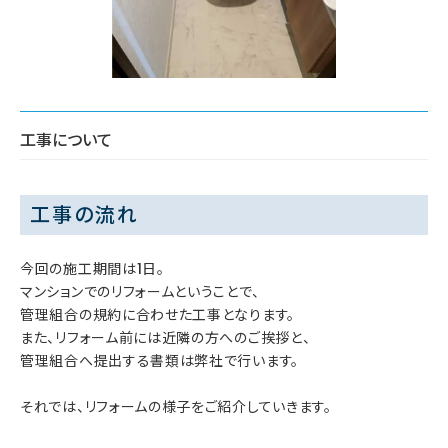
工事について
工事の流れ
今回の施工期間は1日。
マンションでのリフォームということで、
管理組合の規約に合わせた工事となります。
また、リフォーム前には近隣の方へのご挨拶と、
管理組合へ提出する書類は弊社で行います。
それでは、リフォームの様子をご紹介していきます。