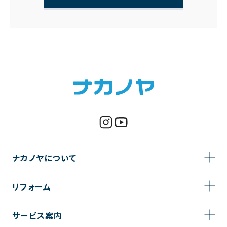
ナカノヤについて
事業内容
リフォーム
企業情報
トイレのリフォーム
サービス案内