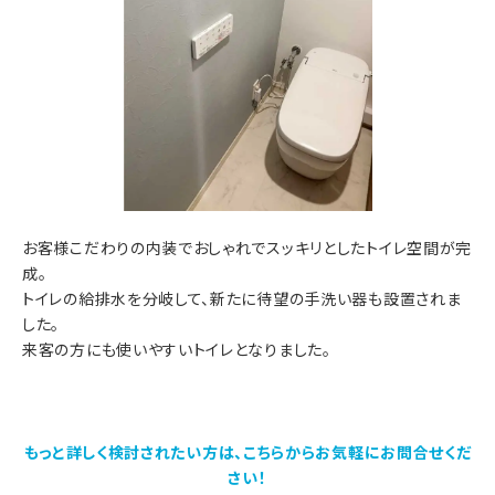
お客様こだわりの内装でおしゃれでスッキリとしたトイレ空間が完
成。
トイレの給排水を分岐して、新たに待望の手洗い器も設置されま
した。
来客の方にも使いやすいトイレとなりました。
もっと詳しく検討されたい方は、こちらからお気軽にお問合せくだ
さい！