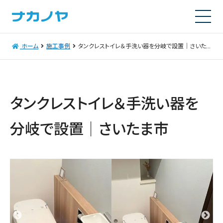
ホーム
施工事例
タンクレストイレ＆手洗い器を分岐で設置｜さいたま市
タンクレストイレ＆手洗い器を
分岐で設置｜さいたま市