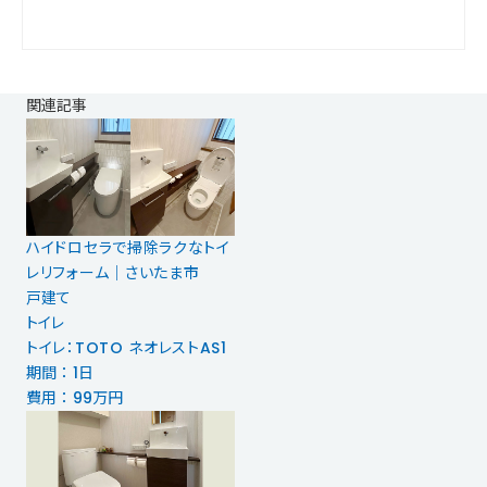
関連記事
ハイドロセラで掃除ラクなトイ
レリフォーム｜さいたま市
戸建て
トイレ
トイレ：TOTO ネオレストAS1
期間 ： 1日
費用 ： 99万円