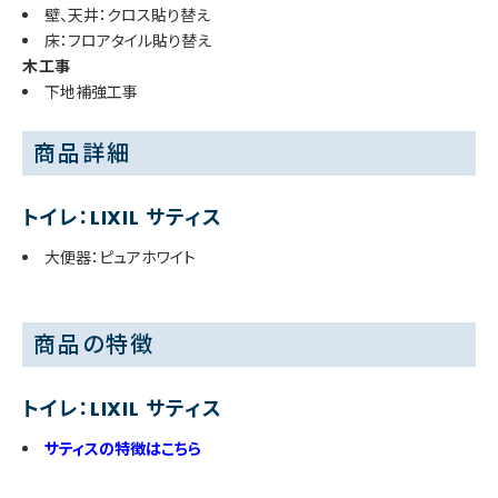
壁、天井：クロス貼り替え
床：フロアタイル貼り替え
木工事
下地補強工事
商品詳細
トイレ：LIXIL サティス
大便器：ピュアホワイト
商品の特徴
トイレ：LIXIL サティス
サティスの特徴はこちら