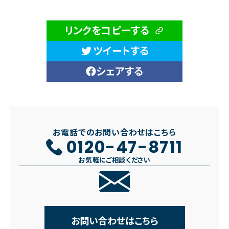
リンクをコピーする
ツイートする
シェアする
お電話でのお問い合わせはこちら
0120-47-8711
お気軽にご相談ください
お問い合わせはこちら