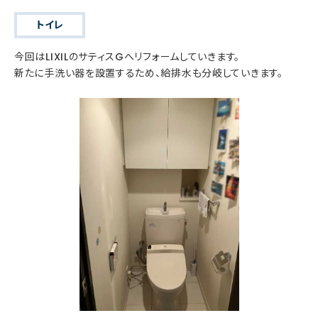
トイレ
今回はLIXILのサティスGへリフォームしていきます。
新たに手洗い器を設置するため、給排水も分岐していきます。