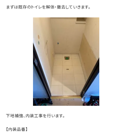
まずは既存のトイレを解体・撤去していきます。
下地補強、内装工事を行います。
【内装品番】