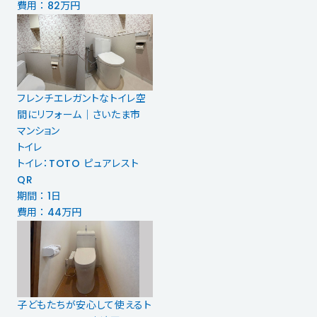
費用 ： 82万円
フレンチエレガントなトイレ空
間にリフォーム｜さいたま市
マンション
トイレ
トイレ：TOTO ピュアレスト
QR
期間 ： 1日
費用 ： 44万円
子どもたちが安心して使えるト