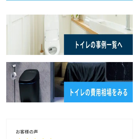
お客様の声