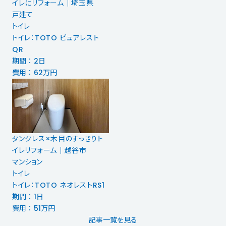
イレにリフォーム｜埼玉県
戸建て
トイレ
トイレ：TOTO ピュアレスト
QR
期間 ： 2日
費用 ： 62万円
タンクレス×木目のすっきりト
イレリフォーム｜越谷市
マンション
トイレ
トイレ：TOTO ネオレストRS1
期間 ： 1日
費用 ： 51万円
記事一覧を見る