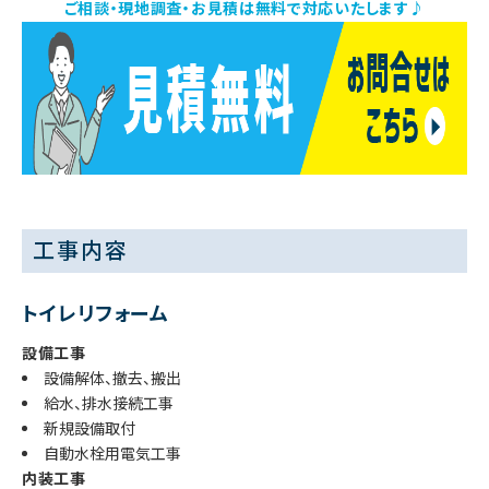
ご相談・現地調査・お見積は無料で対応いたします♪
工事内容
トイレリフォーム
設備工事
設備解体、撤去、搬出
給水、排水接続工事
新規設備取付
自動水栓用電気工事
内装工事