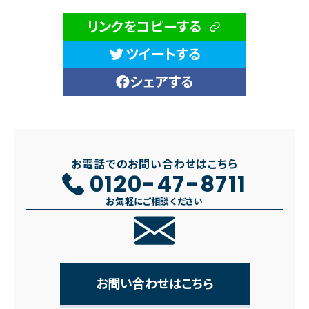
リンクをコピーする
ツイートする
シェアする
お電話でのお問い合わせはこちら
0120-47-8711
お気軽にご相談ください
お問い合わせはこちら