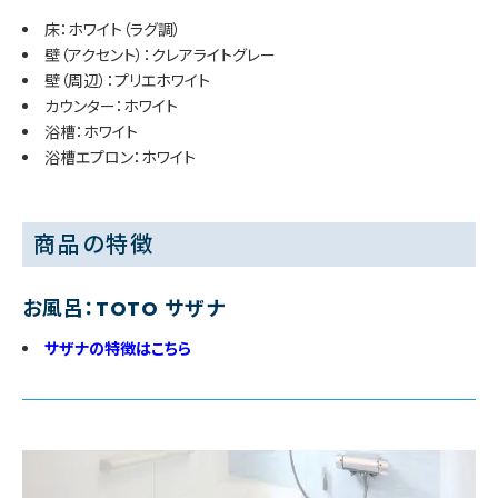
床：ホワイト（ラグ調）
壁（アクセント）：クレアライトグレー
壁（周辺）：プリエホワイト
カウンター：ホワイト
浴槽：ホワイト
浴槽エプロン：ホワイト
商品の特徴
お風呂：TOTO サザナ
サザナの特徴はこちら