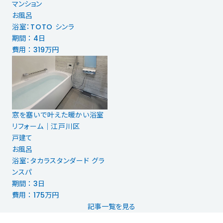
マンション
お風呂
浴室：TOTO シンラ
期間 ： 4日
費用 ： 319万円
窓を塞いで叶えた暖かい浴室
リフォーム｜江戸川区
戸建て
お風呂
浴室：タカラスタンダード グラ
ンスパ
期間 ： 3日
費用 ： 175万円
記事一覧を見る