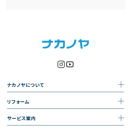
ナカノヤについて
事業内容
リフォーム
企業情報
トイレのリフォーム
サービス案内
採用情報
お風呂のリフォーム