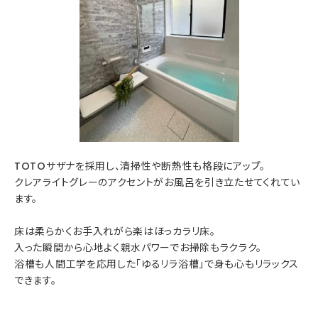
TOTOサザナを採用し、清掃性や断熱性も格段にアップ。
クレアライトグレーのアクセントがお風呂を引き立たせてくれてい
ます。
床は柔らかくお手入れがら楽はほっカラリ床。
入った瞬間から心地よく親水パワーでお掃除もラクラク。
浴槽も人間工学を応用した「ゆるリラ浴槽」で身も心もリラックス
できます。