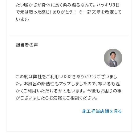
たい暖かさが身体に長く染み渡るなんて。 ハッキリ3日
で元は取った感じ！ありがとう ！ ※一部文章を改定して
います。
担当者の声
この度は弊社をご利用いただきありがとうございまし
た。 お風呂の断熱性もアップしましたので、寒い冬も温
かくご利用いただけるかと思います。 今後もお困りの事
がございましたらお気軽にご相談ください。
施工担当店舗を見る