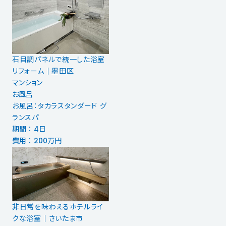
石目調パネルで統一した浴室
リフォーム｜墨田区
マンション
お風呂
お風呂：タカラスタンダード グ
ランスパ
期間 ： 4日
費用 ： 200万円
非日常を味わえるホテルライ
クな浴室｜さいたま市