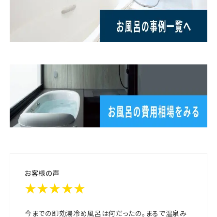
お客様の声
★★★★★
今までの即効湯冷め風呂は何だったの。まるで温泉み