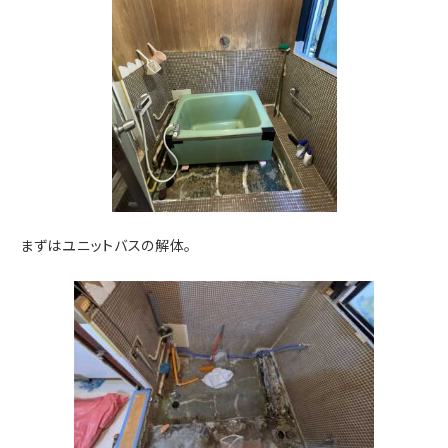
まずはユニットバスの解体。