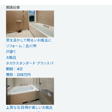
関連記事
窓を活かして明るいお風呂に
リフォーム│吉川市
戸建て
お風呂
タカラスタンダード グランスパ
期間 ： 4日
費用 ： 208万円
上質な石目柄が美しいお風呂