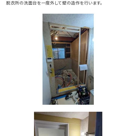
脱衣所の洗面台を一度外して壁の造作を行います。