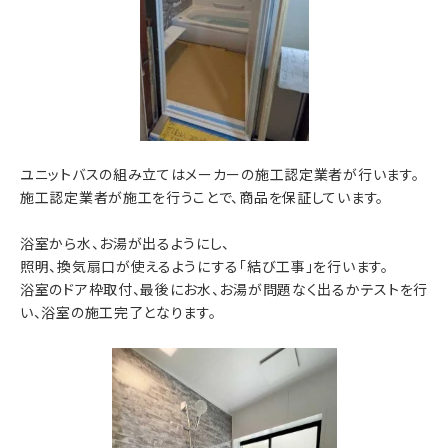
ユニットバスの組み立てはメーカーの施工認定業者が行います。
施工認定業者が施工を行うことで、商品を保証しています。
浴室から水、お湯が出るようにし、
照明、換気扇口が使えるようにする「結び工事」を行います。
浴室のドア枠取付、最後にお水、お湯が問題なく出るかテストを行
い、浴室の施工完了となります。