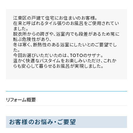
江東区の戸建て住宅にお住まいのお客様。
在来と呼ばれるタイル張りのお風呂をご使用されてい
ました。
脱衣所からの跨ぎや、浴室内でも段差があるため常に
転ぶ危険性があり、
冬は寒く、断熱性のある浴室にしたいとのご要望でし
た。
今回お選びいただいたのは、TOTOのサザナ。
温かく快適なバスタイムをお楽しみいただけ、これか
らも安心して暮らせるお風呂が実現しました。
リフォーム概要
お客様のお悩み・ご要望