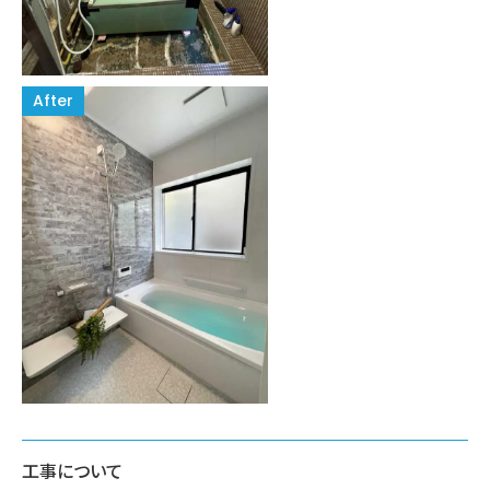
工事について