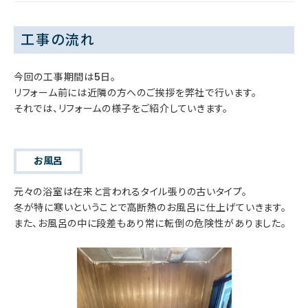
工事の流れ
今回の工事期間は5日。
リフォーム前には近隣の方へのご挨拶を弊社で行います。
それでは、リフォームの様子をご紹介していきます。
お風呂
元々の浴室は在来と言われるタイル張りの古いタイプ。
冬が特に寒いということで高断熱のお風呂に仕上げていきます。
また、お風呂の中に段差もあり常に転倒の危険性がありました。