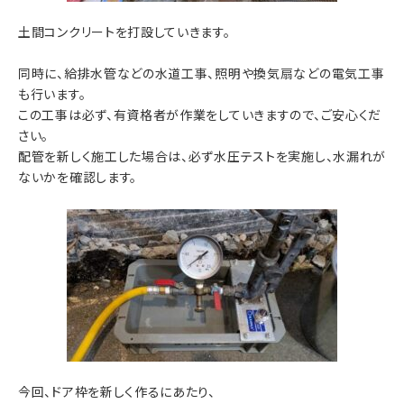
土間コンクリートを打設していきます。
同時に、給排水管などの水道工事、照明や換気扇などの電気工事
も行います。
この工事は必ず、有資格者が作業をしていきますので、ご安心くだ
さい。
配管を新しく施工した場合は、必ず水圧テストを実施し、水漏れが
ないかを確認します。
今回、ドア枠を新しく作るにあたり、