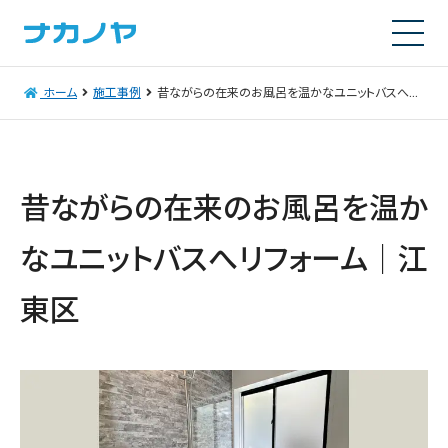
ホーム
施工事例
昔ながらの在来のお風呂を温かなユニットバスへリフォーム│江東区
昔ながらの在来のお風呂を温か
なユニットバスへリフォーム│江
東区