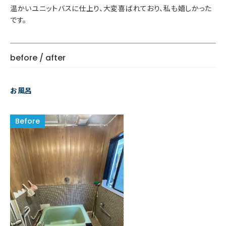
温かいユニットバスに仕上り、大変喜ばれており、私も嬉しかった
です。
before / after
お風呂