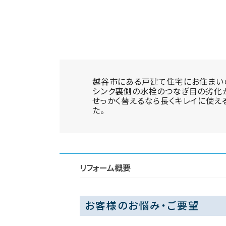
越谷市にある戸建て住宅にお住まい
シンク裏側の水栓のつなぎ目の劣化か
せっかく替えるなら長くキレイに使え
た。
リフォーム概要
お客様のお悩み・ご要望