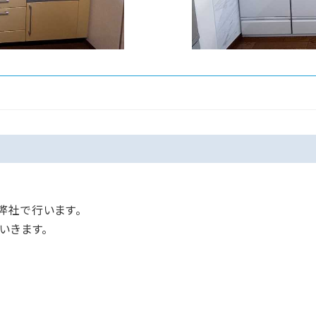
弊社で行います。
いきます。