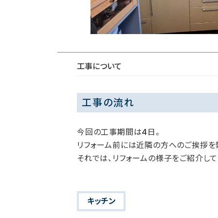
工事について
工事の流れ
今回の工事期間は4日。
リフォーム前には近隣の方へのご挨拶を
それでは、リフォームの様子をご紹介して
キッチン