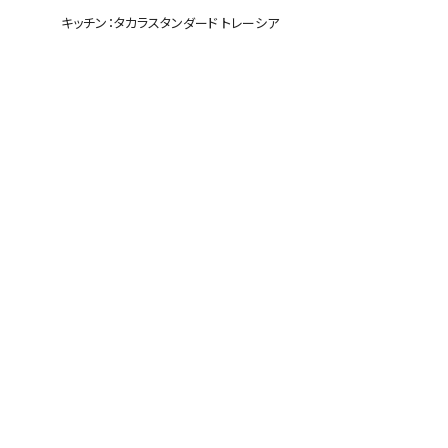
キッチン：タカラスタンダード トレーシア