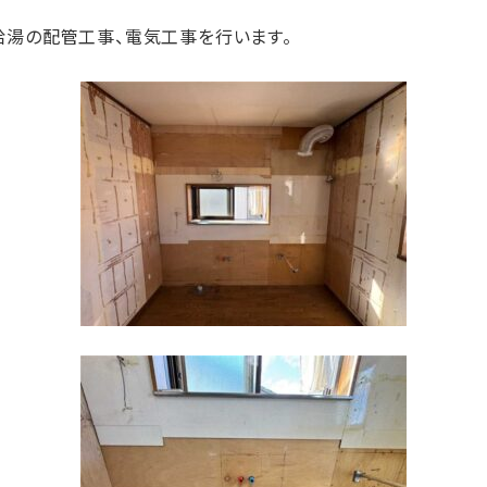
給湯の配管工事、電気工事を行います。