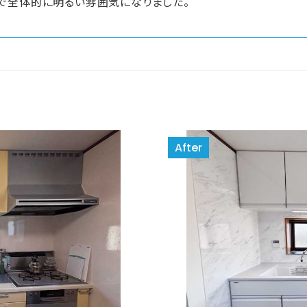
で全体的に明るい雰囲気になりました。