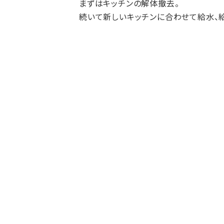
まずはキッチンの解体撤去。
続いて新しいキッチンに合わせて給水、