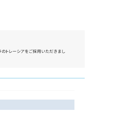
ラのトレーシアをご採用いただきまし