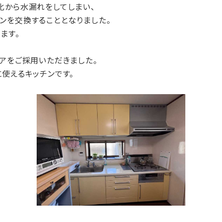
化から水漏れをしてしまい、
ンを交換することとなりました。
ます。
アをご採用いただきました。
使えるキッチンです。