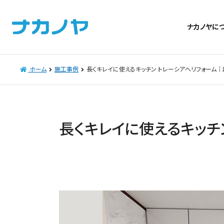
ナカノヤに
ホーム
施工事例
長くキレイに使えるキッチン トレーシアへリフォーム
長くキレイに使えるキッチ