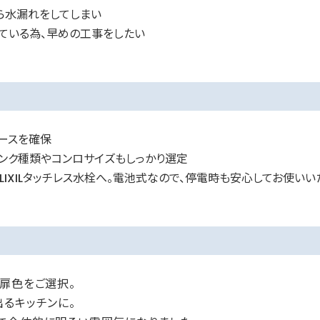
ら水漏れをしてしまい
ている為、早めの工事をしたい
ースを確保
ンク種類やコンロサイズもしっかり選定
IXILタッチレス水栓へ。電池式なので、停電時も安心してお使いい
扉色をご選択。
るキッチンに。