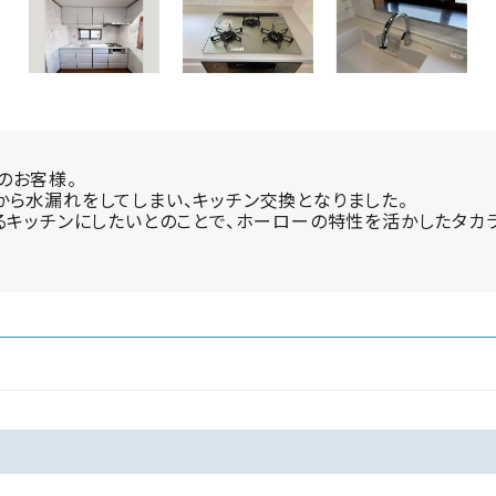
のお客様。
ら水漏れをしてしまい、キッチン交換となりました。
るキッチンにしたいとのことで、ホーローの特性を活かしたタカ